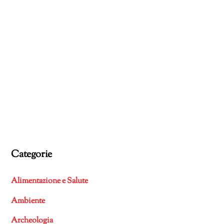
Categorie
Alimentazione e Salute
Ambiente
Archeologia