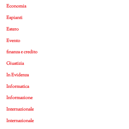
Economia
Espianti
Estero
Evento
finanza e credito
Giustizia
In Evidenza
Informatica
Informazione
Internazionale
Internazionale