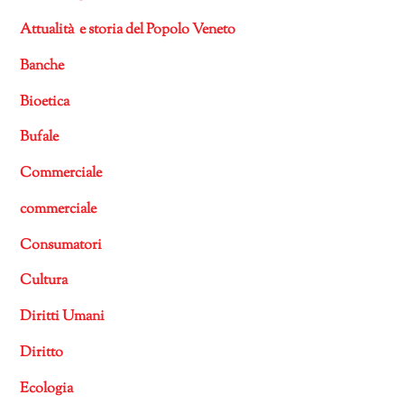
Attualità e storia del Popolo Veneto
Banche
Bioetica
Bufale
Commerciale
commerciale
Consumatori
Cultura
Diritti Umani
Diritto
Ecologia