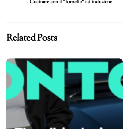
Cucinare con il “fornello” ad induzione
Related Posts