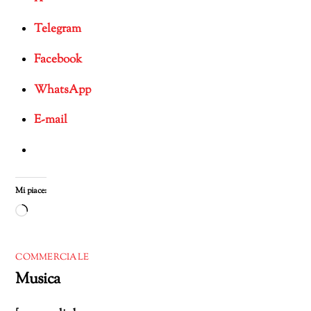
Telegram
Facebook
WhatsApp
E-mail
Mi piace:
Caricamento
in
corso…
COMMERCIALE
Musica