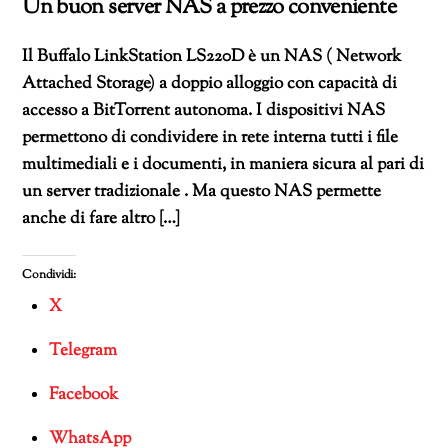
Un buon server NAS a prezzo conveniente
Il Buffalo LinkStation LS220D è un NAS ( Network
Attached Storage) a doppio alloggio con capacità di
accesso a BitTorrent autonoma. I dispositivi NAS
permettono di condividere in rete interna tutti i file
multimediali e i documenti, in maniera sicura al pari di
un server tradizionale . Ma questo NAS permette
anche di fare altro […]
Condividi:
X
Telegram
Facebook
WhatsApp