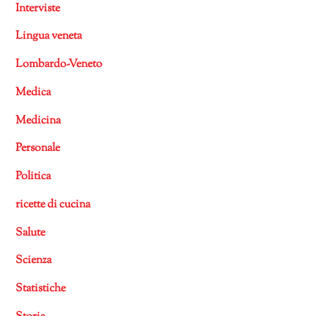
Interviste
Lingua veneta
Lombardo-Veneto
Medica
Medicina
Personale
Politica
ricette di cucina
Salute
Scienza
Statistiche