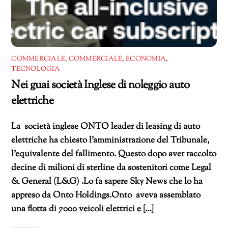
COMMERCIALE
,
COMMERCIALE
,
ECONOMIA
,
TECNOLOGIA
Nei guai società Inglese di noleggio auto
elettriche
La società inglese ONTO leader di leasing di auto
elettriche ha chiesto l’amministrazione del Tribunale,
l’equivalente del fallimento. Questo dopo aver raccolto
decine di milioni di sterline da sostenitori come Legal
& General (L&G) .Lo fa sapere Sky News che lo ha
appreso da Onto Holdings.Onto aveva assemblato
una flotta di 7000 veicoli elettrici e […]