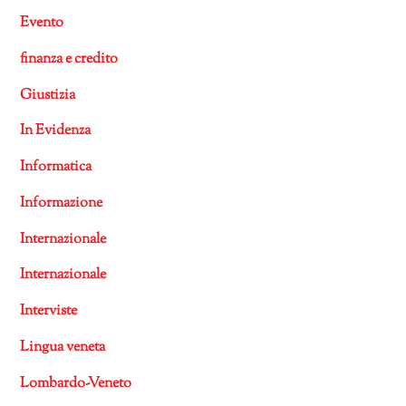
Evento
finanza e credito
Giustizia
In Evidenza
Informatica
Informazione
Internazionale
Internazionale
Interviste
Lingua veneta
Lombardo-Veneto