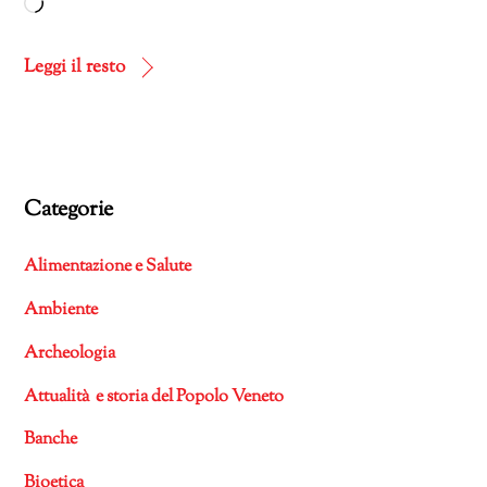
Caricamento
in
corso…
Leggi il resto
Categorie
Alimentazione e Salute
Ambiente
Archeologia
Attualità e storia del Popolo Veneto
Banche
Bioetica