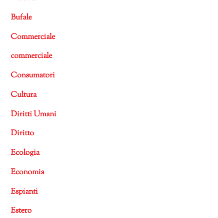
Bufale
Commerciale
commerciale
Consumatori
Cultura
Diritti Umani
Diritto
Ecologia
Economia
Espianti
Estero