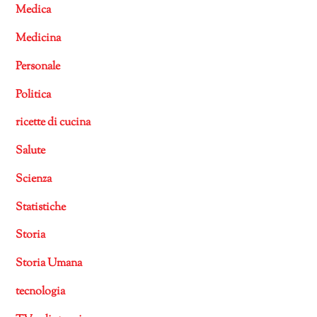
Medica
Medicina
Personale
Politica
ricette di cucina
Salute
Scienza
Statistiche
Storia
Storia Umana
tecnologia