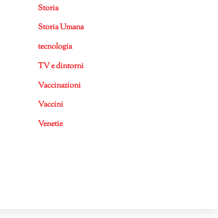
Storia
Storia Umana
tecnologia
TV e dintorni
Vaccinazioni
Vaccini
Venetie