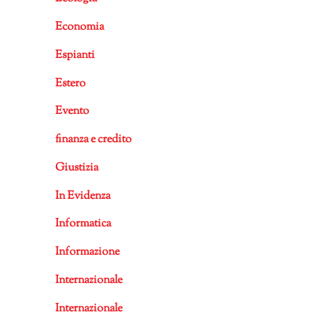
Economia
Espianti
Estero
Evento
finanza e credito
Giustizia
In Evidenza
Informatica
Informazione
Internazionale
Internazionale