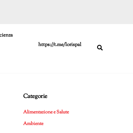
cienza
https://t.me/lorispal
Search
Categorie
Alimentazione e Salute
Ambiente