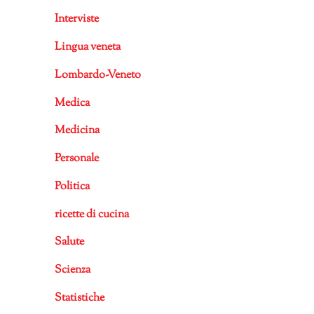
Interviste
Lingua veneta
Lombardo-Veneto
Medica
Medicina
Personale
Politica
ricette di cucina
Salute
Scienza
Statistiche