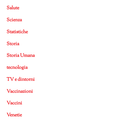
Salute
Scienza
Statistiche
Storia
Storia Umana
tecnologia
TV e dintorni
Vaccinazioni
Vaccini
Venetie