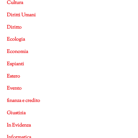
Cultura
Diritti Umani
Diritto
Ecologia
Economia
Espianti
Estero
Evento
finanza e credito
Giustizia
In Evidenza
Informatica