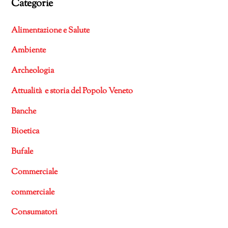
Categorie
Alimentazione e Salute
Ambiente
Archeologia
Attualità e storia del Popolo Veneto
Banche
Bioetica
Bufale
Commerciale
commerciale
Consumatori