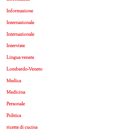
Informazione
Internazionale
Internazionale
Interviste
Lingua veneta
Lombardo-Veneto
Medica
Medicina
Personale
Politica
ricette di cucina