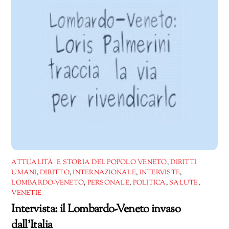
ATTUALITÀ E STORIA DEL POPOLO VENETO
,
DIRITTI
UMANI
,
DIRITTO
,
INTERNAZIONALE
,
INTERVISTE
,
LOMBARDO-VENETO
,
PERSONALE
,
POLITICA
,
SALUTE
,
VENETIE
Intervista: il Lombardo-Veneto invaso
dall’Italia