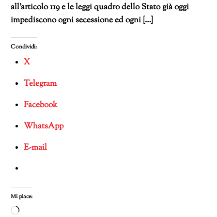
all’articolo 119 e le leggi quadro dello Stato già oggi
impediscono ogni secessione ed ogni […]
Condividi:
X
Telegram
Facebook
WhatsApp
E-mail
Mi piace:
Caricamento