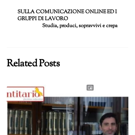
SULLA COMUNICAZIONE ONLINE ED I
GRUPPI DI LAVORO
Studia, produci, sopravvivi e crepa
Related Posts