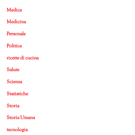
Medica
Medicina
Personale
Politica
ricette di cucina
Salute
Scienza
Statistiche
Storia
Storia Umana
tecnologia