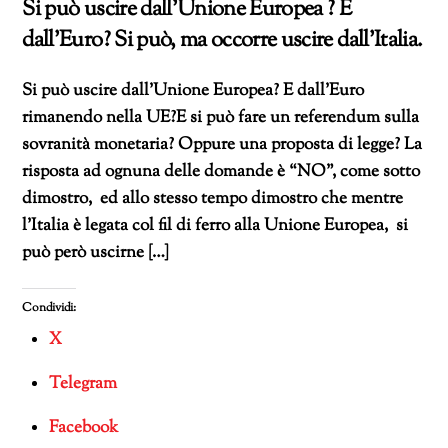
Si può uscire dall’Unione Europea ? E
dall’Euro? Si può, ma occorre uscire dall’Italia.
Si può uscire dall’Unione Europea? E dall’Euro
rimanendo nella UE?E si può fare un referendum sulla
sovranità monetaria? Oppure una proposta di legge? La
risposta ad ognuna delle domande è “NO”, come sotto
dimostro, ed allo stesso tempo dimostro che mentre
l’Italia è legata col fil di ferro alla Unione Europea, si
può però uscirne […]
Condividi:
X
Telegram
Facebook