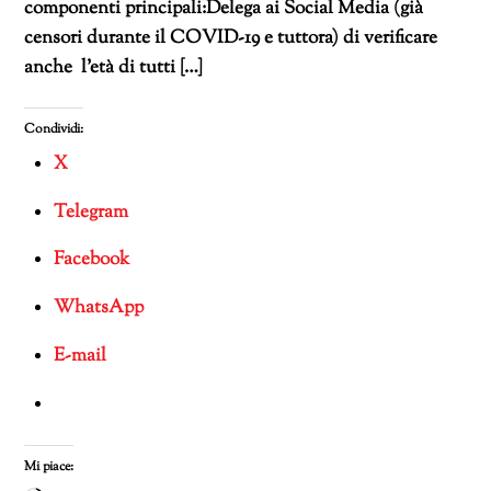
componenti principali:Delega ai Social Media (già
censori durante il COVID-19 e tuttora) di verificare
anche l’età di tutti […]
Condividi:
X
Telegram
Facebook
WhatsApp
E-mail
Mi piace: