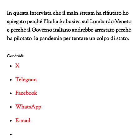
In questa intervista che il main stream ha rifiutato ho
spiegato perché l’Italia è abusiva sul Lombardo-Veneto
e perché il Governo italiano andrebbe arrestato perché
ha pilotato la pandemia per tentare un colpo di stato.
Condividi:
X
Telegram
Facebook
WhatsApp
E-mail