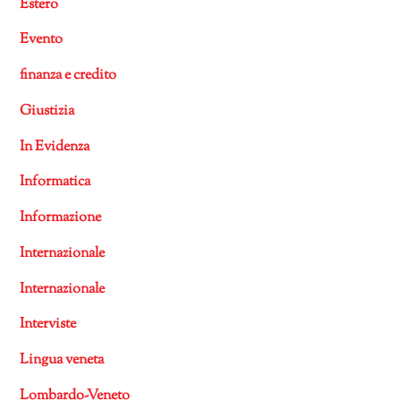
Estero
Evento
finanza e credito
Giustizia
In Evidenza
Informatica
Informazione
Internazionale
Internazionale
Interviste
Lingua veneta
Lombardo-Veneto