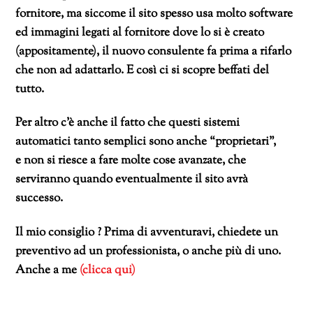
fornitore, ma siccome il sito spesso usa molto software
ed immagini legati al fornitore dove lo si è creato
(appositamente), il nuovo consulente fa prima a rifarlo
che non ad adattarlo. E così ci si scopre beffati del
tutto.
Per altro c’è anche il fatto che questi sistemi
automatici tanto semplici sono anche “proprietari”,
e non si riesce a fare molte cose avanzate, che
serviranno quando eventualmente il sito avrà
successo.
Il mio consiglio ? Prima di avventuravi, chiedete un
preventivo ad un professionista, o anche più di uno.
Anche a me
(clicca qui)