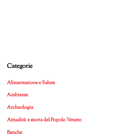
Categorie
Alimentazione e Salute
Ambiente
Archeologia
Attualità e storia del Popolo Veneto
Banche