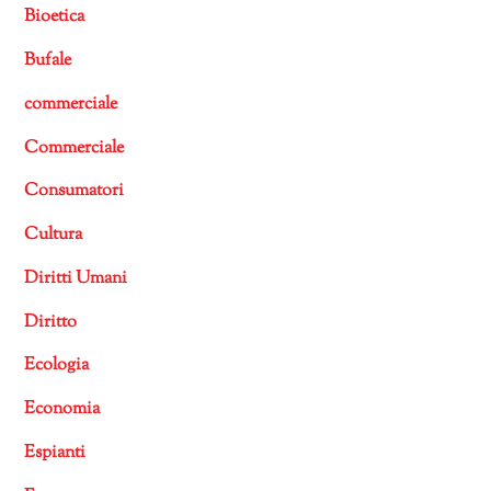
Bioetica
Bufale
commerciale
Commerciale
Consumatori
Cultura
Diritti Umani
Diritto
Ecologia
Economia
Espianti