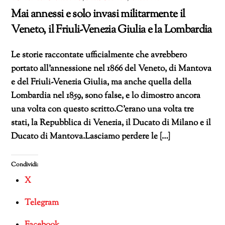
Mai annessi e solo invasi militarmente il
Veneto, il Friuli-Venezia Giulia e la Lombardia
Le storie raccontate ufficialmente che avrebbero
portato all’annessione nel 1866 del Veneto, di Mantova
e del Friuli-Venezia Giulia, ma anche quella della
Lombardia nel 1859, sono false, e lo dimostro ancora
una volta con questo scritto.C’erano una volta tre
stati, la Repubblica di Venezia, il Ducato di Milano e il
Ducato di Mantova.Lasciamo perdere le […]
Condividi:
X
Telegram
Facebook