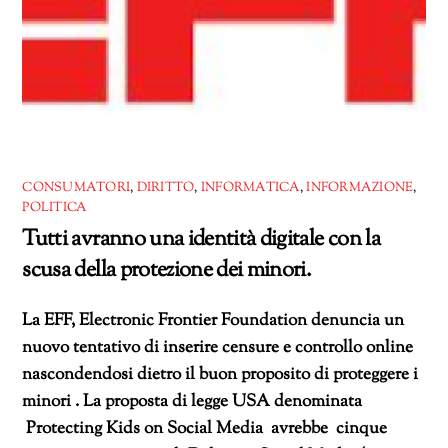
CONSUMATORI
,
DIRITTO
,
INFORMATICA
,
INFORMAZIONE
,
POLITICA
Tutti avranno una identità digitale con la
scusa della protezione dei minori.
La EFF, Electronic Frontier Foundation denuncia un
nuovo tentativo di inserire censure e controllo online
nascondendosi dietro il buon proposito di proteggere i
minori . La proposta di legge USA denominata
Protecting Kids on Social Media avrebbe cinque