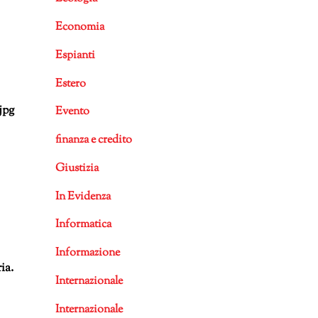
Economia
Espianti
Estero
Evento
finanza e credito
Giustizia
In Evidenza
Informatica
Informazione
ia.
Internazionale
Internazionale