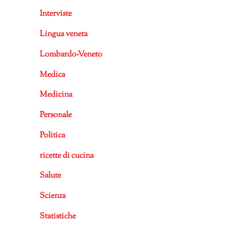
Interviste
Lingua veneta
Lombardo-Veneto
Medica
Medicina
Personale
Politica
ricette di cucina
Salute
Scienza
Statistiche