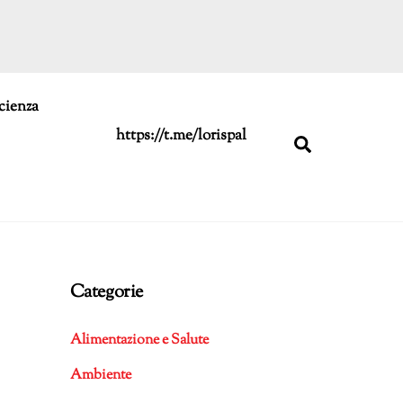
cienza
https://t.me/lorispal
Search
Categorie
Alimentazione e Salute
Ambiente