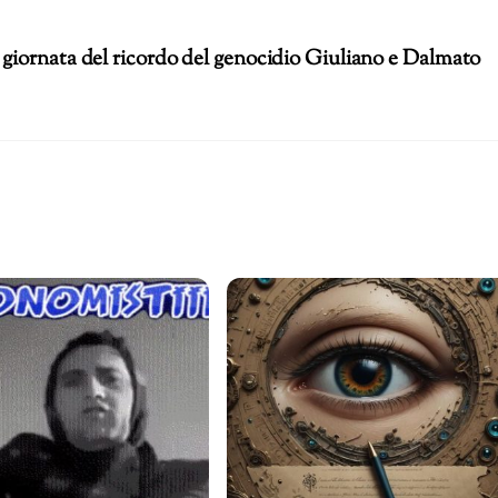
– giornata del ricordo del genocidio Giuliano e Dalmato