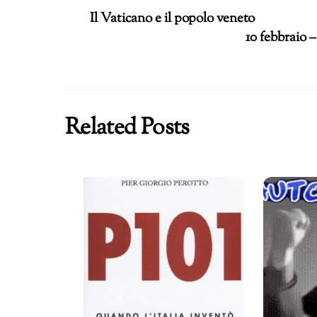
Il Vaticano e il popolo veneto
10 febbraio 
Related Posts