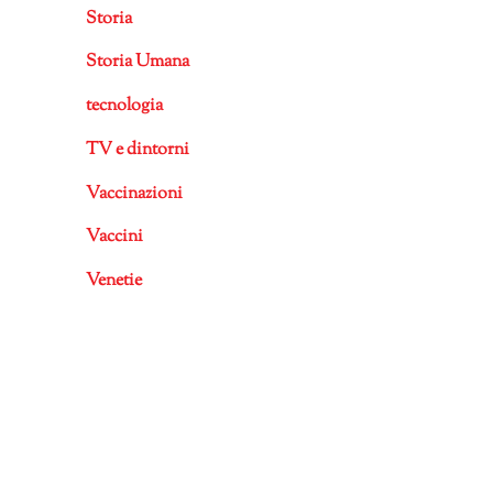
Storia
Storia Umana
tecnologia
TV e dintorni
Vaccinazioni
Vaccini
Venetie