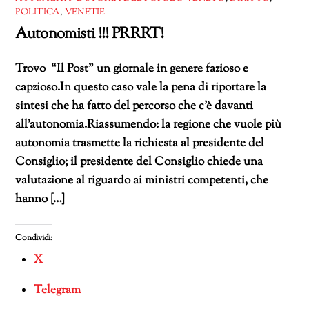
POLITICA
,
VENETIE
Autonomisti !!! PRRRT!
Trovo “Il Post” un giornale in genere fazioso e
capzioso.In questo caso vale la pena di riportare la
sintesi che ha fatto del percorso che c’è davanti
all’autonomia.Riassumendo: la regione che vuole più
autonomia trasmette la richiesta al presidente del
Consiglio; il presidente del Consiglio chiede una
valutazione al riguardo ai ministri competenti, che
hanno […]
Condividi:
X
Telegram