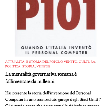
ATTUALITÀ E STORIA DEL POPOLO VENETO
,
CULTURA
,
POLITICA
,
STORIA
,
VENETIE
La mentalità governativa romana è
fallimentare da millenni
Hai presente la storia dell’invenzione del Personal
Computer in uno sconosciuto garage degli Stati Uniti ?