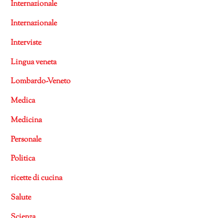
Internazionale
Internazionale
Interviste
Lingua veneta
Lombardo-Veneto
Medica
Medicina
Personale
Politica
ricette di cucina
Salute
Scienza