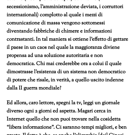
secessionismo, l’amministrazione deviata, i corruttori
internazionali) complotto al quale i mezzi di
comunicazione di massa vengono sottomessi
diventando fabbriche di chimere e informazioni
contrastanti. In tal maniera si ottiene l’effetto di gettare
il paese in un caos nel quale la maggioranza diviene
propensa ad una soluzione autoritaria e non
democratica. Chi mai crederebbe ora a colui il quale
dimostrasse l’esistenza di un sistema non democratico
di potere che risale, in verità, a quello uscito indenne
dalla II guerra mondiale?
Ed allora, caro lettore, spegni la tv, leggi un giornale
diverso ogni 2 giorni ed aspetta. Magari cerca in
Internet quello che non puoi trovare nella cosidetta
“libera informazione”. Ci saranno tempi migliori, e ben