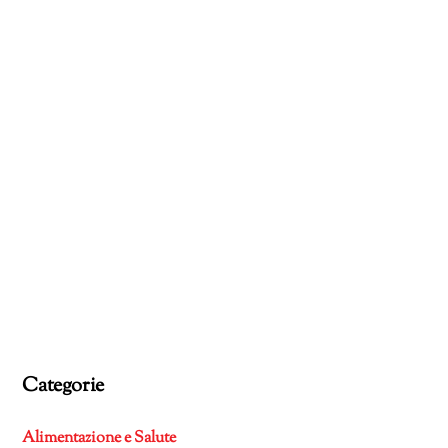
Categorie
Alimentazione e Salute