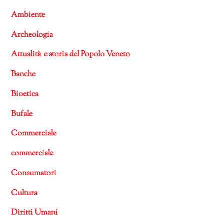
Ambiente
Archeologia
Attualità e storia del Popolo Veneto
Banche
Bioetica
Bufale
Commerciale
commerciale
Consumatori
Cultura
Diritti Umani