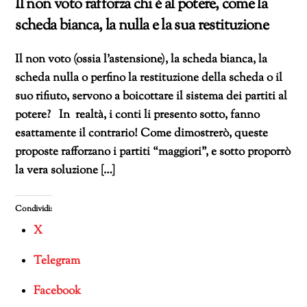
Il non voto rafforza chi è al potere, come la
scheda bianca, la nulla e la sua restituzione
Il non voto (ossia l’astensione), la scheda bianca, la
scheda nulla o perfino la restituzione della scheda o il
suo rifiuto, servono a boicottare il sistema dei partiti al
potere? In realtà, i conti li presento sotto, fanno
esattamente il contrario! Come dimostrerò, queste
proposte rafforzano i partiti “maggiori”, e sotto proporrò
la vera soluzione […]
Condividi:
X
Telegram
Facebook