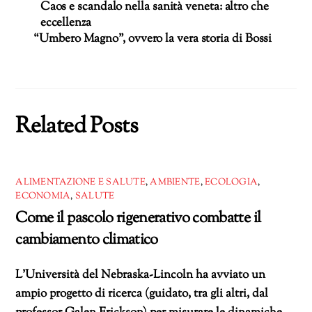
Caos e scandalo nella sanità veneta: altro che
eccellenza
“Umbero Magno”, ovvero la vera storia di Bossi
Related Posts
ALIMENTAZIONE E SALUTE
,
AMBIENTE
,
ECOLOGIA
,
ECONOMIA
,
SALUTE
Come il pascolo rigenerativo combatte il
cambiamento climatico
L’Università del Nebraska-Lincoln ha avviato un
ampio progetto di ricerca (guidato, tra gli altri, dal