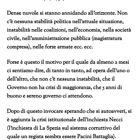
Dense nuvole si stanno annidando all’orizzonte. Non
c’è nessuna stabilità politica nell’attuale situazione,
instabilità nelle coalizioni, nell’economia, nella società
civile, nell’amministrazione pubblica (magistratura
compresa), nelle forze armate ecc. ecc.
Forse è questo il motivo per il quale da almeno 2 mesi
ci sentiamo dire, di tanto in tanto, ad opera dell’uno o
dell’altro, che non c’è nessuna instabilità, che il
Governo non ha crisi di maggioranza, che 5 anni di
buono e sereno governo ci attendono.
Dopo di questo invocare sperando che si autoavveri, si
è aggiunta la crisi istituzionale dell’inchiesta Necci
(l’inchiesta di La Spezia sul sistema corruttivo del
quale un regista sembra essere Pacini Battaglia).