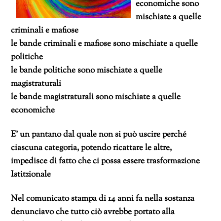
economiche sono
mischiate a quelle
criminali e mafiose
le bande criminali e mafiose sono mischiate a quelle
politiche
le bande politiche sono mischiate a quelle
magistraturali
le bande magistraturali sono mischiate a quelle
economiche
E’ un pantano dal quale non si può uscire perché
ciascuna categoria, potendo ricattare le altre,
impedisce di fatto che ci possa essere trasformazione
Istitzionale
Nel comunicato stampa di 14 anni fa nella sostanza
denunciavo che tutto ciò avrebbe portato alla