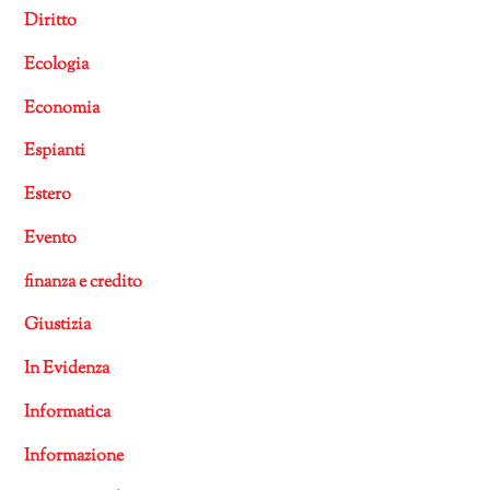
Diritto
Ecologia
Economia
Espianti
Estero
Evento
finanza e credito
Giustizia
In Evidenza
Informatica
Informazione