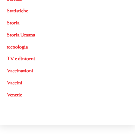
Statistiche
Storia
Storia Umana
tecnologia
TV e dintorni
Vaccinazioni
Vaccini
Venetie