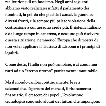
realizzazione di un fascismo. Negli anni seguenti
abbiamo visto realizzarsi infatti il parlamento dei
nominati, la polizia che picchia i cortei, la guerra su
diversi fronti, e la sempre più palese violazione della
costituzione a cui nessuno crede più.
Il sistema italiano
è da lungo tempo in cancrena, e nessuno può risolvere
questa situazione, nemmeno l’Europa che dimostra di
non voler applicare il Trattato di Lisbona e i principi di
legalità.
Come detto, l’Italia non può cambiare, e ci condanna
tutti ad un “eterno ritorno” praticamente immutabile.
Ma il mondo cambia continuamente: le reti
telematiche, l’apertura dei mercati, il risanamento
finanziario, il crescere dei popoli, l’evoluzione
tecnologica sono solo alcuni dei fattori che impongono