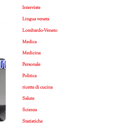
Interviste
Lingua veneta
Lombardo-Veneto
Medica
Medicina
Personale
Politica
ricette di cucina
Salute
Scienza
Statistiche