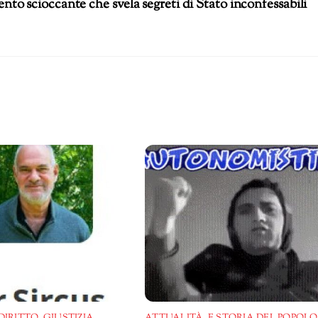
to scioccante che svela segreti di Stato inconfessabili