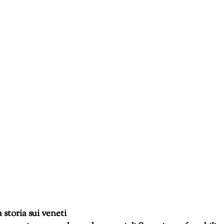
 storia sui veneti