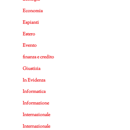
Economia
Espianti
Estero
Evento
finanza e credito
Giustizia
In Evidenza
Informatica
Informazione
Internazionale
Internazionale