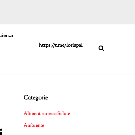
cienza
https://t.me/lorispal
Search
Categorie
Alimentazione e Salute
Ambiente