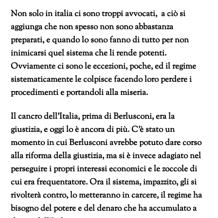
Non solo in italia ci sono troppi avvocati, a ciò si
aggiunga che non spesso non sono abbastanza
preparati, e quando lo sono fanno di tutto per non
inimicarsi quel sistema che li rende potenti.
Ovviamente ci sono le eccezioni, poche, ed il regime
sistematicamente le colpisce facendo loro perdere i
procedimenti e portandoli alla miseria.
Il cancro dell’Italia, prima di Berlusconi, era la
giustizia, e oggi lo è ancora di più. C’è stato un
momento in cui Berlusconi avrebbe potuto dare corso
alla riforma della giustizia, ma si è invece adagiato nel
perseguire i propri interessi economici e le zoccole di
cui era frequentatore. Ora il sistema, impazzito, gli si
rivolterà contro, lo metteranno in carcere, il regime ha
bisogno del potere e del denaro che ha accumulato a