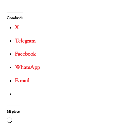
Condividi:
X
Telegram
Facebook
WhatsApp
E-mail
Mi piace:
Caricamento
in