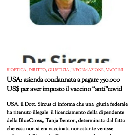
BIOETICA
,
DIRITTO
,
GIUSTIZIA
,
INFORMAZIONE
,
VACCINI
USA: azienda condannata a pagare 750.000
US$ per aver imposto il vaccino “anti”covid
USA: il Dott. Sircus ci informa che una giuria federale
ha ritenuto illegale il licenziamento della dipendente
della BlueCross,, Tanja Benton, determinato dal fatto
che essa non si era vaccinata nonostante venisse