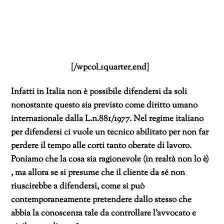
[/wpcol_1quarter_end]
Infatti in Italia non è possibile difendersi da soli
nonostante questo sia previsto come diritto umano
internazionale dalla L.n.881/1977. Nel regime italiano
per difendersi ci vuole un tecnico abilitato per non far
perdere il tempo alle corti tanto oberate di lavoro.
Poniamo che la cosa sia ragionevole (in realtà non lo è)
, ma allora se si presume che il cliente da sé non
riuscirebbe a difendersi, come si può
contemporaneamente pretendere dallo stesso che
abbia la conoscenza tale da controllare l’avvocato e