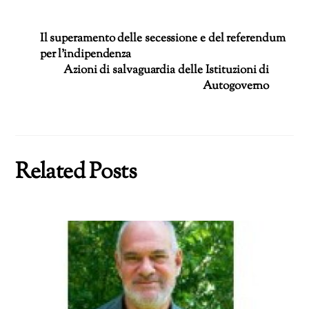
corso…
Il superamento delle secessione e del referendum
per l’indipendenza
Azioni di salvaguardia delle Istituzioni di
Autogoverno
Related Posts