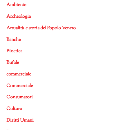
Ambiente
Archeologia
Attualità e storia del Popolo Veneto
Banche
Bioetica
Bufale
commerciale
Commerciale
Consumatori
Cultura
Diritti Umani