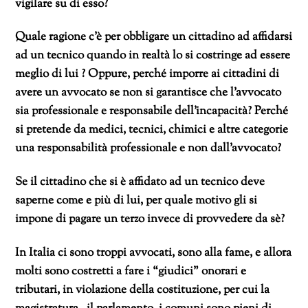
vigilare su di esso?
Quale ragione c’è per obbligare un cittadino ad affidarsi
ad un tecnico quando in realtà lo si costringe ad essere
meglio di lui ? Oppure, perché imporre ai cittadini di
avere un avvocato se non si garantisce che l’avvocato
sia professionale e responsabile dell’incapacità? Perché
si pretende da medici, tecnici, chimici e altre categorie
una responsabilità professionale e non dall’avvocato?
Se il cittadino che si è affidato ad un tecnico deve
saperne come e più di lui, per quale motivo gli si
impone di pagare un terzo invece di provvedere da sè?
In Italia ci sono troppi avvocati, sono alla fame, e allora
molti sono costretti a fare i “giudici” onorari e
tributari, in violazione della costituzione, per cui la