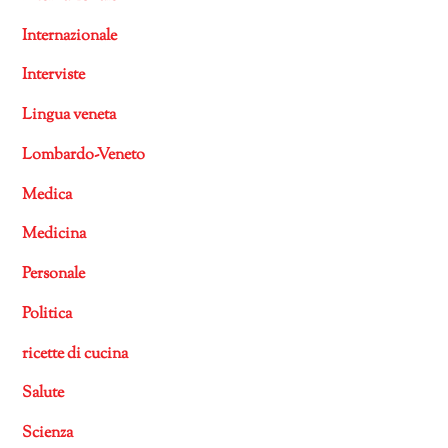
Internazionale
Interviste
Lingua veneta
Lombardo-Veneto
Medica
Medicina
Personale
Politica
ricette di cucina
Salute
Scienza