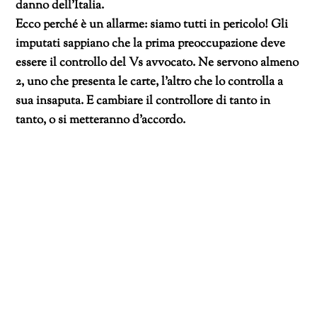
danno dell’Italia.
Ecco perché è un allarme: siamo tutti in pericolo! Gli
imputati sappiano che la prima preoccupazione deve
essere il controllo del Vs avvocato. Ne servono almeno
2, uno che presenta le carte, l’altro che lo controlla a
sua insaputa. E cambiare il controllore di tanto in
tanto, o si metteranno d’accordo.