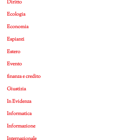
Diritto
Ecologia
Economia
Espianti
Estero
Evento
finanza e credito
Giustizia
In Evidenza
Informatica
Informazione
Internazionale