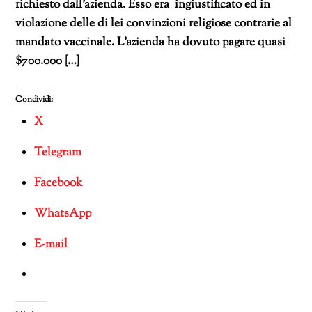
richiesto dall’azienda. Esso era ingiustificato ed in
violazione delle di lei convinzioni religiose contrarie al
mandato vaccinale. L’azienda ha dovuto pagare quasi
$700.000 […]
Condividi:
X
Telegram
Facebook
WhatsApp
E-mail