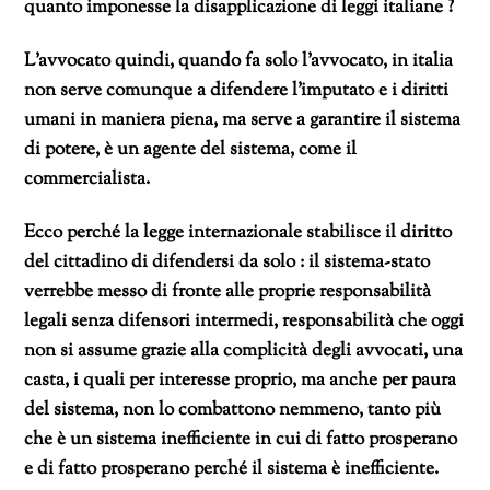
quanto imponesse la disapplicazione di leggi italiane ?
L’avvocato quindi, quando fa solo l’avvocato, in italia
non serve comunque a difendere l’imputato e i diritti
umani in maniera piena, ma serve a garantire il sistema
di potere, è un agente del sistema, come il
commercialista.
Ecco perché la legge internazionale stabilisce il diritto
del cittadino di difendersi da solo : il sistema-stato
verrebbe messo di fronte alle proprie responsabilità
legali senza difensori intermedi, responsabilità che oggi
non si assume grazie alla complicità degli avvocati, una
casta, i quali per interesse proprio, ma anche per paura
del sistema, non lo combattono nemmeno, tanto più
che è un sistema inefficiente in cui di fatto prosperano
e di fatto prosperano perché il sistema è inefficiente.