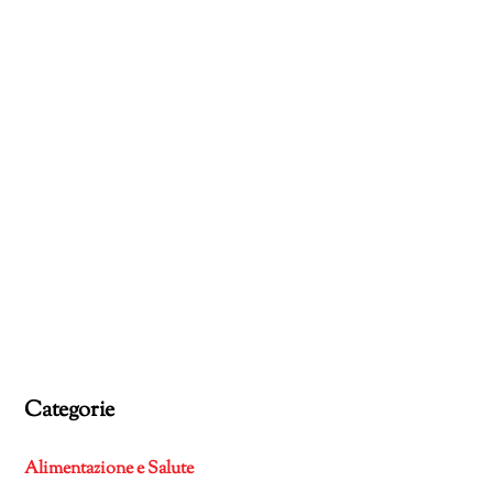
Categorie
Alimentazione e Salute