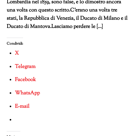
Lombardia nel 1859, sono false, e lo dimostro ancora
una volta con questo scritto.C’erano una volta tre
stati, la Repubblica di Venezia, il Ducato di Milano e il
Ducato di Mantova.Lasciamo perdere le […]
Condividi:
X
Telegram
Facebook
WhatsApp
E-mail