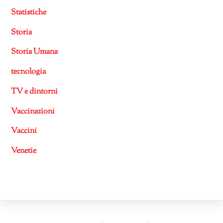
Statistiche
Storia
Storia Umana
tecnologia
TV e dintorni
Vaccinazioni
Vaccini
Venetie