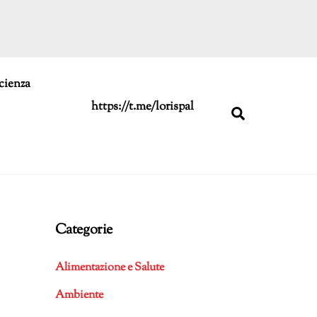
cienza
https://t.me/lorispal
Search
Categorie
Alimentazione e Salute
Ambiente