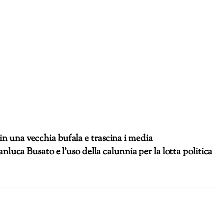
in una vecchia bufala e trascina i media
nluca Busato e l’uso della calunnia per la lotta politica