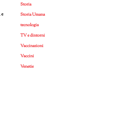
Storia
 e
Storia Umana
tecnologia
TV e dintorni
Vaccinazioni
Vaccini
Venetie