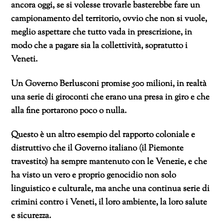
ancora oggi, se si volesse trovarle basterebbe fare un
campionamento del territorio, ovvio che non si vuole,
meglio aspettare che tutto vada in prescrizione, in
modo che a pagare sia la collettività, sopratutto i
Veneti.
Un Governo Berlusconi promise 500 milioni, in realtà
una serie di giroconti che erano una presa in giro e che
alla fine portarono poco o nulla.
Questo è un altro esempio del rapporto coloniale e
distruttivo che il Governo italiano (il Piemonte
travestito) ha sempre mantenuto con le Venezie, e che
ha visto un vero e proprio genocidio non solo
linguistico e culturale, ma anche una continua serie di
crimini contro i Veneti, il loro ambiente, la loro salute
e sicurezza.