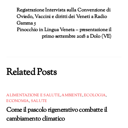
Registrazione Intervista sulla Convenzione di
Oviedo, Vaccini e diritti dei Veneti a Radio
Gamma 5
Pinocchio in Lingua Veneta – presentazione il
primo settembre 2018 a Dolo (VE)
Related Posts
ALIMENTAZIONE E SALUTE
,
AMBIENTE
,
ECOLOGIA
,
ECONOMIA
,
SALUTE
Come il pascolo rigenerativo combatte il
cambiamento climatico