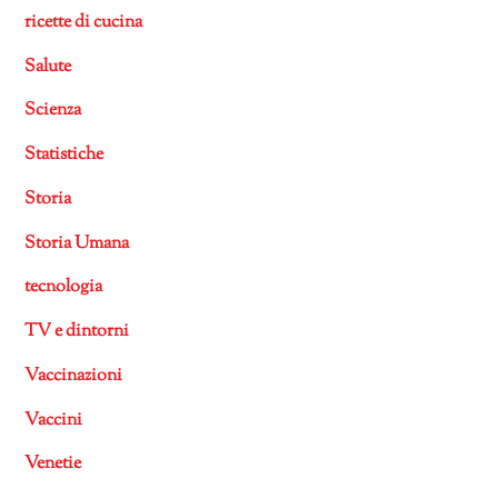
ricette di cucina
Salute
Scienza
Statistiche
Storia
Storia Umana
tecnologia
TV e dintorni
Vaccinazioni
Vaccini
Venetie