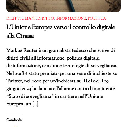
DIRITTI UMANI
,
DIRITTO
,
INFORMAZIONE
,
POLITICA
L’Unione Europea verso il controllo digitale
alla Cinese
Markus Reuter è un giornalista tedesco che scrive di
diritti civili all’informazione, politica digitale,
disinformazione, censura e tecnologie di sorveglianza.
Nel 2018 è stato premiato per una serie di inchieste su
Twitter, nel 2020 per un’inchiesta su TikTok. Il 19
giugno 2024 ha lanciato l’allarme contro l’imminente
“Stato di sorveglianza” in cantiere nell’Unione
Europea, un […]
Condividi: