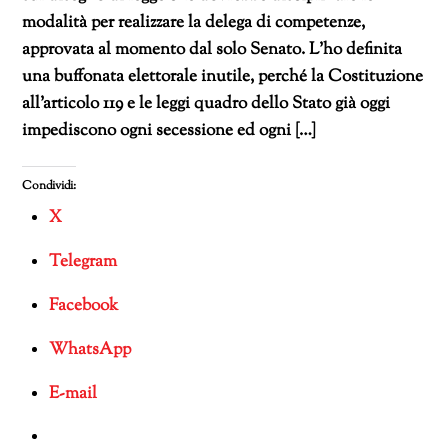
modalità per realizzare la delega di competenze,
approvata al momento dal solo Senato. L’ho definita
una buffonata elettorale inutile, perché la Costituzione
all’articolo 119 e le leggi quadro dello Stato già oggi
impediscono ogni secessione ed ogni […]
Condividi:
X
Telegram
Facebook
WhatsApp
E-mail