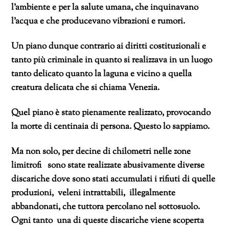
l’ambiente e per la salute umana, che inquinavano
l’acqua e che producevano vibrazioni e rumori.
Un piano dunque contrario ai diritti costituzionali e
tanto più criminale in quanto si realizzava in un luogo
tanto delicato quanto la laguna e vicino a quella
creatura delicata che si chiama Venezia.
Quel piano è stato pienamente realizzato, provocando
la morte di centinaia di persona. Questo lo sappiamo.
Ma non solo, per decine di chilometri nelle zone
limitrofi sono state realizzate abusivamente diverse
discariche dove sono stati accumulati i rifiuti di quelle
produzioni, veleni intrattabili, illegalmente
abbandonati, che tuttora percolano nel sottosuolo.
Ogni tanto una di queste discariche viene scoperta