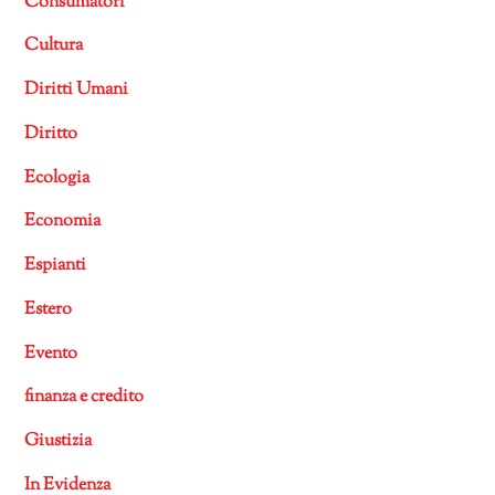
Consumatori
Cultura
Diritti Umani
Diritto
Ecologia
Economia
Espianti
Estero
Evento
finanza e credito
Giustizia
In Evidenza