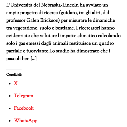
L’Università del Nebraska-Lincoln ha avviato un
ampio progetto di ricerca (guidato, tra gli altri, dal
professor Galen Erickson) per misurare le dinamiche
tra vegetazione, suolo e bestiame. I ricercatori hanno
evidenziato che valutare l’impatto climatico calcolando
solo i gas emessi dagli animali restituisce un quadro
parziale e fuorviante.Lo studio ha dimostrato che i
pascoli ben […]
Condividi:
X
Telegram
Facebook
WhatsApp