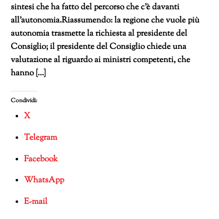
sintesi che ha fatto del percorso che c’è davanti
all’autonomia.Riassumendo: la regione che vuole più
autonomia trasmette la richiesta al presidente del
Consiglio; il presidente del Consiglio chiede una
valutazione al riguardo ai ministri competenti, che
hanno […]
Condividi:
X
Telegram
Facebook
WhatsApp
E-mail