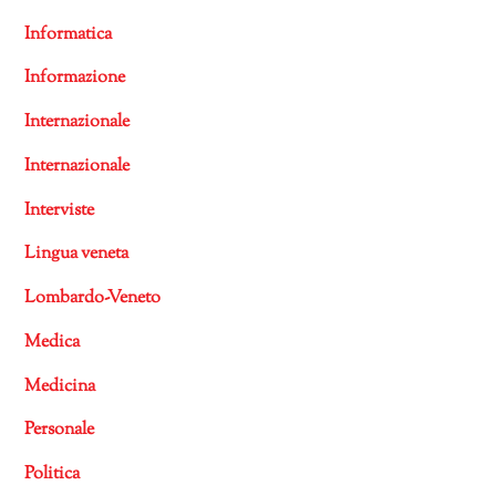
Informatica
Informazione
Internazionale
Internazionale
Interviste
Lingua veneta
Lombardo-Veneto
Medica
Medicina
Personale
Politica