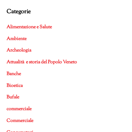
Categorie
Alimentazione e Salute
Ambiente
Archeologia
Attualità e storia del Popolo Veneto
Banche
Bioetica
Bufale
commerciale
Commerciale