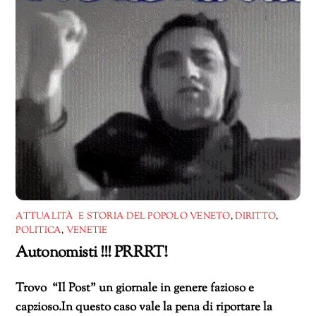
ATTUALITÀ E STORIA DEL POPOLO VENETO
,
DIRITTO
,
POLITICA
,
VENETIE
Autonomisti !!! PRRRT!
Trovo “Il Post” un giornale in genere fazioso e
capzioso.In questo caso vale la pena di riportare la