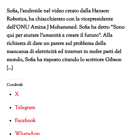
Sofia, l’androide nel video creato dalla Hanson
Robotics, ha chiacchierato con la vicepresidente
dell’ONU Amina J Mohammed. Sofia ha detto “Sono
qui per aiutare l’umanità a creare il futuro”. Alla
richiesta di dare un parere sul problema della
mancanza di elettricità ed internet in molte parti del
mondo, Sofia ha risposto citando lo scrittore Gibson
[…]
Condividi:
X
Telegram
Facebook
WhatsApp