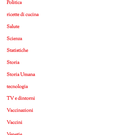
Politica
ricette di cucina
Salute
Scienza
Statistiche
Storia
Storia Umana
tecnologia
TV e dintorni
Vaccinazioni
Vaccini
Venetie