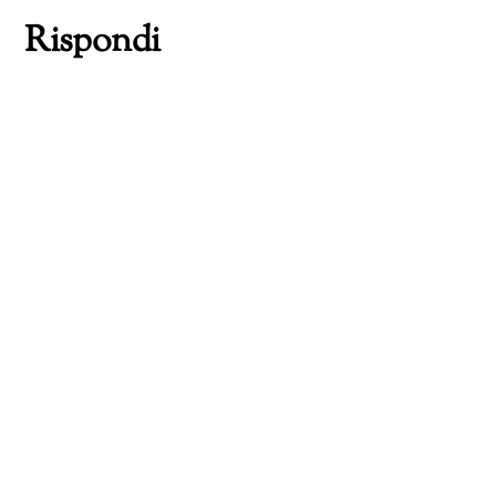
Rispondi