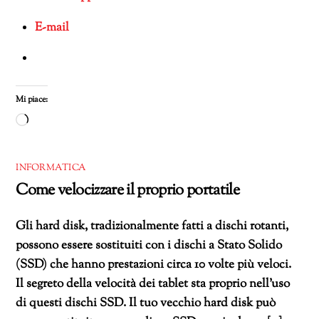
E-mail
Mi piace:
Caricamento
in
corso…
INFORMATICA
Come velocizzare il proprio portatile
Gli hard disk, tradizionalmente fatti a dischi rotanti,
possono essere sostituiti con i dischi a Stato Solido
(SSD) che hanno prestazioni circa 10 volte più veloci.
Il segreto della velocità dei tablet sta proprio nell’uso
di questi dischi SSD. Il tuo vecchio hard disk può