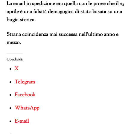
La email in spedizione era quella con le prove che il 25
aprile è una falsità demagogica di stato basata su una
bugia storica.
Strana coincidenza mai successa nell’ultimo anno e
mezzo.
Condividi:
X
Telegram
Facebook
WhatsApp
E-mail