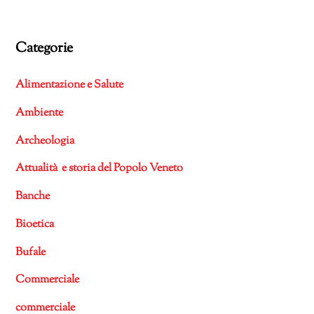
Categorie
Alimentazione e Salute
Ambiente
Archeologia
Attualità e storia del Popolo Veneto
Banche
Bioetica
Bufale
Commerciale
commerciale