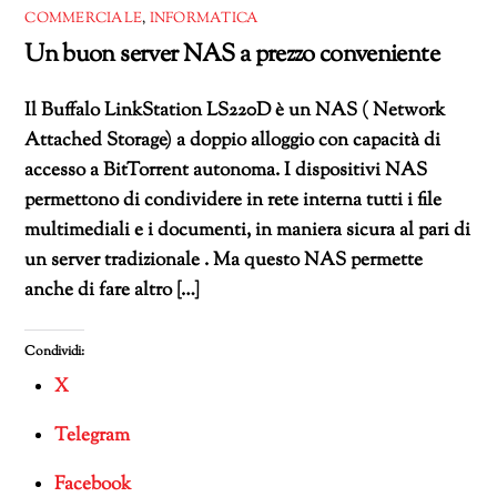
corso…
COMMERCIALE
,
INFORMATICA
Un buon server NAS a prezzo conveniente
Il Buffalo LinkStation LS220D è un NAS ( Network
Attached Storage) a doppio alloggio con capacità di
accesso a BitTorrent autonoma. I dispositivi NAS
permettono di condividere in rete interna tutti i file
multimediali e i documenti, in maniera sicura al pari di
un server tradizionale . Ma questo NAS permette
anche di fare altro […]
Condividi:
X
Telegram
Facebook