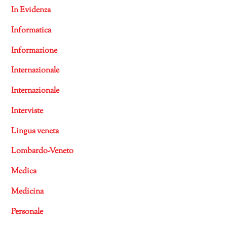
In Evidenza
Informatica
Informazione
Internazionale
Internazionale
Interviste
Lingua veneta
Lombardo-Veneto
Medica
Medicina
Personale