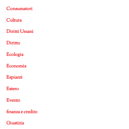
Consumatori
Cultura
Diritti Umani
Diritto
Ecologia
Economia
Espianti
Estero
Evento
finanza e credito
Giustizia