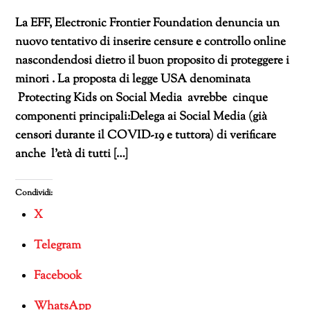
La EFF, Electronic Frontier Foundation denuncia un
nuovo tentativo di inserire censure e controllo online
nascondendosi dietro il buon proposito di proteggere i
minori . La proposta di legge USA denominata
Protecting Kids on Social Media avrebbe cinque
componenti principali:Delega ai Social Media (già
censori durante il COVID-19 e tuttora) di verificare
anche l’età di tutti […]
Condividi:
X
Telegram
Facebook
WhatsApp