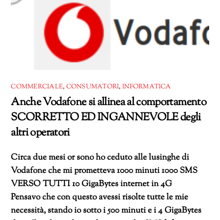
COMMERCIALE
,
CONSUMATORI
,
INFORMATICA
Anche Vodafone si allinea al comportamento
SCORRETTO ED INGANNEVOLE degli
altri operatori
Circa due mesi or sono ho ceduto alle lusinghe di
Vodafone che mi prometteva 1000 minuti 1000 SMS
VERSO TUTTI 10 GigaBytes internet in 4G
Pensavo che con questo avessi risolte tutte le mie
necessità, stando io sotto i 500 minuti e i 4 GigaBytes