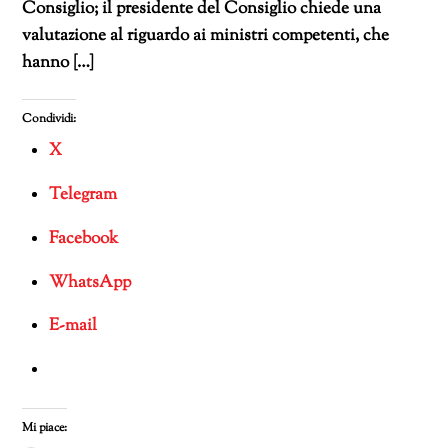
Consiglio; il presidente del Consiglio chiede una
valutazione al riguardo ai ministri competenti, che
hanno […]
Condividi:
X
Telegram
Facebook
WhatsApp
E-mail
Mi piace: