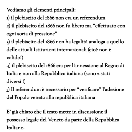
Vediamo gli elementi principali:
1) il plebiscito del 1866 non era un referendum
2) il plebiscito del 1866 non fu libero ma “effettuato con
ogni sorta di pressione”
3) il plebiscito del 1866 non ha legalità analoga a quello
delle attuali Istituzioni internazionali (cioè non è
valido!)
4) il plebiscito del 1866 era per l’annessione al Regno di
Italia e non alla Repubblica italiana (sono 2 stati
diversi !)
5) Il referendum è necessario per “verificare” l’adesione
del Popolo veneto alla repubblica italiana
E’ già chiaro che il testo mette in discussione il
possesso legale del Veneto da parte della Repubblica
Italiano.