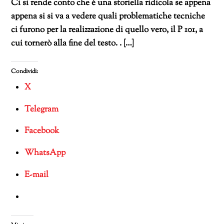
Ci si rende conto che è una storiella ridicola se appena
appena si si va a vedere quali problematiche tecniche
ci furono per la realizzazione di quello vero, il P 101, a
cui tornerò alla fine del testo. . […]
Condividi:
X
Telegram
Facebook
WhatsApp
E-mail