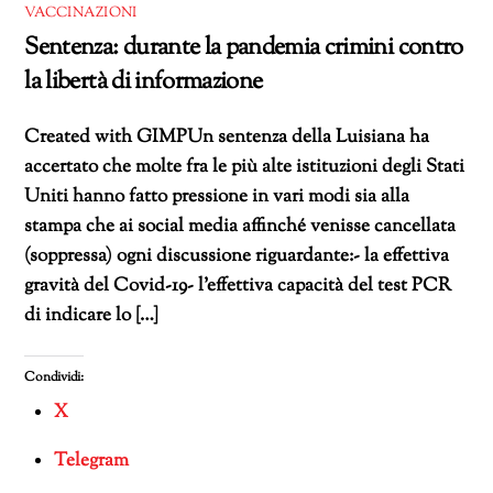
VACCINAZIONI
Sentenza: durante la pandemia crimini contro
la libertà di informazione
Created with GIMPUn sentenza della Luisiana ha
accertato che molte fra le più alte istituzioni degli Stati
Uniti hanno fatto pressione in vari modi sia alla
stampa che ai social media affinché venisse cancellata
(soppressa) ogni discussione riguardante:- la effettiva
gravità del Covid-19- l’effettiva capacità del test PCR
di indicare lo […]
Condividi:
X
Telegram