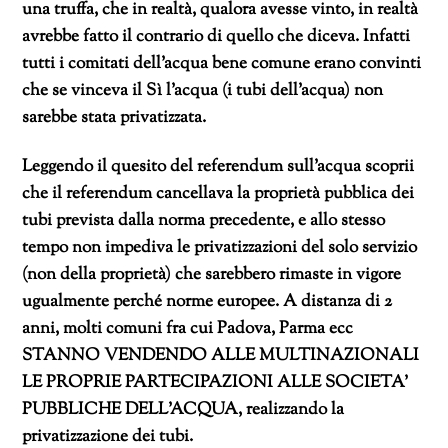
una truffa, che in realtà, qualora avesse vinto, in realtà
avrebbe fatto il contrario di quello che diceva. Infatti
tutti i comitati dell’acqua bene comune erano convinti
che se vinceva il Sì l’acqua (i tubi dell’acqua) non
sarebbe stata privatizzata.
Leggendo il quesito del referendum sull’acqua scoprii
che il referendum cancellava la proprietà pubblica dei
tubi prevista dalla norma precedente, e allo stesso
tempo non impediva le privatizzazioni del solo servizio
(non della proprietà) che sarebbero rimaste in vigore
ugualmente perché norme europee. A distanza di 2
anni, molti comuni fra cui Padova, Parma ecc
STANNO VENDENDO ALLE MULTINAZIONALI
LE PROPRIE PARTECIPAZIONI ALLE SOCIETA’
PUBBLICHE DELL’ACQUA, realizzando la
privatizzazione dei tubi.