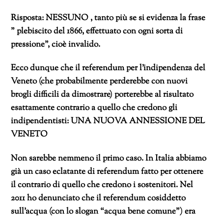
Risposta: NESSUNO , tanto più se si evidenza la frase
” plebiscito del 1866, effettuato con ogni sorta di
pressione”, cioè invalido.
Ecco dunque che il referendum per l’indipendenza del
Veneto (che probabilmente perderebbe con nuovi
brogli difficili da dimostrare) porterebbe al risultato
esattamente contrario a quello che credono gli
indipendentisti: UNA NUOVA ANNESSIONE DEL
VENETO
Non sarebbe nemmeno il primo caso. In Italia abbiamo
già un caso eclatante di referendum fatto per ottenere
il contrario di quello che credono i sostenitori. Nel
2011 ho denunciato che il referendum cosiddetto
sull’acqua (con lo slogan “acqua bene comune”) era