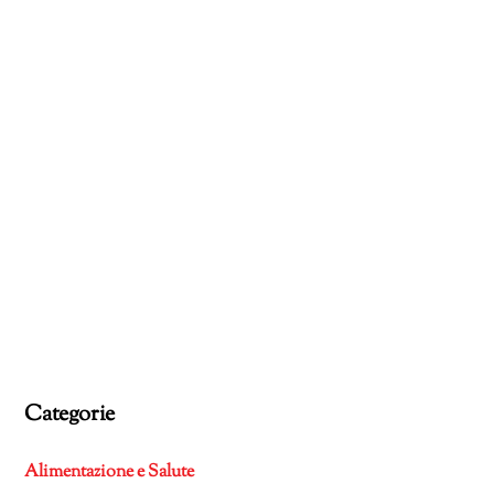
Categorie
Alimentazione e Salute