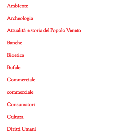
Ambiente
Archeologia
Attualità e storia del Popolo Veneto
Banche
Bioetica
Bufale
Commerciale
commerciale
Consumatori
Cultura
Diritti Umani