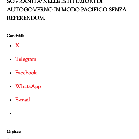
SOVRANITA’ NELLE ISTITUZIONI DI
AUTOGOVERNO IN MODO PACIFICO SENZA
REFERENDUM.
Condividi:
X
Telegram
Facebook
WhatsApp
E-mail
Mi piace: