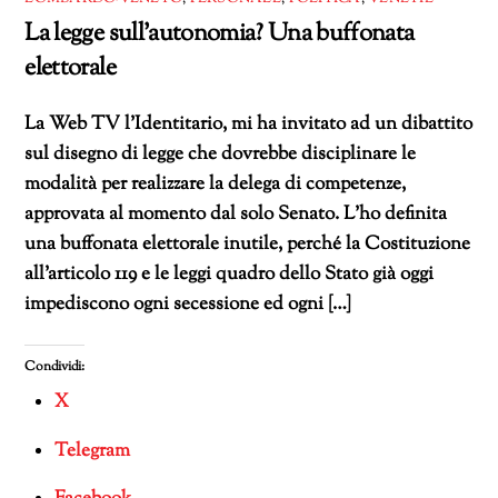
La legge sull’autonomia? Una buffonata
elettorale
La Web TV l’Identitario, mi ha invitato ad un dibattito
sul disegno di legge che dovrebbe disciplinare le
modalità per realizzare la delega di competenze,
approvata al momento dal solo Senato. L’ho definita
una buffonata elettorale inutile, perché la Costituzione
all’articolo 119 e le leggi quadro dello Stato già oggi
impediscono ogni secessione ed ogni […]
Condividi:
X
Telegram