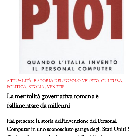
ATTUALITÀ E STORIA DEL POPOLO VENETO
,
CULTURA
,
POLITICA
,
STORIA
,
VENETIE
La mentalità governativa romana è
fallimentare da millenni
Hai presente la storia dell’invenzione del Personal
Computer in uno sconosciuto garage degli Stati Uniti ?