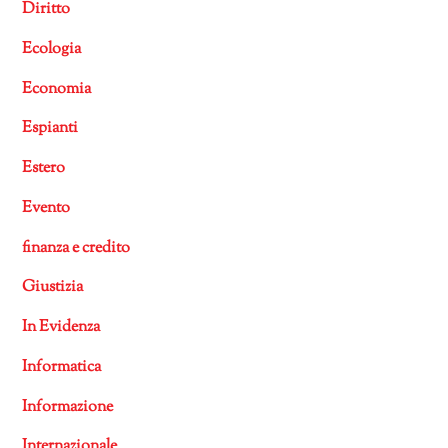
Diritto
Ecologia
Economia
Espianti
Estero
Evento
finanza e credito
Giustizia
In Evidenza
Informatica
Informazione
Internazionale