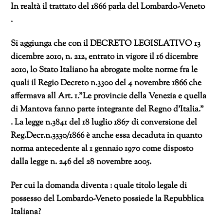
In realtà il trattato del 1866 parla del Lombardo-Veneto
.
Si aggiunga che con il DECRETO LEGISLATIVO 13
dicembre 2010, n. 212, entrato in vigore il 16 dicembre
2010, lo Stato Italiano ha abrogate molte norme fra le
quali il Regio Decreto n.3300 del 4 novembre 1866 che
affermava all Art. 1.”Le provincie della Venezia e quella
di Mantova fanno parte integrante del Regno d’Italia.”
. La legge n.3841 del 18 luglio 1867 di conversione del
Reg.Decr.n.3330/1866 è anche essa decaduta in quanto
norma antecedente al 1 gennaio 1970 come disposto
dalla legge n. 246 del 28 novembre 2005.
Per cui la domanda diventa : quale titolo legale di
possesso del Lombardo-Veneto possiede la Repubblica
Italiana?