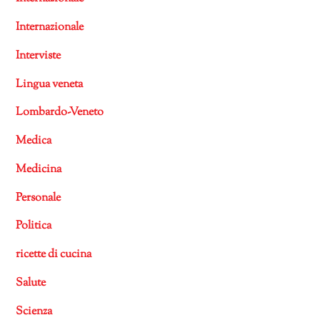
Internazionale
Interviste
Lingua veneta
Lombardo-Veneto
Medica
Medicina
Personale
Politica
ricette di cucina
Salute
Scienza