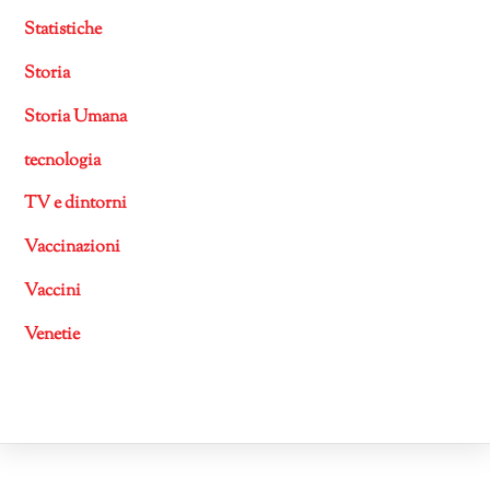
Statistiche
Storia
Storia Umana
tecnologia
TV e dintorni
Vaccinazioni
Vaccini
Venetie