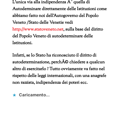
L’unica via alla indipendenza Ã¨ quella di
Autoderminare direttamente delle Istituzioni come
abbiamo fatto noi dell’Autogoverno del Popolo
Veneto /Stato delle Venetie vedi
http://www.statoveneto.net
, sulla base del diritto
del Popolo Veneto di autodeterminare delle
Istituzioni.
Infatti, se lo Stato ha riconosciuto il diritto di
autodeterminazione, perchÃ© chiedere a qualcun
altro di esercitarlo ? Tutto ovviamente va fatto nel
rispetto delle leggi internazionali, con una anagrafe
non razzista, indipendenza dei poteri ecc.
Caricamento...