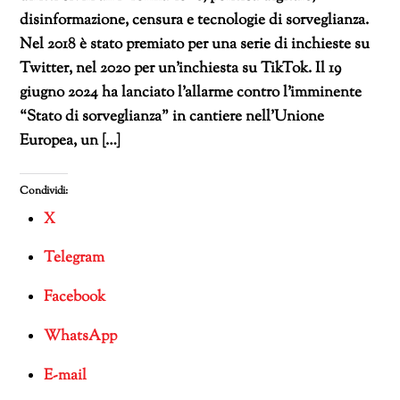
disinformazione, censura e tecnologie di sorveglianza.
Nel 2018 è stato premiato per una serie di inchieste su
Twitter, nel 2020 per un’inchiesta su TikTok. Il 19
giugno 2024 ha lanciato l’allarme contro l’imminente
“Stato di sorveglianza” in cantiere nell’Unione
Europea, un […]
Condividi:
X
Telegram
Facebook
WhatsApp
E-mail