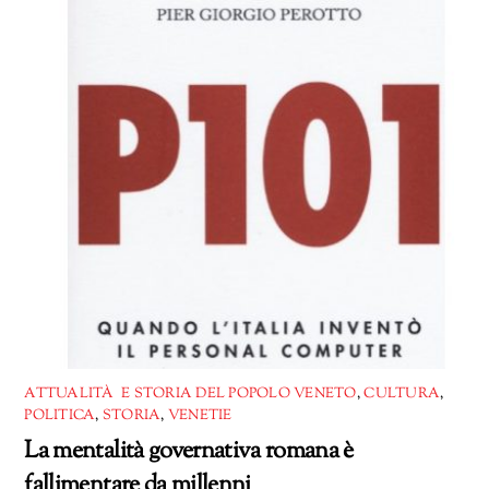
ATTUALITÀ E STORIA DEL POPOLO VENETO
,
CULTURA
,
POLITICA
,
STORIA
,
VENETIE
La mentalità governativa romana è
fallimentare da millenni