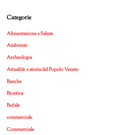
Categorie
Alimentazione e Salute
Ambiente
Archeologia
Attualità e storia del Popolo Veneto
Banche
Bioetica
Bufale
commerciale
Commerciale