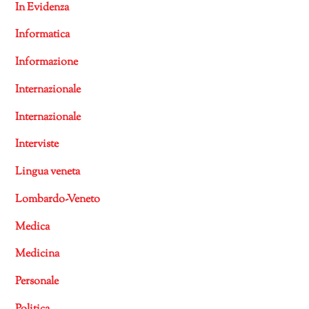
In Evidenza
Informatica
Informazione
Internazionale
Internazionale
Interviste
Lingua veneta
Lombardo-Veneto
Medica
Medicina
Personale