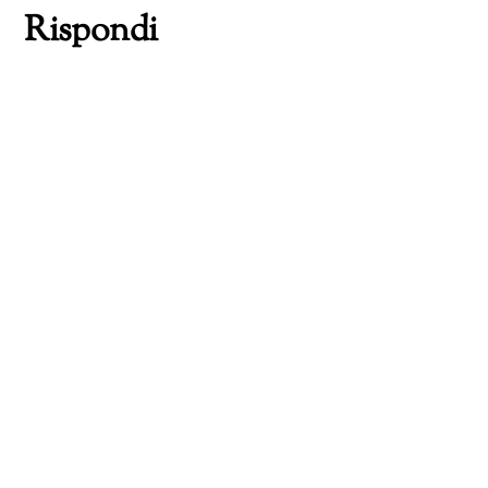
Rispondi