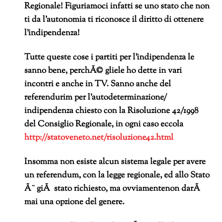
Regionale!
Figuriamoci infatti se uno stato che non
ti da l’autonomia ti riconosce il diritto di ottenere
l’indipendenza!
Tutte queste cose i partiti per l’indipendenza le
sanno bene, perchÃ© gliele ho dette in vari
incontri e anche in TV. Sanno anche del
referendurim per l’autodeterminazione/
indipendenza chiesto con la Risoluzione 42/1998
del Consiglio Regionale, in ogni caso eccola
http://statoveneto.net/risoluzione42.html
Insomma non esiste alcun sistema legale per avere
un referendum, con la legge regionale, ed allo Stato
Ã¨ giÃ stato richiesto, ma ovviamentenon darÃ
mai una opzione del genere.