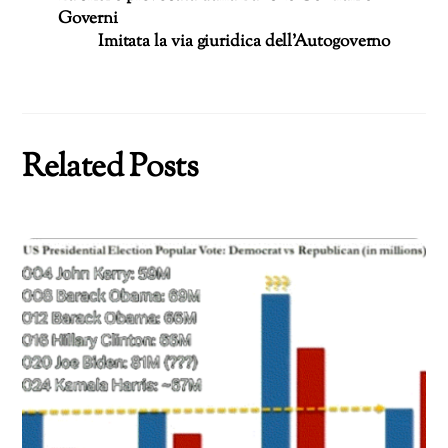
Governi
Imitata la via giuridica dell’Autogoverno
Related Posts