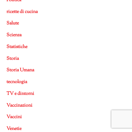
Politica
ricette di cucina
Salute
Scienza
Statistiche
Storia
Storia Umana
tecnologia
TV e dintorni
Vaccinazioni
Vaccini
Venetie