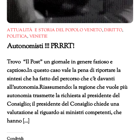
ATTUALITÀ E STORIA DEL POPOLO VENETO
,
DIRITTO
,
POLITICA
,
VENETIE
Autonomisti !!! PRRRT!
Trovo “Il Post” un giornale in genere fazioso e
capzioso.In questo caso vale la pena di riportare la
sintesi che ha fatto del percorso che c’è davanti
all’autonomia.Riassumendo: la regione che vuole più
autonomia trasmette la richiesta al presidente del
Consiglio; il presidente del Consiglio chiede una
valutazione al riguardo ai ministri competenti, che
hanno […]
Condividi: