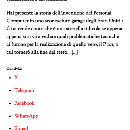
Hai presente la storia dell’invenzione del Personal
Computer in uno sconosciuto garage degli Stati Uniti ?
Ci si rende conto che è una storiella ridicola se appena
appena si si va a vedere quali problematiche tecniche
ci furono per la realizzazione di quello vero, il P 101, a
cui tornerò alla fine del testo. . […]
Condividi:
X
Telegram
Facebook
WhatsApp
E-mail