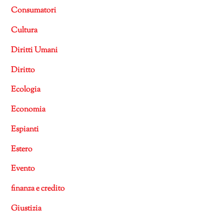
Consumatori
Cultura
Diritti Umani
Diritto
Ecologia
Economia
Espianti
Estero
Evento
finanza e credito
Giustizia