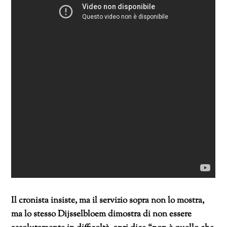
Il cronista insiste, ma il servizio sopra non lo mostra,
ma lo stesso Dijsselbloem dimostra di non essere