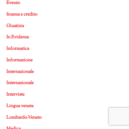
Evento
finanza e credito
Giustizia
In Evidenza
Informatica
Informazione
Internazionale
Internazionale
Interviste
Lingua veneta
Lombardo-Veneto
Medica