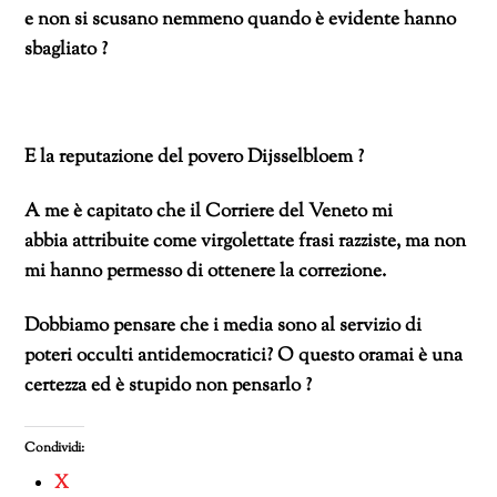
e non si scusano nemmeno quando è evidente hanno
sbagliato ?
E la reputazione del povero Dijsselbloem ?
A me è capitato che il Corriere del Veneto mi
abbia attribuite come virgolettate frasi razziste, ma non
mi hanno permesso di ottenere la correzione.
Dobbiamo pensare che i media sono al servizio di
poteri occulti antidemocratici? O questo oramai è una
certezza ed è stupido non pensarlo ?
Condividi:
X