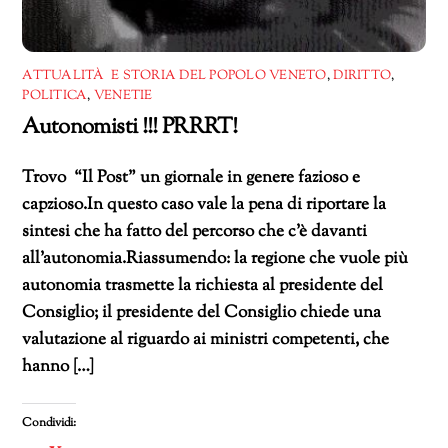
ATTUALITÀ E STORIA DEL POPOLO VENETO
,
DIRITTO
,
POLITICA
,
VENETIE
Autonomisti !!! PRRRT!
Trovo “Il Post” un giornale in genere fazioso e
capzioso.In questo caso vale la pena di riportare la
sintesi che ha fatto del percorso che c’è davanti
all’autonomia.Riassumendo: la regione che vuole più
autonomia trasmette la richiesta al presidente del
Consiglio; il presidente del Consiglio chiede una
valutazione al riguardo ai ministri competenti, che
hanno […]
Condividi: