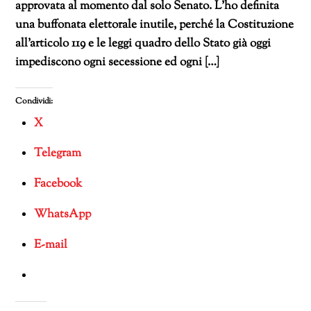
approvata al momento dal solo Senato. L’ho definita
una buffonata elettorale inutile, perché la Costituzione
all’articolo 119 e le leggi quadro dello Stato già oggi
impediscono ogni secessione ed ogni […]
Condividi:
X
Telegram
Facebook
WhatsApp
E-mail