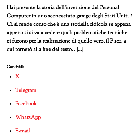
Hai presente la storia dell’invenzione del Personal
Computer in uno sconosciuto garage degli Stati Uniti ?
Ci si rende conto che è una storiella ridicola se appena
appena si si va a vedere quali problematiche tecniche
ci furono per la realizzazione di quello vero, il P 101, a
cui tornerò alla fine del testo. . […]
Condividi:
X
Telegram
Facebook
WhatsApp
E-mail