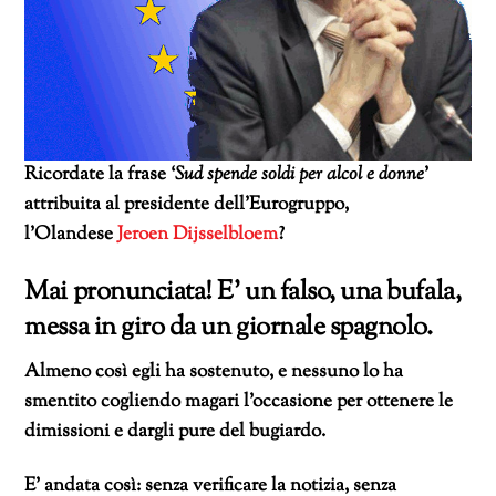
Ricordate la frase ‘
Sud spende soldi per alcol e donne
’
attribuita al presidente dell’Eurogruppo,
l’Olandese
Jeroen Dijsselbloem
?
Mai pronunciata! E’ un falso, una bufala,
messa in giro da un giornale spagnolo.
Almeno così egli ha sostenuto, e nessuno lo ha
smentito cogliendo magari l’occasione per ottenere le
dimissioni e dargli pure del bugiardo.
E’ andata così: senza verificare la notizia, senza