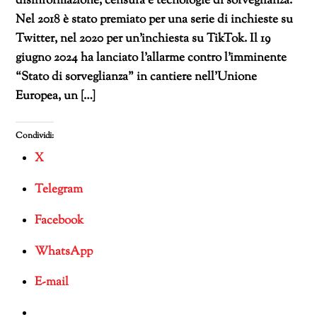
disinformazione, censura e tecnologie di sorveglianza.
Nel 2018 è stato premiato per una serie di inchieste su
Twitter, nel 2020 per un’inchiesta su TikTok. Il 19
giugno 2024 ha lanciato l’allarme contro l’imminente
“Stato di sorveglianza” in cantiere nell’Unione
Europea, un […]
Condividi:
X
Telegram
Facebook
WhatsApp
E-mail