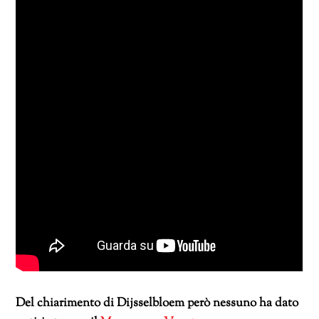
Del chiarimento di Dijsselbloem però nessuno ha dato