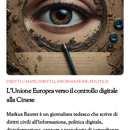
DIRITTI UMANI
,
DIRITTO
,
INFORMAZIONE
,
POLITICA
L’Unione Europea verso il controllo digitale
alla Cinese
Markus Reuter è un giornalista tedesco che scrive di
diritti civili all’informazione, politica digitale,