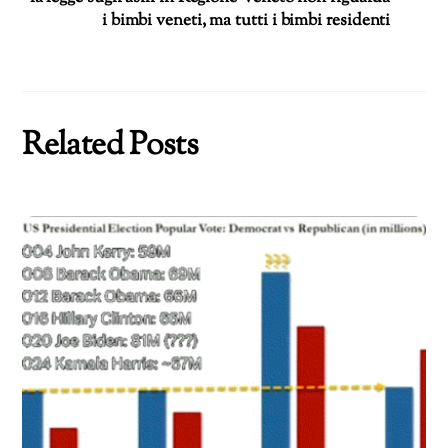
i bimbi veneti, ma tutti i bimbi residenti
Related Posts