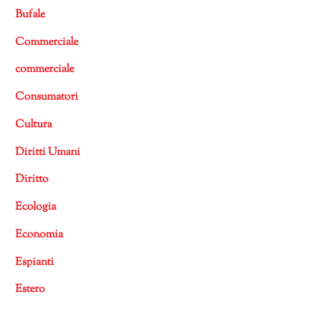
Bufale
Commerciale
commerciale
Consumatori
Cultura
Diritti Umani
Diritto
Ecologia
Economia
Espianti
Estero