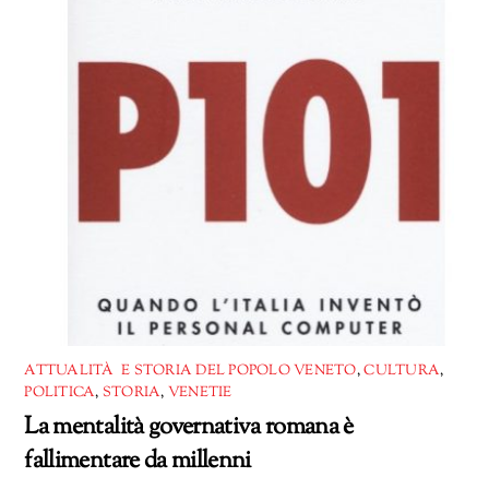
ATTUALITÀ E STORIA DEL POPOLO VENETO
,
CULTURA
,
POLITICA
,
STORIA
,
VENETIE
La mentalità governativa romana è
fallimentare da millenni