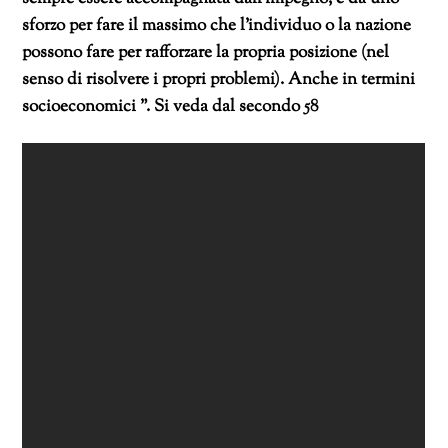
sforzo per fare il massimo che l’individuo o la nazione
possono fare per rafforzare la propria posizione (nel
senso di risolvere i propri problemi). Anche in termini
socioeconomici ”. Si veda dal secondo 58