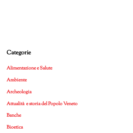
Categorie
Alimentazione e Salute
Ambiente
Archeologia
Attualità e storia del Popolo Veneto
Banche
Bioetica