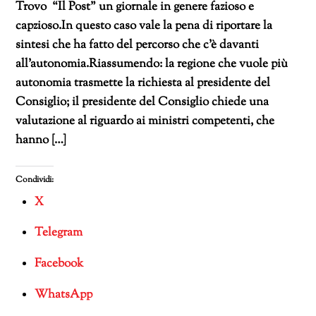
Trovo “Il Post” un giornale in genere fazioso e
capzioso.In questo caso vale la pena di riportare la
sintesi che ha fatto del percorso che c’è davanti
all’autonomia.Riassumendo: la regione che vuole più
autonomia trasmette la richiesta al presidente del
Consiglio; il presidente del Consiglio chiede una
valutazione al riguardo ai ministri competenti, che
hanno […]
Condividi:
X
Telegram
Facebook
WhatsApp