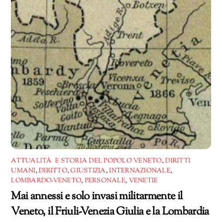
ATTUALITÀ E STORIA DEL POPOLO VENETO
,
DIRITTI
UMANI
,
DIRITTO
,
GIUSTIZIA
,
INTERNAZIONALE
,
LOMBARDO-VENETO
,
PERSONALE
,
VENETIE
Mai annessi e solo invasi militarmente il
Veneto, il Friuli-Venezia Giulia e la Lombardia