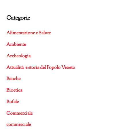
Categorie
Alimentazione e Salute
Ambiente
Archeologia
Attualità e storia del Popolo Veneto
Banche
Bioetica
Bufale
Commerciale
commerciale