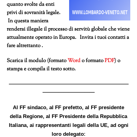
quanto svolte da enti
privi di sovranità legale.
In questa maniera
renderai illegale il processo di servitù globale che viene
attualmente operato in Europa. Invita i tuoi contatti a
fare altrettanto .
Scarica il modulo (formato
Word
o formato
PDF
) o
stampa e compila il testo sotto.
———————————————————————
——————————
Al FF sindaco, al FF prefetto, al FF presidente
della Regione, al FF Presidente della Repubblica
Italiana, ai rappresentanti legali della UE, ad ogni
loro delegato: