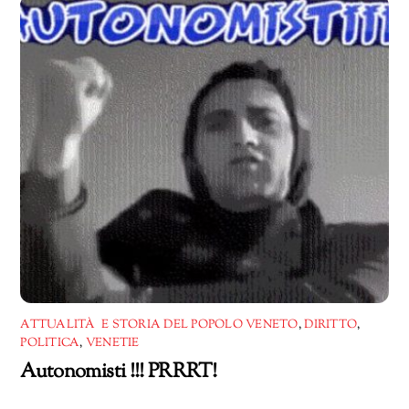
ATTUALITÀ E STORIA DEL POPOLO VENETO
,
DIRITTO
,
POLITICA
,
VENETIE
Autonomisti !!! PRRRT!