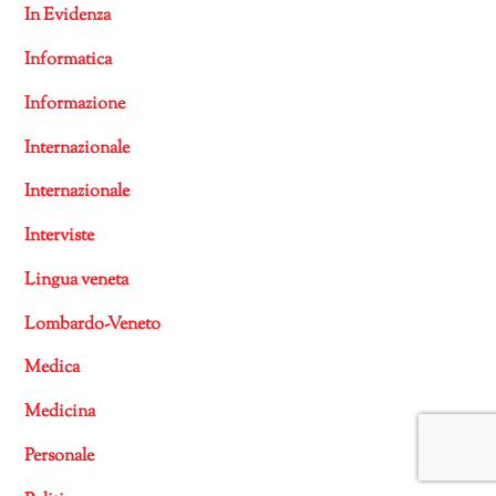
In Evidenza
Informatica
Informazione
Internazionale
Internazionale
Interviste
Lingua veneta
Lombardo-Veneto
Medica
Medicina
Personale