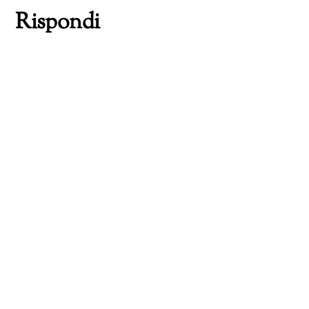
Rispondi