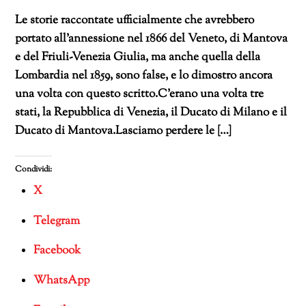
Le storie raccontate ufficialmente che avrebbero
portato all’annessione nel 1866 del Veneto, di Mantova
e del Friuli-Venezia Giulia, ma anche quella della
Lombardia nel 1859, sono false, e lo dimostro ancora
una volta con questo scritto.C’erano una volta tre
stati, la Repubblica di Venezia, il Ducato di Milano e il
Ducato di Mantova.Lasciamo perdere le […]
Condividi:
X
Telegram
Facebook
WhatsApp