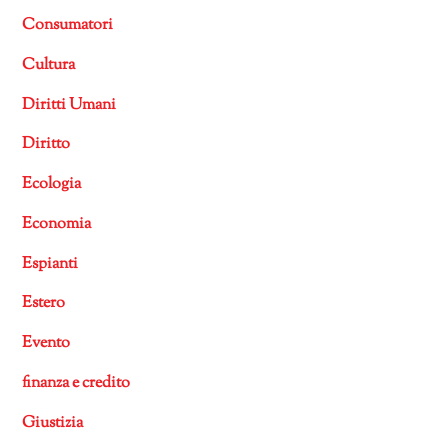
Consumatori
Cultura
Diritti Umani
Diritto
Ecologia
Economia
Espianti
Estero
Evento
finanza e credito
Giustizia