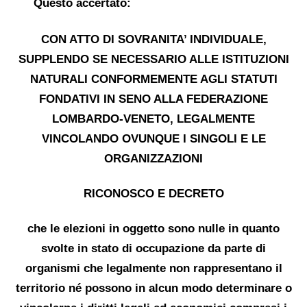
Questo
accertato:
CON ATTO DI SOVRANITA’ INDIVIDUALE,
SUPPLENDO SE NECESSARIO ALLE ISTITUZIONI
NATURALI CONFORMEMENTE AGLI STATUTI
FONDATIVI IN SENO ALLA FEDERAZIONE
LOMBARDO-VENETO, LEGALMENTE
VINCOLANDO OVUNQUE I SINGOLI E LE
ORGANIZZAZIONI
RICONOSCO E DECRETO
che
le
elezioni
in oggetto
sono
nulle in quanto
svolte in stato di occupazione da parte di
organismi che legalmente non rappresentano il
territorio né possono in alcun modo determinare o