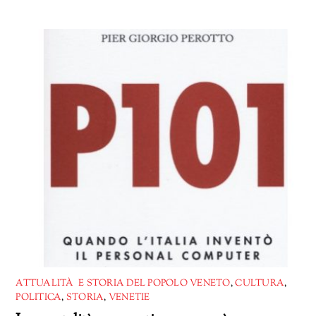
ATTUALITÀ E STORIA DEL POPOLO VENETO
,
CULTURA
,
POLITICA
,
STORIA
,
VENETIE