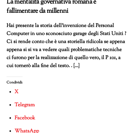
La mentalità governativa romana è
fallimentare da millenni
Hai presente la storia dell’invenzione del Personal
Computer in uno sconosciuto garage degli Stati Uniti ?
Ci si rende conto che è una storiella ridicola se appena
appena si si va a vedere quali problematiche tecniche
ci furono per la realizzazione di quello vero, il P 101, a
cui tornerò alla fine del testo. . […]
Condividi:
X
Telegram
Facebook
WhatsApp