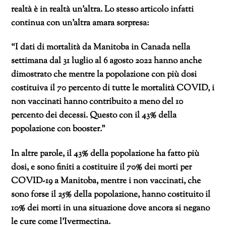
realtà è in realtà un’altra. Lo stesso articolo infatti
continua con un’altra amara sorpresa:
“I dati di mortalità da Manitoba in Canada nella
settimana dal 31 luglio al 6 agosto 2022 hanno anche
dimostrato che mentre la popolazione con più dosi
costituiva il 70 percento di tutte le mortalità COVID, i
non vaccinati hanno contribuito a meno del 10
percento dei decessi. Questo con il 43% della
popolazione con booster.”
In altre parole, il 43% della popolazione ha fatto più
dosi, e sono finiti a costituire il 70% dei morti per
COVID-19 a Manitoba, mentre i non vaccinati, che
sono forse il 25% della popolazione, hanno costituito il
10% dei morti in una situazione dove ancora si negano
le cure come l’Ivermectina.