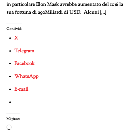
in particolare Elon Mask avrebbe aumentato del 10% la
sua fortuna di 290Miliardi di USD. Alcuni […]
Condividi:
X
Telegram
Facebook
WhatsApp
E-mail
Mi piace:
Caricamento