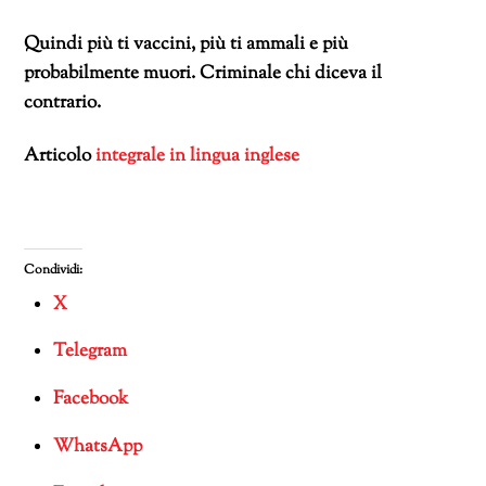
Quindi più ti vaccini, più ti ammali e più
probabilmente muori. Criminale chi diceva il
contrario.
Articolo
integrale in lingua inglese
Condividi:
X
Telegram
Facebook
WhatsApp