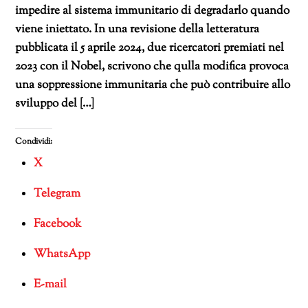
impedire al sistema immunitario di degradarlo quando
viene iniettato. In una revisione della letteratura
pubblicata il 5 aprile 2024, due ricercatori premiati nel
2023 con il Nobel, scrivono che qulla modifica provoca
una soppressione immunitaria che può contribuire allo
sviluppo del […]
Condividi:
X
Telegram
Facebook
WhatsApp
E-mail