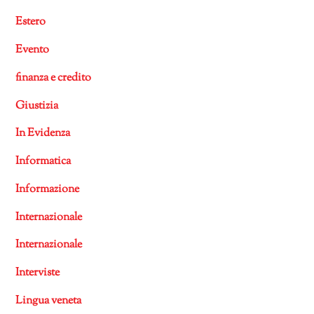
Estero
Evento
finanza e credito
Giustizia
In Evidenza
Informatica
Informazione
Internazionale
Internazionale
Interviste
Lingua veneta