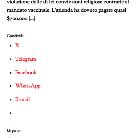
violazione delle di lei convinzioni religiose contrarie al
mandato vaccinale. L’azienda ha dovuto pagare quasi
$700.000 […]
Condividi:
X
Telegram
Facebook
WhatsApp
E-mail
Mi piace: