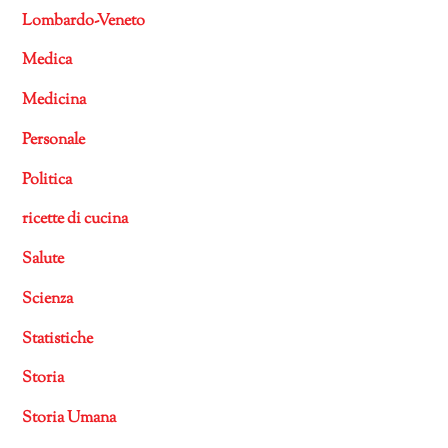
Lombardo-Veneto
Medica
Medicina
Personale
Politica
ricette di cucina
Salute
Scienza
Statistiche
Storia
Storia Umana