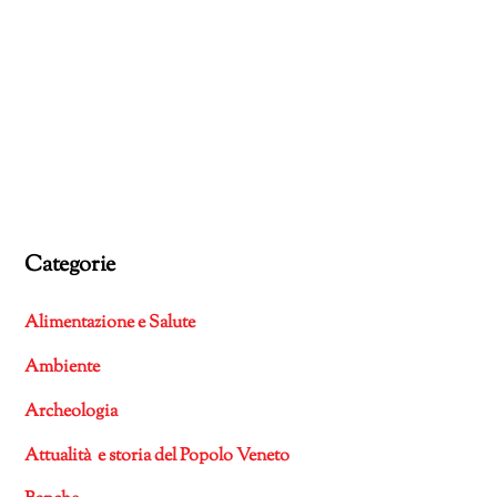
Categorie
Alimentazione e Salute
Ambiente
Archeologia
Attualità e storia del Popolo Veneto