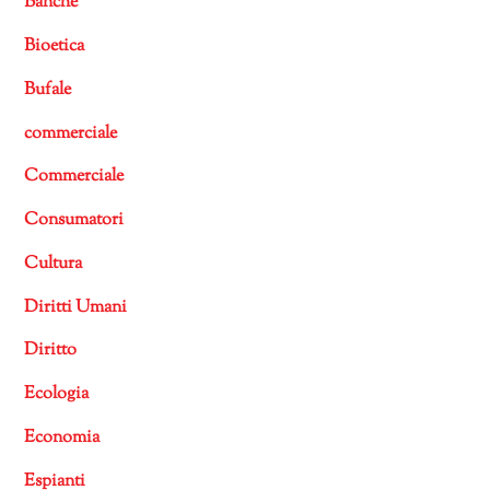
Banche
Bioetica
Bufale
commerciale
Commerciale
Consumatori
Cultura
Diritti Umani
Diritto
Ecologia
Economia
Espianti