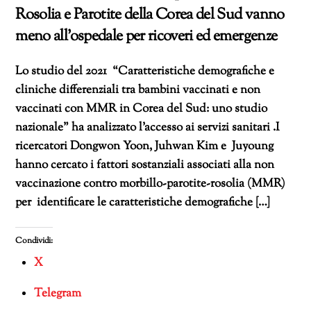
Rosolia e Parotite della Corea del Sud vanno
meno all’ospedale per ricoveri ed emergenze
Lo studio del 2021 “Caratteristiche demografiche e
cliniche differenziali tra bambini vaccinati e non
vaccinati con MMR in Corea del Sud: uno studio
nazionale” ha analizzato l’accesso ai servizi sanitari .I
ricercatori Dongwon Yoon, Juhwan Kim e Juyoung
hanno cercato i fattori sostanziali associati alla non
vaccinazione contro morbillo-parotite-rosolia (MMR)
per identificare le caratteristiche demografiche […]
Condividi:
X
Telegram