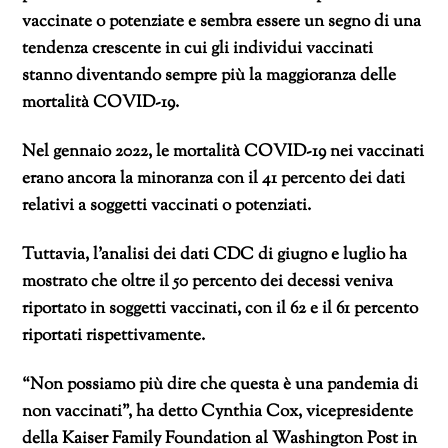
vaccinate o potenziate e sembra essere un segno di una
tendenza crescente in cui gli individui vaccinati
stanno diventando sempre più la maggioranza delle
mortalità COVID-19.
Nel gennaio 2022, le mortalità COVID-19 nei vaccinati
erano ancora la minoranza con il 41 percento dei dati
relativi a soggetti vaccinati o potenziati.
Tuttavia, l’analisi dei dati CDC di giugno e luglio ha
mostrato che oltre il 50 percento dei decessi veniva
riportato in soggetti vaccinati, con il 62 e il 61 percento
riportati rispettivamente.
“Non possiamo più dire che questa è una pandemia di
non vaccinati”, ha detto Cynthia Cox, vicepresidente
della Kaiser Family Foundation al Washington Post in