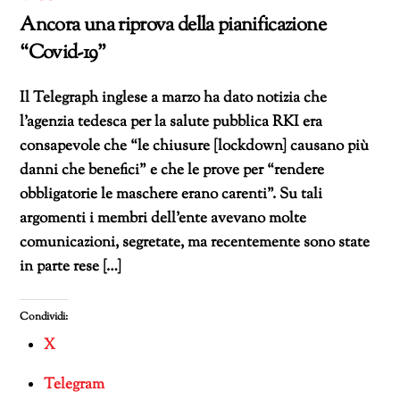
Ancora una riprova della pianificazione
“Covid-19”
Il Telegraph inglese a marzo ha dato notizia che
l’agenzia tedesca per la salute pubblica RKI era
consapevole che “le chiusure [lockdown] causano più
danni che benefici” e che le prove per “rendere
obbligatorie le maschere erano carenti”. Su tali
argomenti i membri dell’ente avevano molte
comunicazioni, segretate, ma recentemente sono state
in parte rese […]
Condividi:
X
Telegram