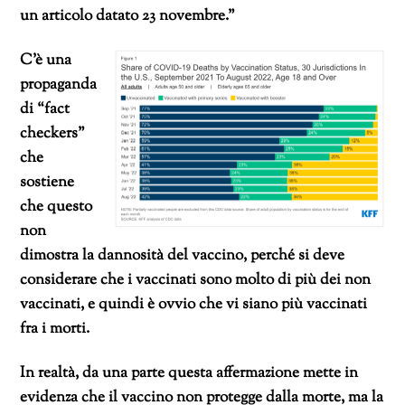
un articolo datato 23 novembre.”
C’è una
propaganda
di “fact
checkers”
che
sostiene
che questo
non
dimostra la dannosità del vaccino, perché si deve
considerare che i vaccinati sono molto di più dei non
vaccinati, e quindi è ovvio che vi siano più vaccinati
fra i morti.
In realtà, da una parte questa affermazione mette in
evidenza che il vaccino non protegge dalla morte, ma la