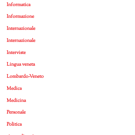
Informatica
Informazione
Internazionale
Internazionale
Interviste
Lingua veneta
Lombardo-Veneto
Medica
Medicina
Personale
Politica