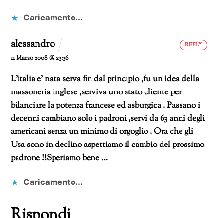
Caricamento...
alessandro
REPLY
11 Marzo 2008 @ 23:36
L’italia e’ nata serva fin dal principio ,fu un idea della
massoneria inglese ,serviva uno stato cliente per
bilanciare la potenza francese ed asburgica . Passano i
decenni cambiano solo i padroni ,servi da 63 anni degli
americani senza un minimo di orgoglio . Ora che gli
Usa sono in declino aspettiamo il cambio del prossimo
padrone !!Speriamo bene …
Caricamento...
Rispondi