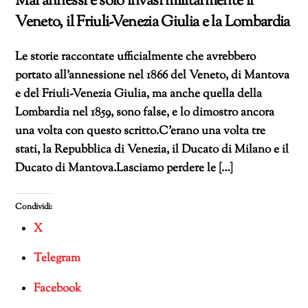
Mai annessi e solo invasi militarmente il
Veneto, il Friuli-Venezia Giulia e la Lombardia
Le storie raccontate ufficialmente che avrebbero
portato all’annessione nel 1866 del Veneto, di Mantova
e del Friuli-Venezia Giulia, ma anche quella della
Lombardia nel 1859, sono false, e lo dimostro ancora
una volta con questo scritto.C’erano una volta tre
stati, la Repubblica di Venezia, il Ducato di Milano e il
Ducato di Mantova.Lasciamo perdere le […]
Condividi:
X
Telegram
Facebook