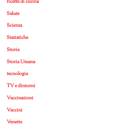
ricette di cucina
Salute
Scienza
Statistiche
Storia
Storia Umana
tecnologia
TV e dintorni
Vaccinazioni
Vaccini
Venetie