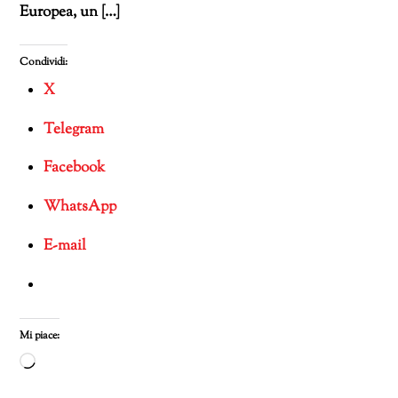
Europea, un […]
Condividi:
X
Telegram
Facebook
WhatsApp
E-mail
Mi piace:
Caricamento
in