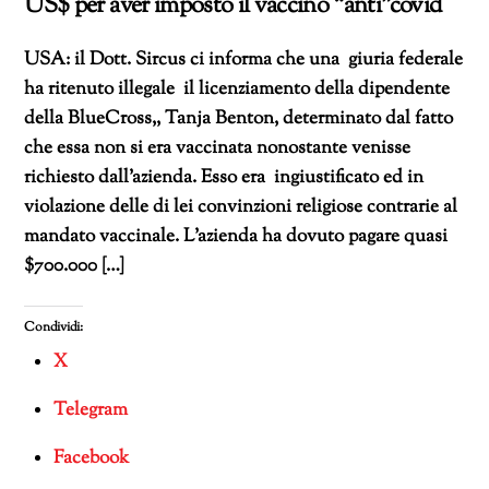
US$ per aver imposto il vaccino “anti”covid
USA: il Dott. Sircus ci informa che una giuria federale
ha ritenuto illegale il licenziamento della dipendente
della BlueCross,, Tanja Benton, determinato dal fatto
che essa non si era vaccinata nonostante venisse
richiesto dall’azienda. Esso era ingiustificato ed in
violazione delle di lei convinzioni religiose contrarie al
mandato vaccinale. L’azienda ha dovuto pagare quasi
$700.000 […]
Condividi:
X
Telegram
Facebook