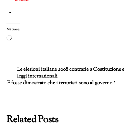
Mi piace:
Caricamento
in
corso…
Le elezioni italiane 2008 contrarie a Costituzione e
leggi internazionali
E fosse dimostrato che i terroristi sono al governo ?
Related Posts