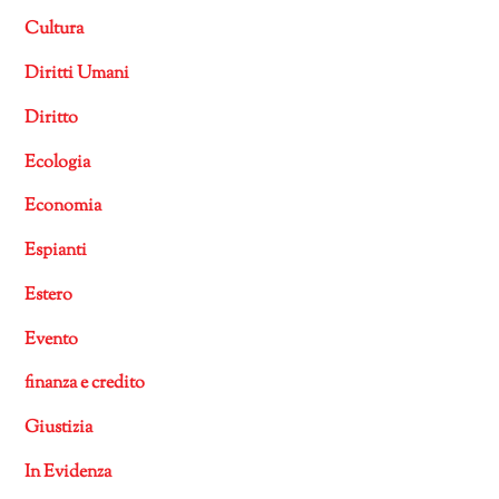
Cultura
Diritti Umani
Diritto
Ecologia
Economia
Espianti
Estero
Evento
finanza e credito
Giustizia
In Evidenza