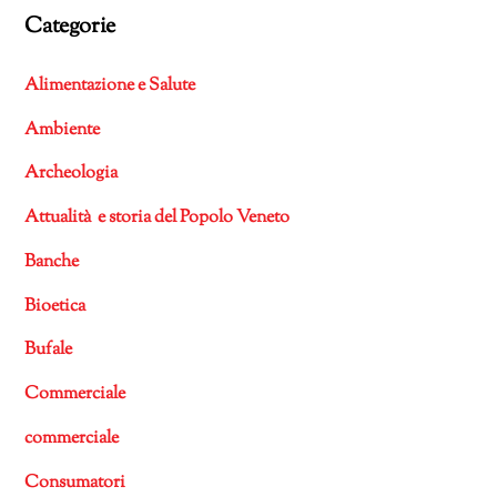
Categorie
Alimentazione e Salute
Ambiente
Archeologia
Attualità e storia del Popolo Veneto
Banche
Bioetica
Bufale
Commerciale
commerciale
Consumatori