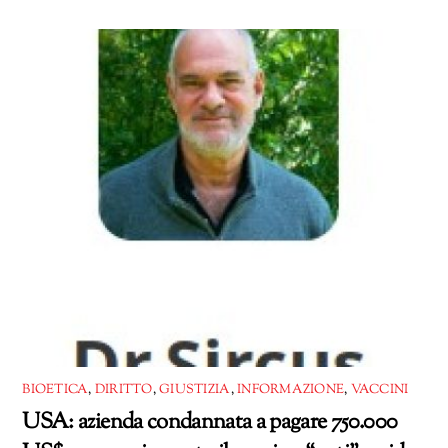
BIOETICA
,
DIRITTO
,
GIUSTIZIA
,
INFORMAZIONE
,
VACCINI
USA: azienda condannata a pagare 750.000