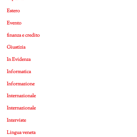
Estero
Evento
finanza e credito
Giustizia
In Evidenza
Informatica
Informazione
Internazionale
Internazionale
Interviste
Lingua veneta