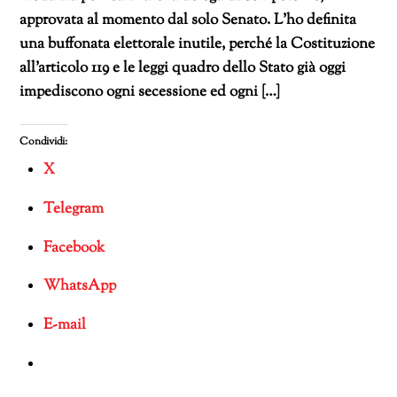
approvata al momento dal solo Senato. L’ho definita
una buffonata elettorale inutile, perché la Costituzione
all’articolo 119 e le leggi quadro dello Stato già oggi
impediscono ogni secessione ed ogni […]
Condividi:
X
Telegram
Facebook
WhatsApp
E-mail