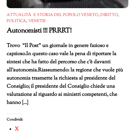
ATTUALITÀ E STORIA DEL POPOLO VENETO
,
DIRITTO
,
POLITICA
,
VENETIE
Autonomisti !!! PRRRT!
Trovo “Il Post” un giornale in genere fazioso e
capzioso.In questo caso vale la pena di riportare la
sintesi che ha fatto del percorso che c’è davanti
all’autonomia.Riassumendo: la regione che vuole più
autonomia trasmette la richiesta al presidente del
Consiglio; il presidente del Consiglio chiede una
valutazione al riguardo ai ministri competenti, che
hanno […]
Condividi:
X