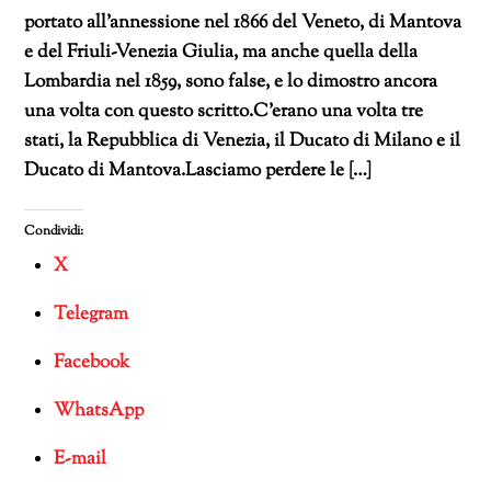
portato all’annessione nel 1866 del Veneto, di Mantova
e del Friuli-Venezia Giulia, ma anche quella della
Lombardia nel 1859, sono false, e lo dimostro ancora
una volta con questo scritto.C’erano una volta tre
stati, la Repubblica di Venezia, il Ducato di Milano e il
Ducato di Mantova.Lasciamo perdere le […]
Condividi:
X
Telegram
Facebook
WhatsApp
E-mail