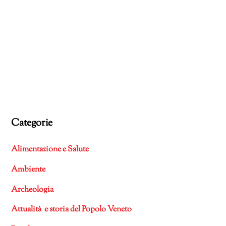
Categorie
Alimentazione e Salute
Ambiente
Archeologia
Attualità e storia del Popolo Veneto