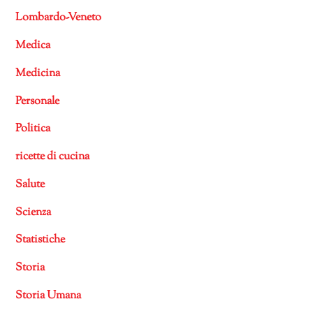
Lombardo-Veneto
Medica
Medicina
Personale
Politica
ricette di cucina
Salute
Scienza
Statistiche
Storia
Storia Umana