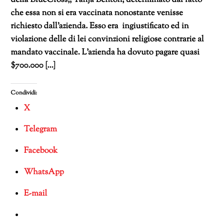
che essa non si era vaccinata nonostante venisse
richiesto dall’azienda. Esso era ingiustificato ed in
violazione delle di lei convinzioni religiose contrarie al
mandato vaccinale. L’azienda ha dovuto pagare quasi
$700.000 […]
Condividi:
X
Telegram
Facebook
WhatsApp
E-mail