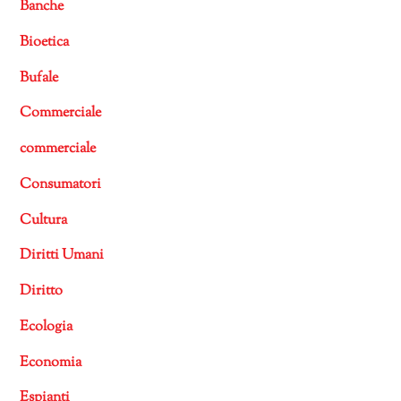
Banche
Bioetica
Bufale
Commerciale
commerciale
Consumatori
Cultura
Diritti Umani
Diritto
Ecologia
Economia
Espianti