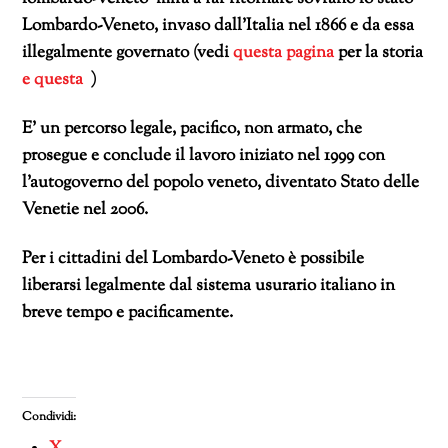
Lombardo-Veneto, invaso dall’Italia nel 1866 e da essa
illegalmente governato (vedi
questa pagina
per la storia
e questa
)
E’ un percorso legale, pacifico, non armato, che
prosegue e conclude il lavoro iniziato nel 1999 con
l’autogoverno del popolo veneto, diventato Stato delle
Venetie nel 2006.
Per i cittadini del Lombardo-Veneto è possibile
liberarsi legalmente dal sistema usurario italiano in
breve tempo e pacificamente.
Condividi: