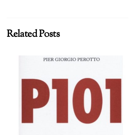
Related Posts