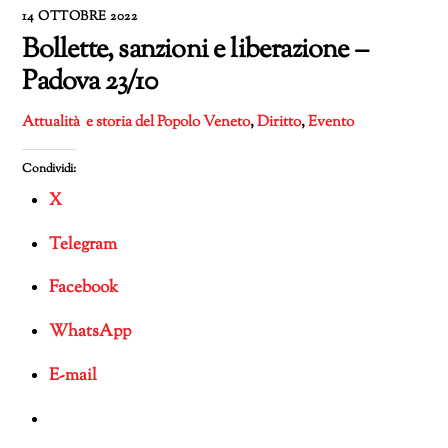
14 OTTOBRE 2022
Bollette, sanzioni e liberazione –
Padova 23/10
Attualità e storia del Popolo Veneto
,
Diritto
,
Evento
Condividi:
X
Telegram
Facebook
WhatsApp
E-mail