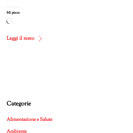
Mi piace:
Caricamento
in
corso…
Leggi il resto
Categorie
Alimentazione e Salute
Ambiente