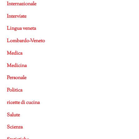
Internazionale
Interviste
Lingua veneta
Lombardo-Veneto
Medica
Medicina
Personale
Politica
ricette di cucina
Salute
Scienza