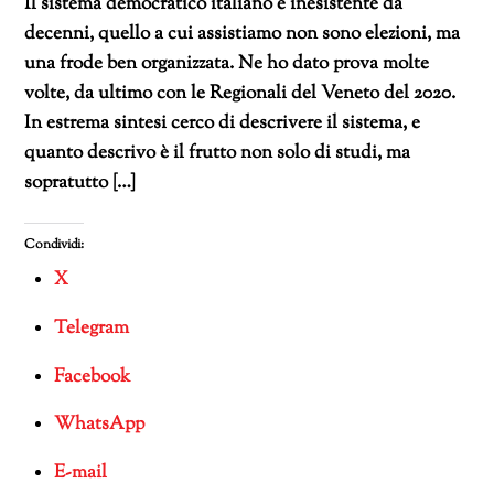
Il sistema democratico italiano è inesistente da
decenni, quello a cui assistiamo non sono elezioni, ma
una frode ben organizzata. Ne ho dato prova molte
volte, da ultimo con le Regionali del Veneto del 2020.
In estrema sintesi cerco di descrivere il sistema, e
quanto descrivo è il frutto non solo di studi, ma
sopratutto […]
Condividi:
X
Telegram
Facebook
WhatsApp
E-mail