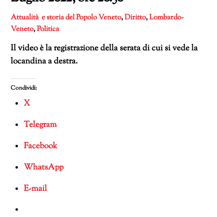
Attualità e storia del Popolo Veneto
,
Diritto
,
Lombardo-
Veneto
,
Politica
Il video è la registrazione della serata di cui si vede la
locandina a destra.
Condividi:
X
Telegram
Facebook
WhatsApp
E-mail