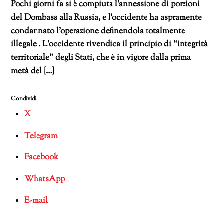
Pochi giorni fa si è compiuta l’annessione di porzioni
del Dombass alla Russia, e l’occidente ha aspramente
condannato l’operazione definendola totalmente
illegale . L’occidente rivendica il principio di “integrità
territoriale” degli Stati, che è in vigore dalla prima
metà del […]
Condividi:
X
Telegram
Facebook
WhatsApp
E-mail