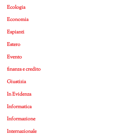
Ecologia
Economia
Espianti
Estero
Evento
finanza e credito
Giustizia
In Evidenza
Informatica
Informazione
Internazionale