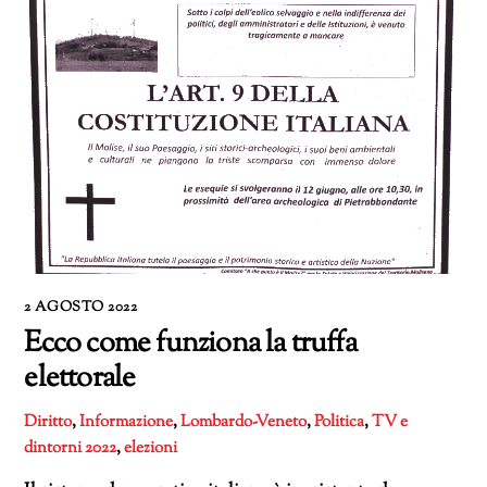
2 AGOSTO 2022
Ecco come funziona la truffa
elettorale
Diritto
,
Informazione
,
Lombardo-Veneto
,
Politica
,
TV e
dintorni
2022
,
elezioni