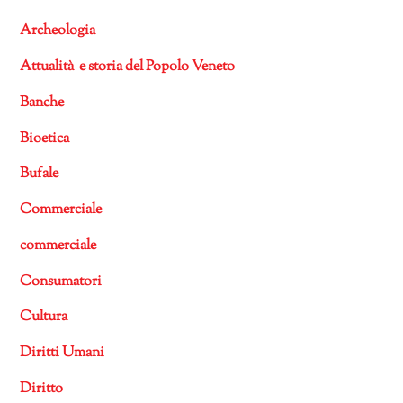
Archeologia
Attualità e storia del Popolo Veneto
Banche
Bioetica
Bufale
Commerciale
commerciale
Consumatori
Cultura
Diritti Umani
Diritto