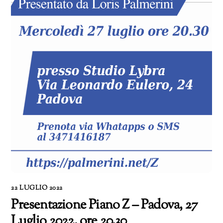
22 LUGLIO 2022
Presentazione Piano Z – Padova, 27
Luglio 2022, ore 20.30