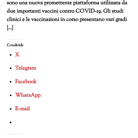
sono una nuova promettente piattaforma utilizzata da
due importanti vaccini contro COVID-19. Gli studi
clinici e le vaccinazioni in corso presentano vari gradi
[…]
Condividi:
X
Telegram
Facebook
WhatsApp
E-mail