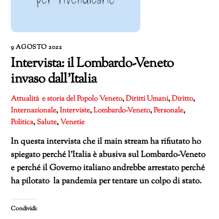
9 AGOSTO 2022
Intervista: il Lombardo-Veneto
invaso dall’Italia
Attualità e storia del Popolo Veneto
,
Diritti Umani
,
Diritto
,
Internazionale
,
Interviste
,
Lombardo-Veneto
,
Personale
,
Politica
,
Salute
,
Venetie
In questa intervista che il main stream ha rifiutato ho
spiegato perché l’Italia è abusiva sul Lombardo-Veneto
e perché il Governo italiano andrebbe arrestato perché
ha pilotato la pandemia per tentare un colpo di stato.
Condividi: