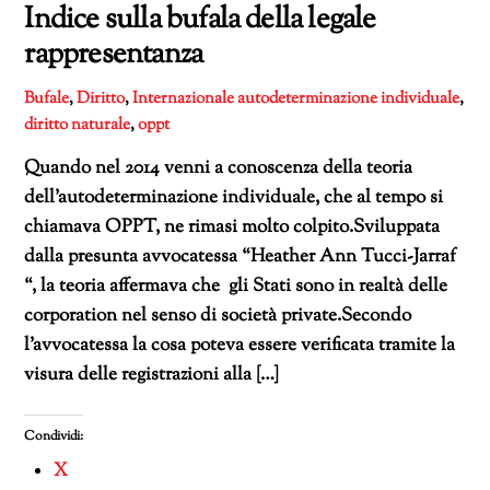
Indice sulla bufala della legale
rappresentanza
Bufale
,
Diritto
,
Internazionale
autodeterminazione individuale
,
diritto naturale
,
oppt
Quando nel 2014 venni a conoscenza della teoria
dell’autodeterminazione individuale, che al tempo si
chiamava OPPT, ne rimasi molto colpito.Sviluppata
dalla presunta avvocatessa “Heather Ann Tucci-Jarraf
“, la teoria affermava che gli Stati sono in realtà delle
corporation nel senso di società private.Secondo
l’avvocatessa la cosa poteva essere verificata tramite la
visura delle registrazioni alla […]
Condividi:
X