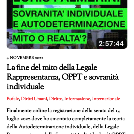
4 NOVEMBRE 2022
La fine del mito della Legale
Rappresentanza, OPPT e sovranità
individuale
Bufale
,
Diritti Umani
,
Diritto
,
Informazione
,
Internazionale
Finalmente online la registrazione della serata del 13
luglio 2022 dove ho smontato completamente la teoria
della Autodeterminazione individuale, della Legale