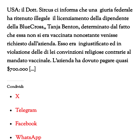
USA: il Dott. Sircus ci informa che una giuria federale
ha ritenuto illegale il licenziamento della dipendente
della BlueCross,, Tanja Benton, determinato dal fatto
che essa non si era vaccinata nonostante venisse
richiesto dall’azienda. Esso era ingiustificato ed in
violazione delle di lei convinzioni religiose contrarie al
mandato vaccinale. L’azienda ha dovuto pagare quasi
$700.000 […]
Condividi:
X
Telegram
Facebook
WhatsApp