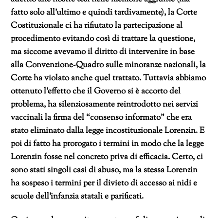
fatto solo all’ultimo e quindi tardivamente), la Corte
Costituzionale ci ha rifiutato la partecipazione al
procedimento evitando così di trattare la questione,
ma siccome avevamo il diritto di intervenire in base
alla Convenzione-Quadro sulle minoranze nazionali, la
Corte ha violato anche quel trattato. Tuttavia abbiamo
ottenuto l’effetto che il Governo si è accorto del
problema, ha silenziosamente reintrodotto nei servizi
vaccinali la firma del “consenso informato” che era
stato eliminato dalla legge incostituzionale Lorenzin. E
poi di fatto ha prorogato i termini in modo che la legge
Lorenzin fosse nel concreto priva di efficacia. Certo, ci
sono stati singoli casi di abuso, ma la stessa Lorenzin
ha sospeso i termini per il divieto di accesso ai nidi e
scuole dell’infanzia statali e parificati.