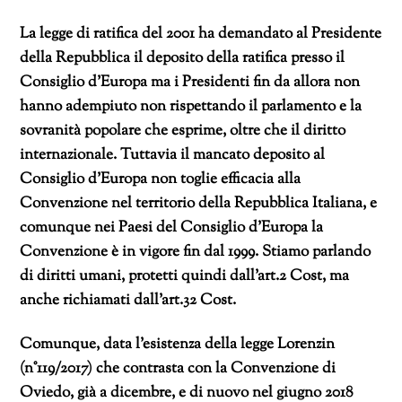
La legge di ratifica del 2001 ha demandato al Presidente
della Repubblica il deposito della ratifica presso il
Consiglio d’Europa ma i Presidenti fin da allora non
hanno adempiuto non rispettando il parlamento e la
sovranità popolare che esprime, oltre che il diritto
internazionale. Tuttavia il mancato deposito al
Consiglio d’Europa non toglie efficacia alla
Convenzione nel territorio della Repubblica Italiana, e
comunque nei Paesi del Consiglio d’Europa la
Convenzione è in vigore fin dal 1999. Stiamo parlando
di diritti umani, protetti quindi dall’art.2 Cost, ma
anche richiamati dall’art.32 Cost.
Comunque, data l’esistenza della legge Lorenzin
(n°119/2017) che contrasta con la Convenzione di
Oviedo, già a dicembre, e di nuovo nel giugno 2018