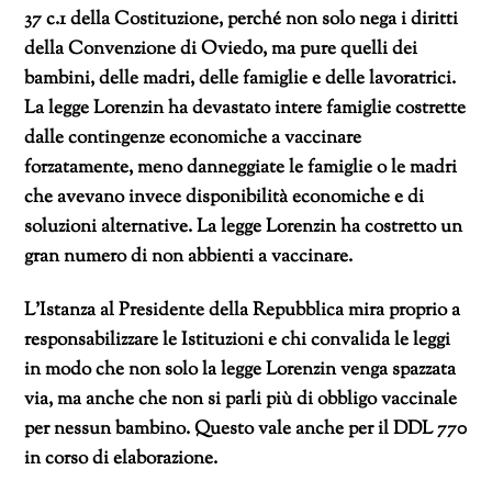
37 c.1 della Costituzione, perché non solo nega i diritti
della Convenzione di Oviedo, ma pure quelli dei
bambini, delle madri, delle famiglie e delle lavoratrici.
La legge Lorenzin ha devastato intere famiglie costrette
dalle contingenze economiche a vaccinare
forzatamente, meno danneggiate le famiglie o le madri
che avevano invece disponibilità economiche e di
soluzioni alternative. La legge Lorenzin ha costretto un
gran numero di non abbienti a vaccinare.
L’Istanza al Presidente della Repubblica mira proprio a
responsabilizzare le Istituzioni e chi convalida le leggi
in modo che non solo la legge Lorenzin venga spazzata
via, ma anche che non si parli più di obbligo vaccinale
per nessun bambino. Questo vale anche per il DDL 770
in corso di elaborazione.