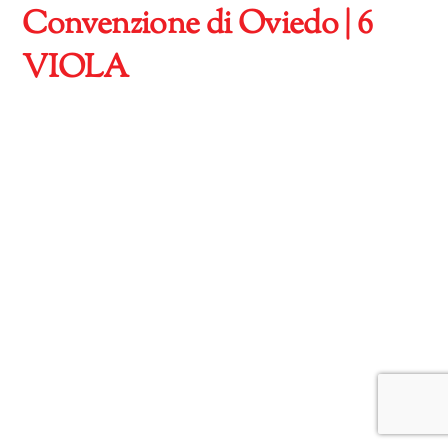
Convenzione di Oviedo | 6
VIOLA