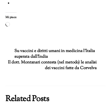
Mi piace:
Caricamento
in
corso…
Su vaccini e diritti umani in medicina l’Italia
superata dall’India
Il dott. Montanari contesta (nel metodo) le analisi
dei vaccini fatte da Corvelva
Related Posts