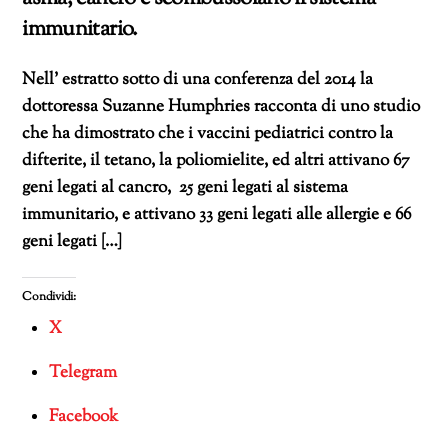
immunitario.
Nell’ estratto sotto di una conferenza del 2014 la
dottoressa Suzanne Humphries racconta di uno studio
che ha dimostrato che i vaccini pediatrici contro la
difterite, il tetano, la poliomielite, ed altri attivano 67
geni legati al cancro, 25 geni legati al sistema
immunitario, e attivano 33 geni legati alle allergie e 66
geni legati […]
Condividi:
X
Telegram
Facebook