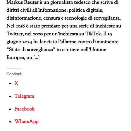
Markus Reuter è un giornalista tedesco che scrive di
diritti civili all’informazione, politica digitale,
disinformazione, censura e tecnologie di sorveglianza.
Nel 2018 è stato premiato per una serie di inchieste su
Twitter, nel 2020 per un’inchiesta su TikTok. Il 19
giugno 2024 ha lanciato l’allarme contro l’imminente
“Stato di sorveglianza” in cantiere nell’Unione
Europea, un […]
Condividi:
X
Telegram
Facebook
WhatsApp