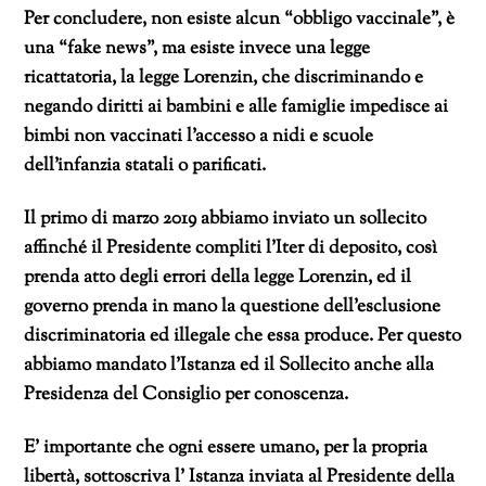
Per concludere, non esiste alcun “obbligo vaccinale”, è
una “fake news”, ma esiste invece una legge
ricattatoria, la legge Lorenzin, che discriminando e
negando diritti ai bambini e alle famiglie impedisce ai
bimbi non vaccinati l’accesso a nidi e scuole
dell’infanzia statali o parificati.
Il primo di marzo 2019 abbiamo inviato un sollecito
affinché il Presidente compliti l’Iter di deposito, così
prenda atto degli errori della legge Lorenzin, ed il
governo prenda in mano la questione dell’esclusione
discriminatoria ed illegale che essa produce. Per questo
abbiamo mandato l’Istanza ed il Sollecito anche alla
Presidenza del Consiglio per conoscenza.
E’ importante che ogni essere umano, per la propria
libertà, sottoscriva l’ Istanza inviata al Presidente della