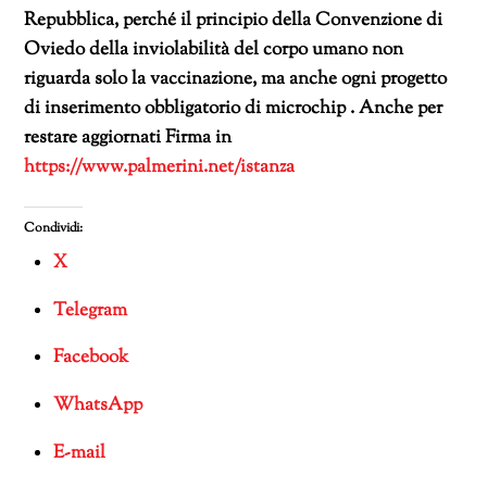
Repubblica, perché il principio della Convenzione di
Oviedo della inviolabilità del corpo umano non
riguarda solo la vaccinazione, ma anche ogni progetto
di inserimento obbligatorio di microchip . Anche per
restare aggiornati Firma in
https://www.palmerini.net/istanza
Condividi:
X
Telegram
Facebook
WhatsApp
E-mail