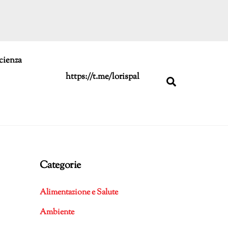
cienza
https://t.me/lorispal
Search
Categorie
Alimentazione e Salute
Ambiente