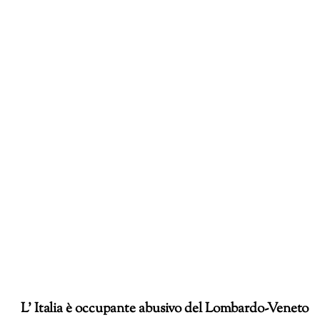
L’ Italia è occupante abusivo del Lombardo-Veneto