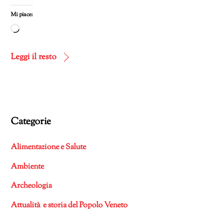
Mi piace:
Caricamento
in
corso…
Leggi il resto
Categorie
Alimentazione e Salute
Ambiente
Archeologia
Attualità e storia del Popolo Veneto