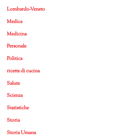
Lombardo-Veneto
Medica
Medicina
Personale
Politica
ricette di cucina
Salute
Scienza
Statistiche
Storia
Storia Umana