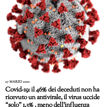
27 MARZO 2020
Covid-19: il 46% dei deceduti non ha
ricevuto un antivirale, il virus uccide
“solo” 1,3% , meno dell’influenza