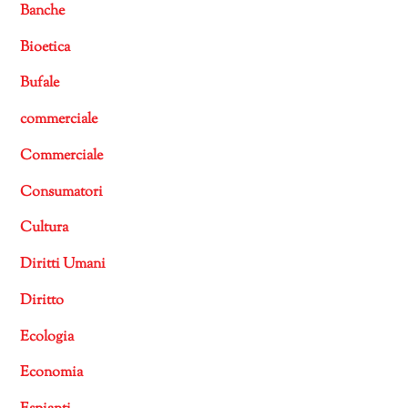
Banche
Bioetica
Bufale
commerciale
Commerciale
Consumatori
Cultura
Diritti Umani
Diritto
Ecologia
Economia