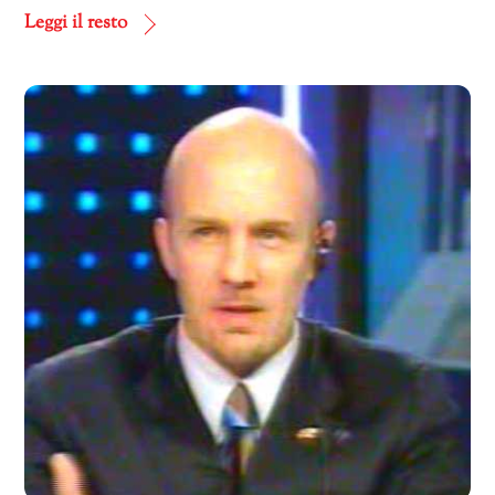
corso…
Leggi il resto