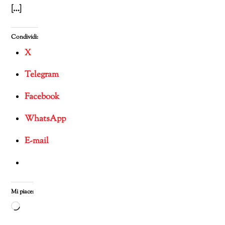
[…]
Condividi:
X
Telegram
Facebook
WhatsApp
E-mail
Mi piace:
Caricamento
in