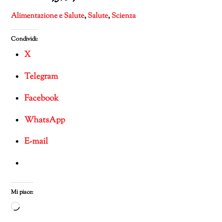
Alimentazione e Salute
,
Salute
,
Scienza
Condividi:
X
Telegram
Facebook
WhatsApp
E-mail
Mi piace:
Caricamento
in