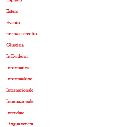
Espianti
Estero
Evento
finanza e credito
Giustizia
In Evidenza
Informatica
Informazione
Internazionale
Internazionale
Interviste
Lingua veneta