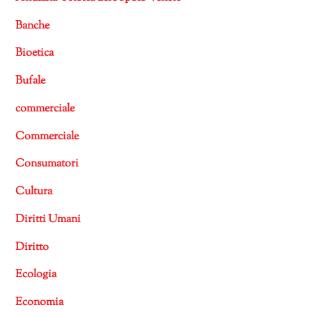
Banche
Bioetica
Bufale
commerciale
Commerciale
Consumatori
Cultura
Diritti Umani
Diritto
Ecologia
Economia