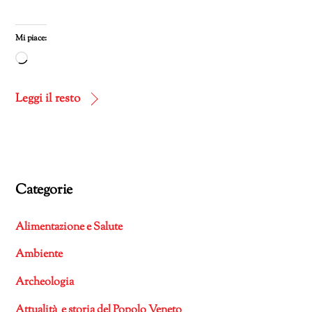
Mi piace:
Caricamento
in
corso…
Leggi il resto
Categorie
Alimentazione e Salute
Ambiente
Archeologia
Attualità e storia del Popolo Veneto