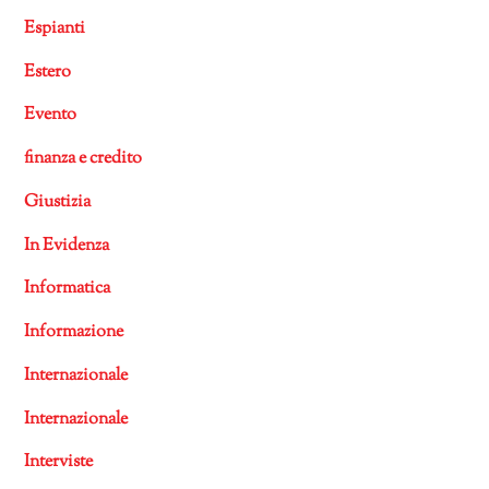
Espianti
Estero
Evento
finanza e credito
Giustizia
In Evidenza
Informatica
Informazione
Internazionale
Internazionale
Interviste