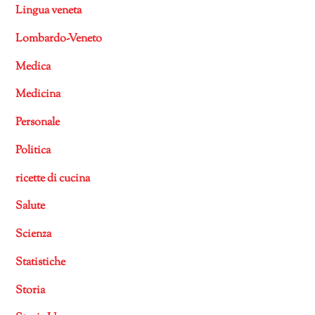
Lingua veneta
Lombardo-Veneto
Medica
Medicina
Personale
Politica
ricette di cucina
Salute
Scienza
Statistiche
Storia