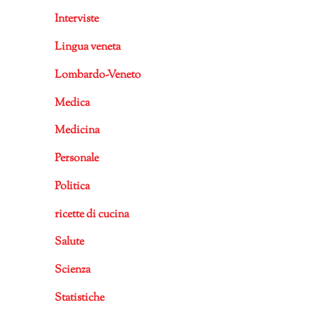
Interviste
Lingua veneta
Lombardo-Veneto
Medica
Medicina
Personale
Politica
ricette di cucina
Salute
Scienza
Statistiche