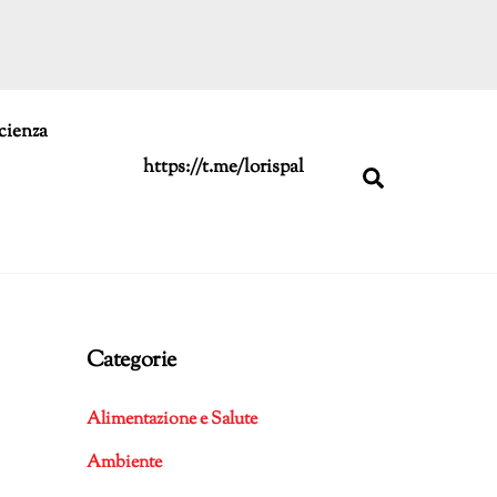
cienza
https://t.me/lorispal
Search
Categorie
Alimentazione e Salute
Ambiente