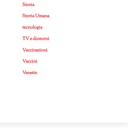
Storia
Storia Umana
tecnologia
TV e dintorni
Vaccinazioni
Vaccini
Venetie