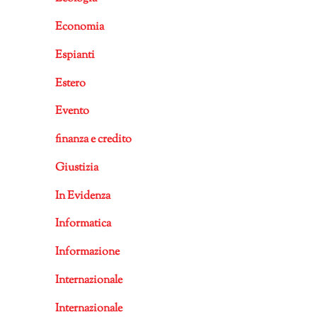
Economia
Espianti
Estero
Evento
finanza e credito
Giustizia
In Evidenza
Informatica
Informazione
Internazionale
Internazionale