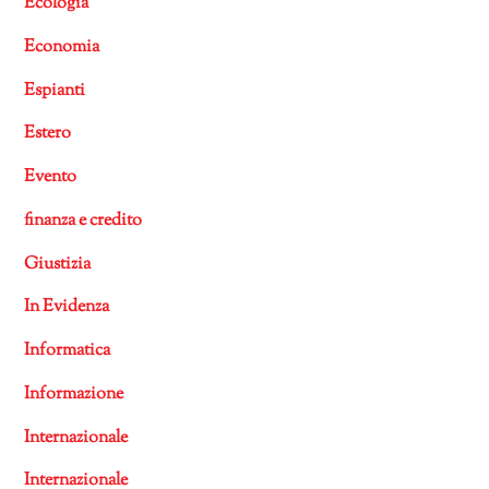
Ecologia
Economia
Espianti
Estero
Evento
finanza e credito
Giustizia
In Evidenza
Informatica
Informazione
Internazionale
Internazionale