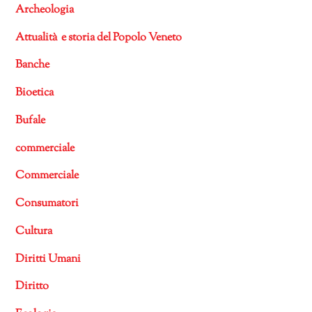
Archeologia
Attualità e storia del Popolo Veneto
Banche
Bioetica
Bufale
commerciale
Commerciale
Consumatori
Cultura
Diritti Umani
Diritto