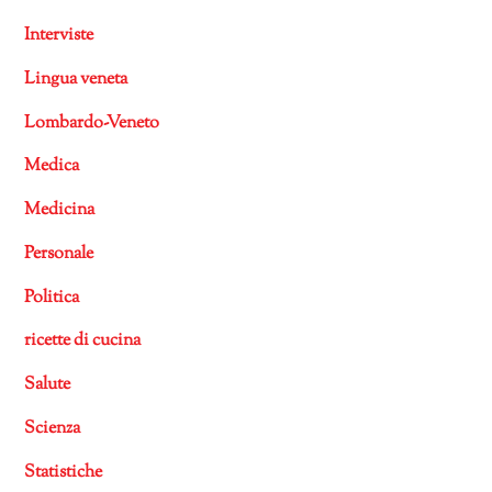
Interviste
Lingua veneta
Lombardo-Veneto
Medica
Medicina
Personale
Politica
ricette di cucina
Salute
Scienza
Statistiche