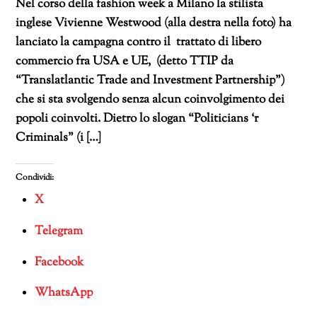
Nel corso della fashion week a Milano la stilista
inglese Vivienne Westwood (alla destra nella foto) ha
lanciato la campagna contro il trattato di libero
commercio fra USA e UE, (detto TTIP da
“Translatlantic Trade and Investment Partnership”)
che si sta svolgendo senza alcun coinvolgimento dei
popoli coinvolti. Dietro lo slogan “Politicians ‘r
Criminals” (i […]
Condividi:
X
Telegram
Facebook
WhatsApp