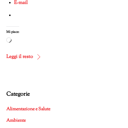
E-mail
Mi piace:
Caricamento
in
corso…
Leggi il resto
Categorie
Alimentazione e Salute
Ambiente