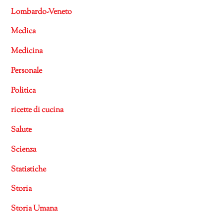
Lombardo-Veneto
Medica
Medicina
Personale
Politica
ricette di cucina
Salute
Scienza
Statistiche
Storia
Storia Umana