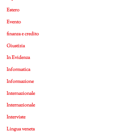
Estero
Evento
finanza e credito
Giustizia
In Evidenza
Informatica
Informazione
Internazionale
Internazionale
Interviste
Lingua veneta