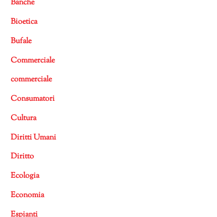
Banche
Bioetica
Bufale
Commerciale
commerciale
Consumatori
Cultura
Diritti Umani
Diritto
Ecologia
Economia
Espianti