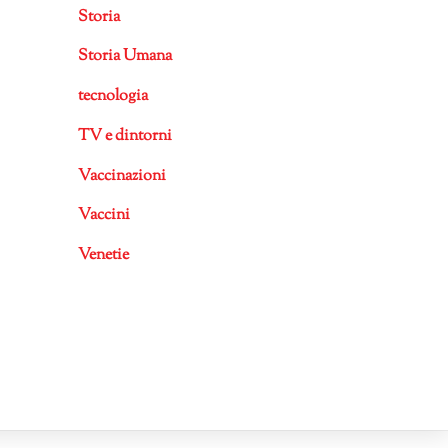
Storia
Storia Umana
tecnologia
TV e dintorni
Vaccinazioni
Vaccini
Venetie