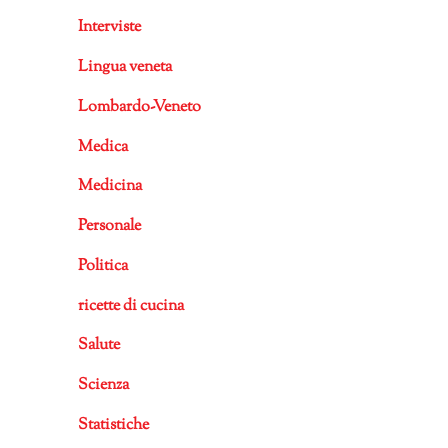
Interviste
Lingua veneta
Lombardo-Veneto
Medica
Medicina
Personale
Politica
ricette di cucina
Salute
Scienza
Statistiche