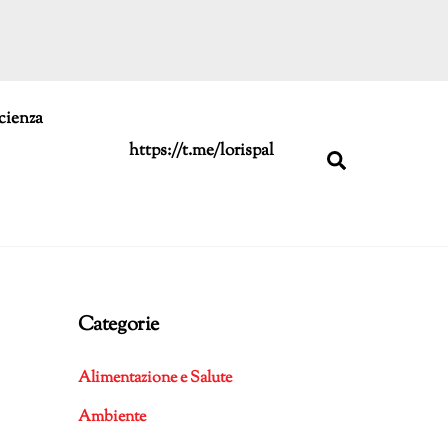
cienza
https://t.me/lorispal
Search
Categorie
Alimentazione e Salute
Ambiente