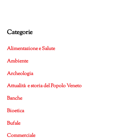
Categorie
Alimentazione e Salute
Ambiente
Archeologia
Attualità e storia del Popolo Veneto
Banche
Bioetica
Bufale
Commerciale