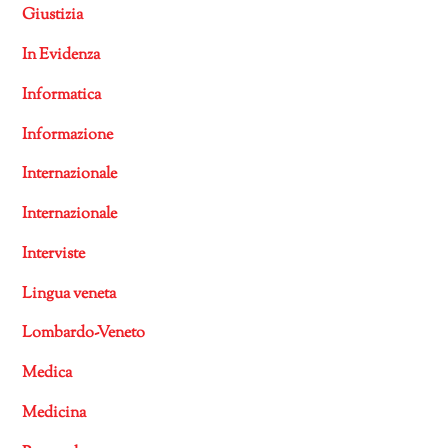
Giustizia
In Evidenza
Informatica
Informazione
Internazionale
Internazionale
Interviste
Lingua veneta
Lombardo-Veneto
Medica
Medicina