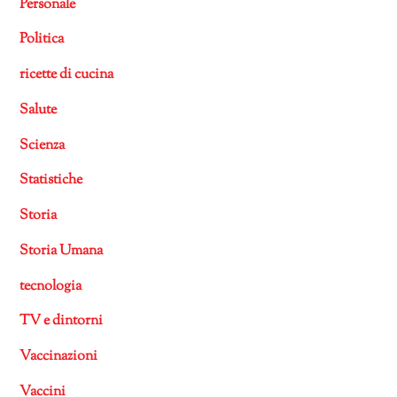
Personale
Politica
ricette di cucina
Salute
Scienza
Statistiche
Storia
Storia Umana
tecnologia
TV e dintorni
Vaccinazioni
Vaccini