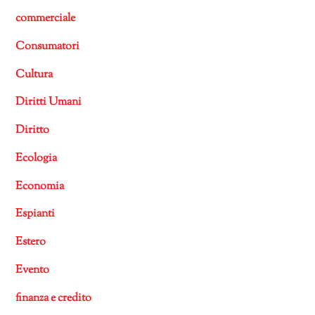
commerciale
Consumatori
Cultura
Diritti Umani
Diritto
Ecologia
Economia
Espianti
Estero
Evento
finanza e credito