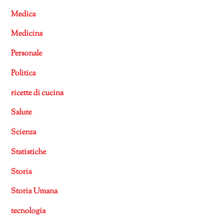
Medica
Medicina
Personale
Politica
ricette di cucina
Salute
Scienza
Statistiche
Storia
Storia Umana
tecnologia