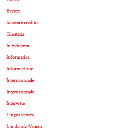
Estero
Evento
finanza e credito
Giustizia
In Evidenza
Informatica
Informazione
Internazionale
Internazionale
Interviste
Lingua veneta
Lombardo-Veneto