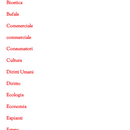
Bioetica
Bufale
Commerciale
commerciale
Consumatori
Cultura
Diritti Umani
Diritto
Ecologia
Economia
Espianti