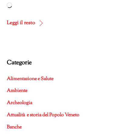
Caricamento
in
corso…
Leggi il resto
Categorie
Alimentazione e Salute
Ambiente
Archeologia
Attualità e storia del Popolo Veneto
Banche