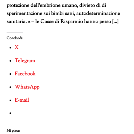
protezione dell’embrione umano, divieto di di
sperimentazione sui bimbi sani, autodeterminazione
sanitaria. 2 – le Casse di Risparmio hanno perso […]
Condividi:
X
Telegram
Facebook
WhatsApp
E-mail
Mi piace: