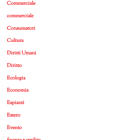
Commerciale
commerciale
Consumatori
Cultura
Diritti Umani
Diritto
Ecologia
Economia
Espianti
Estero
Evento