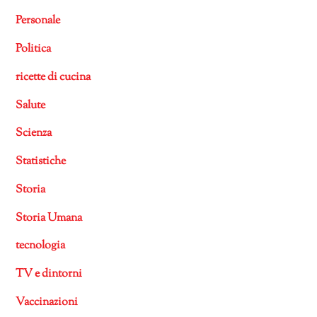
Personale
Politica
ricette di cucina
Salute
Scienza
Statistiche
Storia
Storia Umana
tecnologia
TV e dintorni
Vaccinazioni