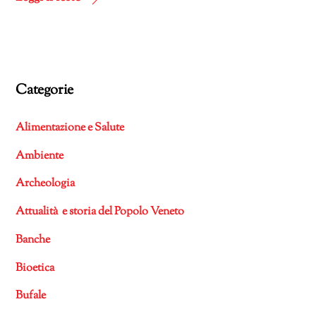
Categorie
Alimentazione e Salute
Ambiente
Archeologia
Attualità e storia del Popolo Veneto
Banche
Bioetica
Bufale