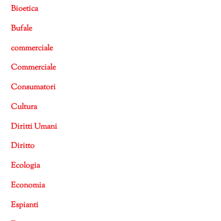
Bioetica
Bufale
commerciale
Commerciale
Consumatori
Cultura
Diritti Umani
Diritto
Ecologia
Economia
Espianti