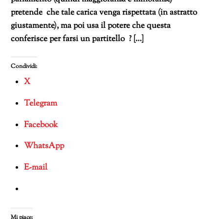
pretende che tale carica venga rispettata (in astratto
giustamente), ma poi usa il potere che questa
conferisce per farsi un partitello ? […]
Condividi:
X
Telegram
Facebook
WhatsApp
E-mail
Mi piace: