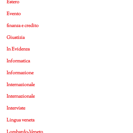
Estero
Evento
finanza e credito
Giustizia
In Evidenza
Informatica
Informazione
Internazionale
Internazionale
Interviste
Lingua veneta
Lombardo-Veneto