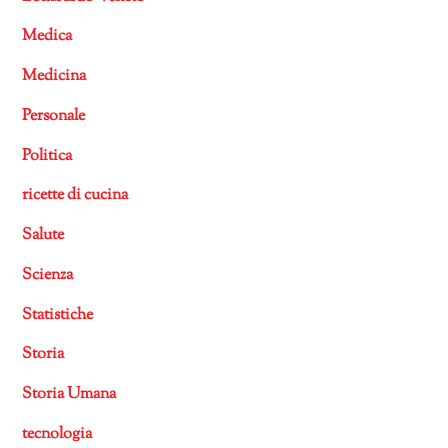
Medica
Medicina
Personale
Politica
ricette di cucina
Salute
Scienza
Statistiche
Storia
Storia Umana
tecnologia