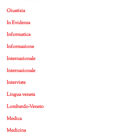
Giustizia
In Evidenza
Informatica
Informazione
Internazionale
Internazionale
Interviste
Lingua veneta
Lombardo-Veneto
Medica
Medicina