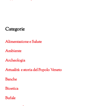
Categorie
Alimentazione e Salute
Ambiente
Archeologia
Attualità e storia del Popolo Veneto
Banche
Bioetica
Bufale