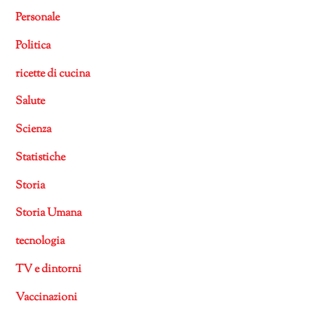
Personale
Politica
ricette di cucina
Salute
Scienza
Statistiche
Storia
Storia Umana
tecnologia
TV e dintorni
Vaccinazioni