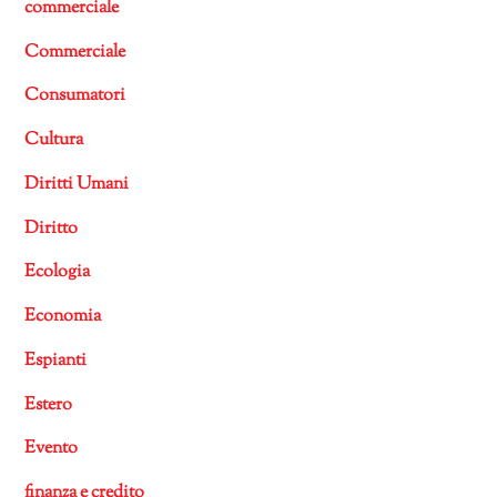
commerciale
Commerciale
Consumatori
Cultura
Diritti Umani
Diritto
Ecologia
Economia
Espianti
Estero
Evento
finanza e credito