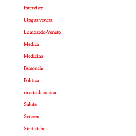
Interviste
Lingua veneta
Lombardo-Veneto
Medica
Medicina
Personale
Politica
ricette di cucina
Salute
Scienza
Statistiche