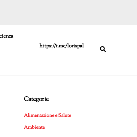
cienza
https://t.me/lorispal
Search
Categorie
Alimentazione e Salute
Ambiente