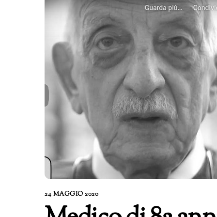
24 MAGGIO 2020