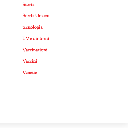
Storia
Storia Umana
tecnologia
TV e dintorni
Vaccinazioni
Vaccini
Venetie