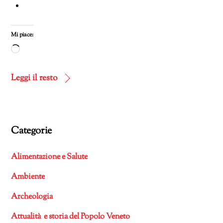
Mi piace:
Caricamento
in
corso…
Leggi il resto
Categorie
Alimentazione e Salute
Ambiente
Archeologia
Attualità e storia del Popolo Veneto