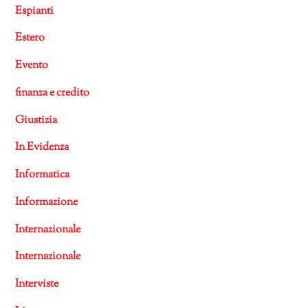
Espianti
Estero
Evento
finanza e credito
Giustizia
In Evidenza
Informatica
Informazione
Internazionale
Internazionale
Interviste