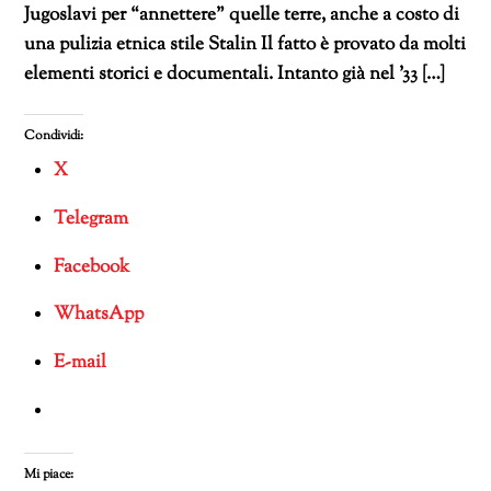
Jugoslavi per “annettere” quelle terre, anche a costo di
una pulizia etnica stile Stalin Il fatto è provato da molti
elementi storici e documentali. Intanto già nel ’33 […]
Condividi:
X
Telegram
Facebook
WhatsApp
E-mail
Mi piace: