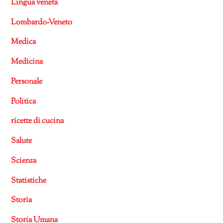
Lingua veneta
Lombardo-Veneto
Medica
Medicina
Personale
Politica
ricette di cucina
Salute
Scienza
Statistiche
Storia
Storia Umana