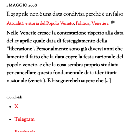
1 MAGGIO 2008
Il 25 aprile non è una data condivisa perché è un falso
Attualità e storia del Popolo Veneto
,
Politica
,
Venetie
1
Nelle Venetie cresce la contestazione rispetto alla data
del 25 aprile quale data di festeggiamento della
“liberazione”. Personalmente sono già diversi anni che
lamento il fatto che la data copre la festa nazionale del
popolo veneto, e che la cosa sembra proprio studiata
per cancellare questa fondamentale data identitaria
nazionale (veneta). E bisognerebeb sapere che […]
Condividi:
X
Telegram