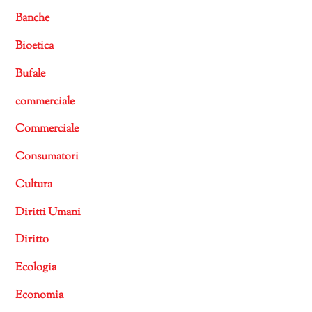
Banche
Bioetica
Bufale
commerciale
Commerciale
Consumatori
Cultura
Diritti Umani
Diritto
Ecologia
Economia