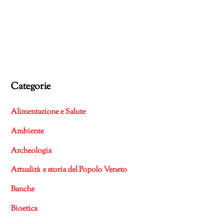
Categorie
Alimentazione e Salute
Ambiente
Archeologia
Attualità e storia del Popolo Veneto
Banche
Bioetica