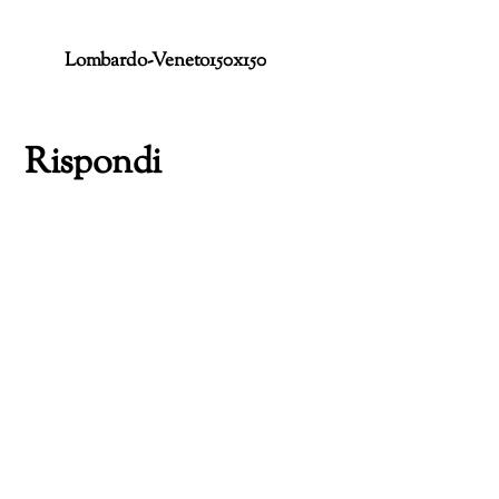
Lombardo-Veneto150x150
Rispondi