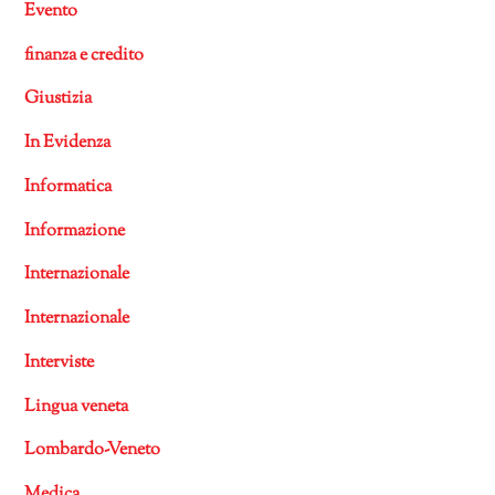
Evento
finanza e credito
Giustizia
In Evidenza
Informatica
Informazione
Internazionale
Internazionale
Interviste
Lingua veneta
Lombardo-Veneto
Medica