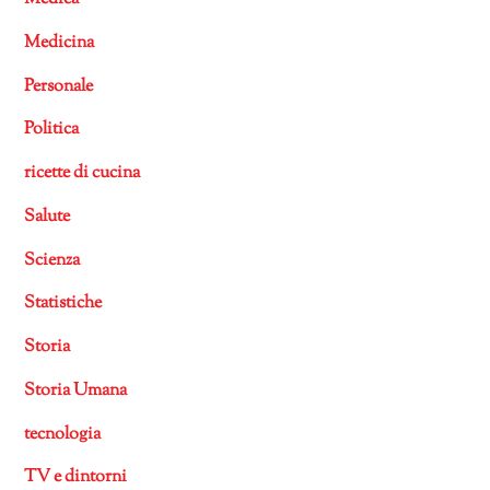
Medicina
Personale
Politica
ricette di cucina
Salute
Scienza
Statistiche
Storia
Storia Umana
tecnologia
TV e dintorni