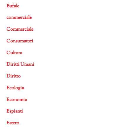
Bufale
commerciale
Commerciale
Consumatori
Cultura
Diritti Umani
Diritto
Ecologia
Economia
Espianti
Estero