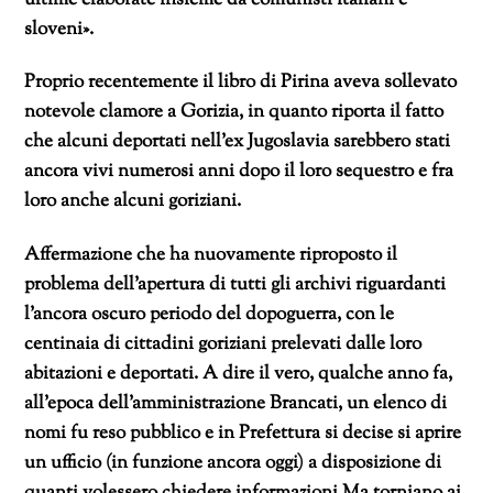
sloveni».
Proprio recentemente il libro di Pirina aveva sollevato
notevole clamore a Gorizia, in quanto riporta il fatto
che alcuni deportati nell’ex Jugoslavia sarebbero stati
ancora vivi numerosi anni dopo il loro sequestro e fra
loro anche alcuni goriziani.
Affermazione che ha nuovamente riproposto il
problema dell’apertura di tutti gli archivi riguardanti
l’ancora oscuro periodo del dopoguerra, con le
centinaia di cittadini goriziani prelevati dalle loro
abitazioni e deportati. A dire il vero, qualche anno fa,
all’epoca dell’amministrazione Brancati, un elenco di
nomi fu reso pubblico e in Prefettura si decise si aprire
un ufficio (in funzione ancora oggi) a disposizione di