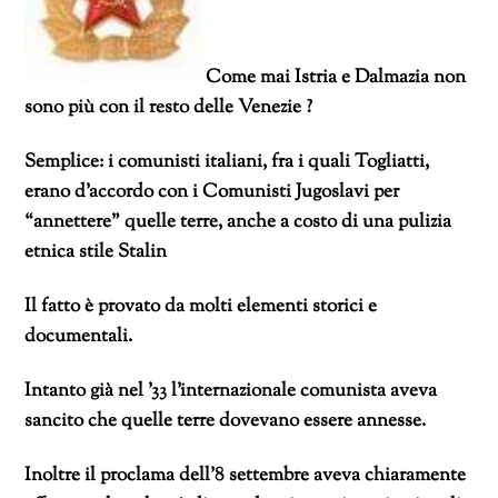
Come mai Istria e Dalmazia non
sono più con il resto delle Venezie ?
Semplice: i comunisti italiani, fra i quali Togliatti,
erano d’accordo con i Comunisti Jugoslavi per
“annettere” quelle terre, anche a costo di una pulizia
etnica stile Stalin
Il fatto è provato da molti elementi storici e
documentali.
Intanto già nel ’33 l’internazionale comunista aveva
sancito che quelle terre dovevano essere annesse.
Inoltre il proclama dell’8 settembre aveva chiaramente