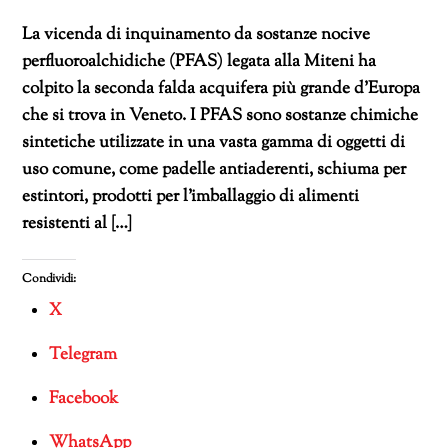
La vicenda di inquinamento da sostanze nocive
perfluoroalchidiche (PFAS) legata alla Miteni ha
colpito la seconda falda acquifera più grande d’Europa
che si trova in Veneto. I PFAS sono sostanze chimiche
sintetiche utilizzate in una vasta gamma di oggetti di
uso comune, come padelle antiaderenti, schiuma per
estintori, prodotti per l’imballaggio di alimenti
resistenti al […]
Condividi:
X
Telegram
Facebook
WhatsApp