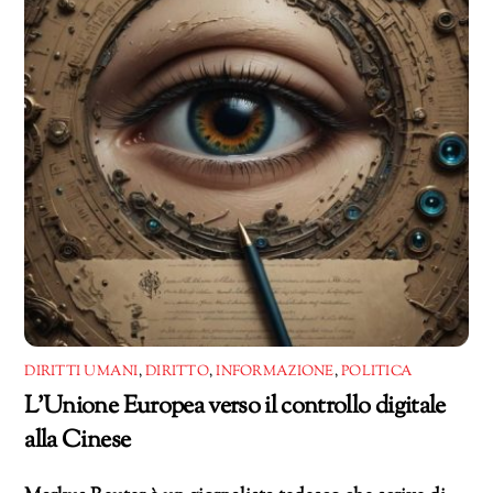
DIRITTI UMANI
,
DIRITTO
,
INFORMAZIONE
,
POLITICA
L’Unione Europea verso il controllo digitale
alla Cinese