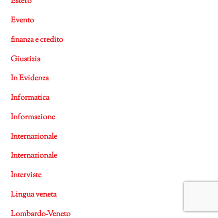
Estero
Evento
finanza e credito
Giustizia
In Evidenza
Informatica
Informazione
Internazionale
Internazionale
Interviste
Lingua veneta
Lombardo-Veneto