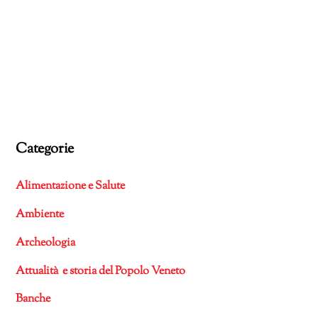
Categorie
Alimentazione e Salute
Ambiente
Archeologia
Attualità e storia del Popolo Veneto
Banche