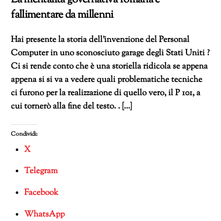
fallimentare da millenni
Hai presente la storia dell’invenzione del Personal
Computer in uno sconosciuto garage degli Stati Uniti ?
Ci si rende conto che è una storiella ridicola se appena
appena si si va a vedere quali problematiche tecniche
ci furono per la realizzazione di quello vero, il P 101, a
cui tornerò alla fine del testo. . […]
Condividi:
X
Telegram
Facebook
WhatsApp