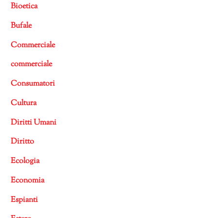
Bioetica
Bufale
Commerciale
commerciale
Consumatori
Cultura
Diritti Umani
Diritto
Ecologia
Economia
Espianti