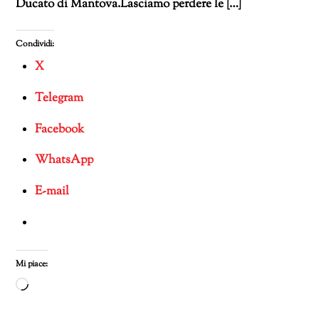
Ducato di Mantova.Lasciamo perdere le […]
Condividi:
X
Telegram
Facebook
WhatsApp
E-mail
Mi piace:
Caricamento
in