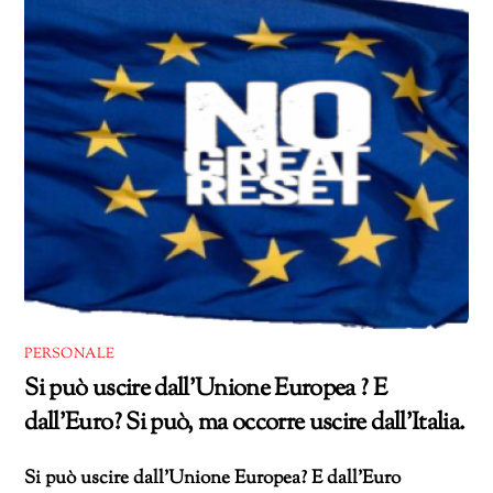
PERSONALE
Si può uscire dall’Unione Europea ? E
dall’Euro? Si può, ma occorre uscire dall’Italia.
Si può uscire dall’Unione Europea? E dall’Euro