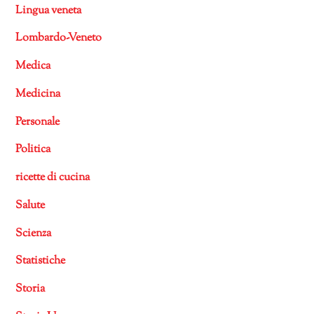
Lingua veneta
Lombardo-Veneto
Medica
Medicina
Personale
Politica
ricette di cucina
Salute
Scienza
Statistiche
Storia