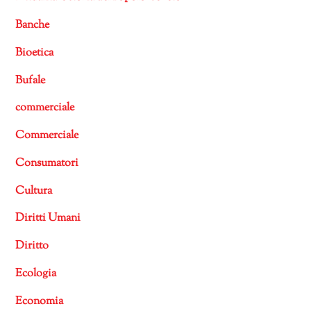
Banche
Bioetica
Bufale
commerciale
Commerciale
Consumatori
Cultura
Diritti Umani
Diritto
Ecologia
Economia