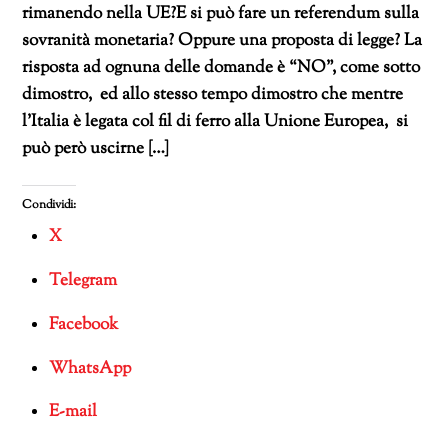
rimanendo nella UE?E si può fare un referendum sulla
sovranità monetaria? Oppure una proposta di legge? La
risposta ad ognuna delle domande è “NO”, come sotto
dimostro, ed allo stesso tempo dimostro che mentre
l’Italia è legata col fil di ferro alla Unione Europea, si
può però uscirne […]
Condividi:
X
Telegram
Facebook
WhatsApp
E-mail