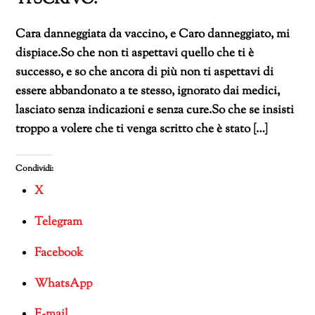
Cara danneggiata da vaccino, e Caro danneggiato, mi
dispiace.So che non ti aspettavi quello che ti è
successo, e so che ancora di più non ti aspettavi di
essere abbandonato a te stesso, ignorato dai medici,
lasciato senza indicazioni e senza cure.So che se insisti
troppo a volere che ti venga scritto che è stato […]
Condividi:
X
Telegram
Facebook
WhatsApp
E-mail