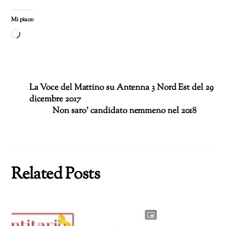
Mi piace:
Caricamento
in
corso…
La Voce del Mattino su Antenna 3 Nord Est del 29
dicembre 2017
Non saro’ candidato nemmeno nel 2018
Related Posts