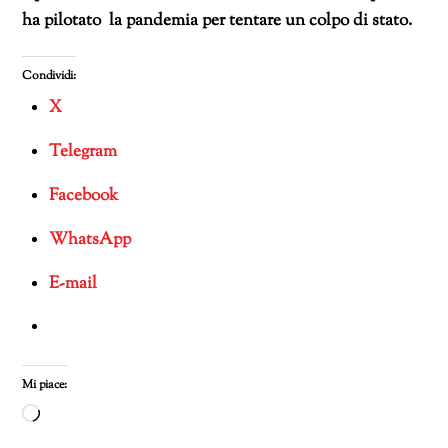
ha pilotato la pandemia per tentare un colpo di stato.
Condividi:
X
Telegram
Facebook
WhatsApp
E-mail
Mi piace:
Caricamento
in