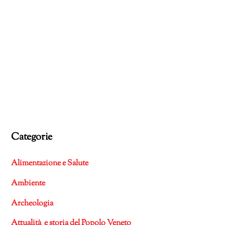
Categorie
Alimentazione e Salute
Ambiente
Archeologia
Attualità e storia del Popolo Veneto