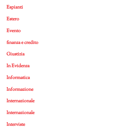
Espianti
Estero
Evento
finanza e credito
Giustizia
In Evidenza
Informatica
Informazione
Internazionale
Internazionale
Interviste