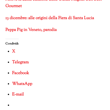
Gourmet
13 dicembre: alle origini della Fiera di Santa Lucia
Peppa Pig in Veneto, parodia
Condividi:
X
Telegram
Facebook
WhatsApp
E-mail