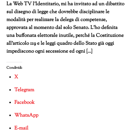
La Web TV l’Identitario, mi ha invitato ad un dibattito
sul disegno di legge che dovrebbe disciplinare le
modalità per realizzare la delega di competenze,
approvata al momento dal solo Senato. L’ho definita
una buffonata elettorale inutile, perché la Costituzione
all’articolo 119 e le leggi quadro dello Stato già oggi
impediscono ogni secessione ed ogni […]
Condividi:
X
Telegram
Facebook
WhatsApp
E-mail