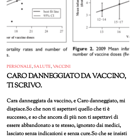
PERSONALE
,
SALUTE
,
VACCINI
CARO DANNEGGIATO DA VACCINO,
TI SCRIVO.
Cara danneggiata da vaccino, e Caro danneggiato, mi
dispiace.So che non ti aspettavi quello che ti è
successo, e so che ancora di più non ti aspettavi di
essere abbandonato a te stesso, ignorato dai medici,
lasciato senza indicazioni e senza cure.So che se insisti