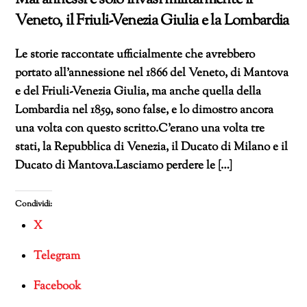
Veneto, il Friuli-Venezia Giulia e la Lombardia
Le storie raccontate ufficialmente che avrebbero
portato all’annessione nel 1866 del Veneto, di Mantova
e del Friuli-Venezia Giulia, ma anche quella della
Lombardia nel 1859, sono false, e lo dimostro ancora
una volta con questo scritto.C’erano una volta tre
stati, la Repubblica di Venezia, il Ducato di Milano e il
Ducato di Mantova.Lasciamo perdere le […]
Condividi:
X
Telegram
Facebook