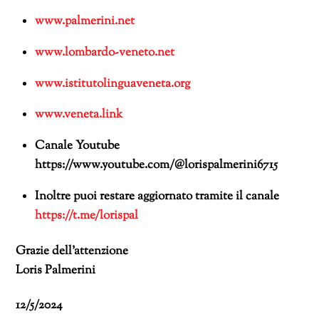
www.palmerini.net
www.lombardo-veneto.net
www.istitutolinguaveneta.org
www.veneta.link
Canale Youtube
https://www.youtube.com/@lorispalmerini6715
Inoltre puoi restare aggiornato tramite il canale
https://t.me/lorispal
Grazie dell’attenzione
Loris Palmerini
12/5/2024