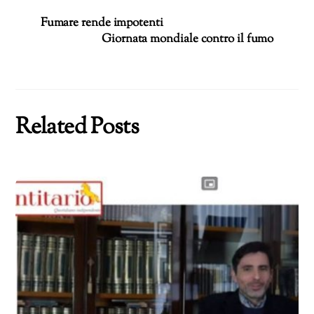
Fumare rende impotenti
Giornata mondiale contro il fumo
Related Posts