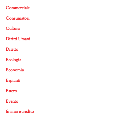
Commerciale
Consumatori
Cultura
Diritti Umani
Diritto
Ecologia
Economia
Espianti
Estero
Evento
finanza e credito