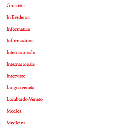
Giustizia
In Evidenza
Informatica
Informazione
Internazionale
Internazionale
Interviste
Lingua veneta
Lombardo-Veneto
Medica
Medicina