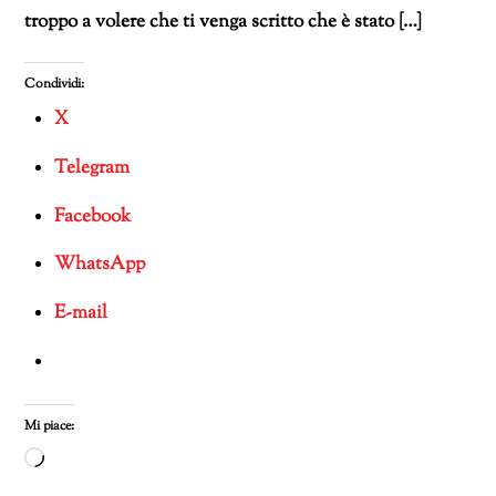
troppo a volere che ti venga scritto che è stato […]
Condividi:
X
Telegram
Facebook
WhatsApp
E-mail
Mi piace:
Caricamento
in