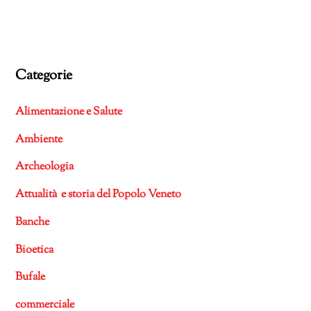
Categorie
Alimentazione e Salute
Ambiente
Archeologia
Attualità e storia del Popolo Veneto
Banche
Bioetica
Bufale
commerciale