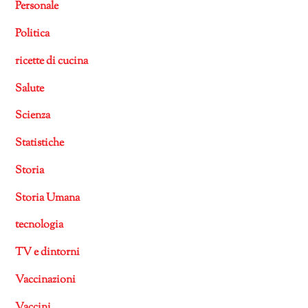
Personale
Politica
ricette di cucina
Salute
Scienza
Statistiche
Storia
Storia Umana
tecnologia
TV e dintorni
Vaccinazioni
Vaccini