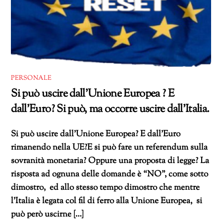
PERSONALE
Si può uscire dall’Unione Europea ? E
dall’Euro? Si può, ma occorre uscire dall’Italia.
Si può uscire dall’Unione Europea? E dall’Euro
rimanendo nella UE?E si può fare un referendum sulla
sovranità monetaria? Oppure una proposta di legge? La
risposta ad ognuna delle domande è “NO”, come sotto
dimostro, ed allo stesso tempo dimostro che mentre
l’Italia è legata col fil di ferro alla Unione Europea, si
può però uscirne […]