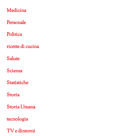
Medicina
Personale
Politica
ricette di cucina
Salute
Scienza
Statistiche
Storia
Storia Umana
tecnologia
TV e dintorni