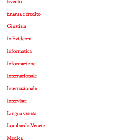
Evento
finanza e credito
Giustizia
In Evidenza
Informatica
Informazione
Internazionale
Internazionale
Interviste
Lingua veneta
Lombardo-Veneto
Medica