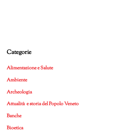
Categorie
Alimentazione e Salute
Ambiente
Archeologia
Attualità e storia del Popolo Veneto
Banche
Bioetica