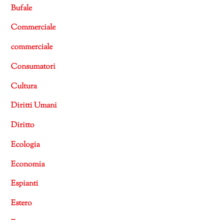
Bufale
Commerciale
commerciale
Consumatori
Cultura
Diritti Umani
Diritto
Ecologia
Economia
Espianti
Estero