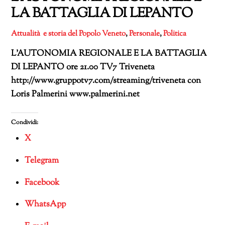
LA BATTAGLIA DI LEPANTO
Attualità e storia del Popolo Veneto
,
Personale
,
Politica
L’AUTONOMIA REGIONALE E LA BATTAGLIA
DI LEPANTO ore 21.00 TV7 Triveneta
http://www.gruppotv7.com/streaming/triveneta con
Loris Palmerini www.palmerini.net
Condividi:
X
Telegram
Facebook
WhatsApp