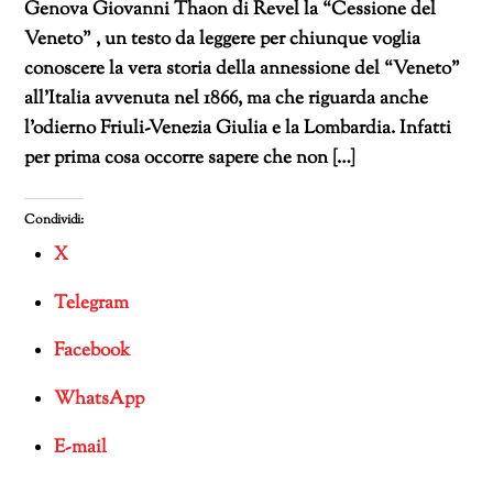
Genova Giovanni Thaon di Revel la “Cessione del
Veneto” , un testo da leggere per chiunque voglia
conoscere la vera storia della annessione del “Veneto”
all’Italia avvenuta nel 1866, ma che riguarda anche
l’odierno Friuli-Venezia Giulia e la Lombardia. Infatti
per prima cosa occorre sapere che non […]
Condividi:
X
Telegram
Facebook
WhatsApp
E-mail