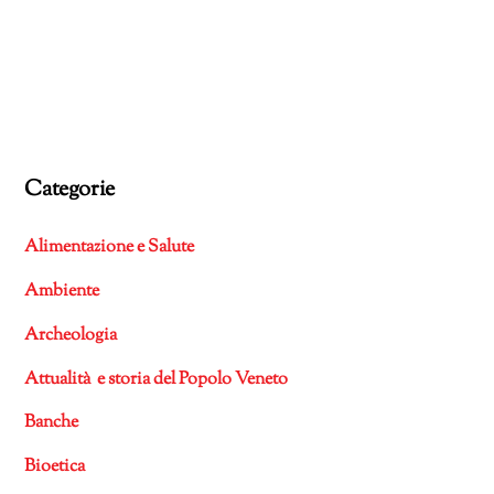
Categorie
Alimentazione e Salute
Ambiente
Archeologia
Attualità e storia del Popolo Veneto
Banche
Bioetica