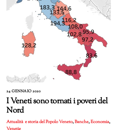
24 GENNAIO 2020
I Veneti sono tornati i poveri del
Nord
Attualità e storia del Popolo Veneto
,
Banche
,
Economia
,
Venetie