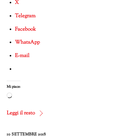
X
Telegram
Facebook
WhatsApp
E-mail
Mi piace:
Caricamento
in
corso…
Leggi il resto
10 SETTEMBRE 2018