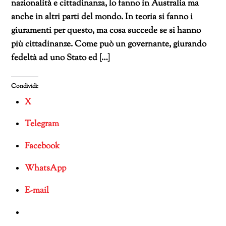
nazionalità e cittadinanza, lo fanno in Australia ma
anche in altri parti del mondo. In teoria si fanno i
giuramenti per questo, ma cosa succede se si hanno
più cittadinanze. Come può un governante, giurando
fedeltà ad uno Stato ed […]
Condividi:
X
Telegram
Facebook
WhatsApp
E-mail