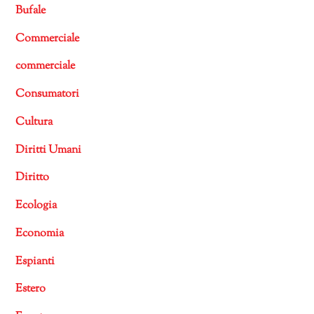
Bufale
Commerciale
commerciale
Consumatori
Cultura
Diritti Umani
Diritto
Ecologia
Economia
Espianti
Estero