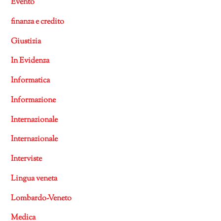
Evento
finanza e credito
Giustizia
In Evidenza
Informatica
Informazione
Internazionale
Internazionale
Interviste
Lingua veneta
Lombardo-Veneto
Medica