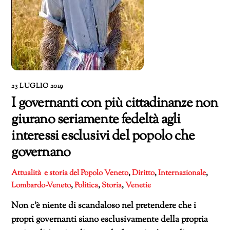
23 LUGLIO 2019
I governanti con più cittadinanze non
giurano seriamente fedeltà agli
interessi esclusivi del popolo che
governano
Attualità e storia del Popolo Veneto
,
Diritto
,
Internazionale
,
Lombardo-Veneto
,
Politica
,
Storia
,
Venetie
Non c’è niente di scandaloso nel pretendere che i
propri governanti siano esclusivamente della propria