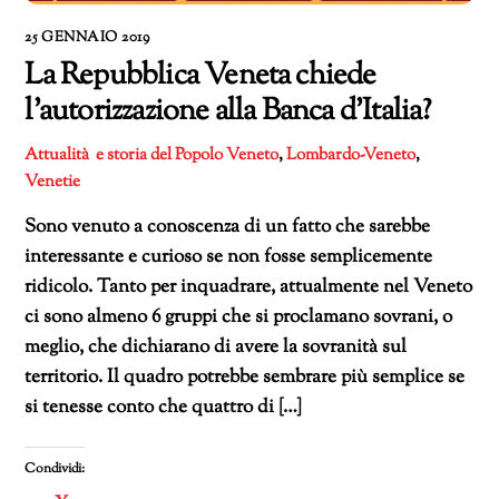
25 GENNAIO 2019
La Repubblica Veneta chiede
l’autorizzazione alla Banca d’Italia?
Attualità e storia del Popolo Veneto
,
Lombardo-Veneto
,
Venetie
Sono venuto a conoscenza di un fatto che sarebbe
interessante e curioso se non fosse semplicemente
ridicolo. Tanto per inquadrare, attualmente nel Veneto
ci sono almeno 6 gruppi che si proclamano sovrani, o
meglio, che dichiarano di avere la sovranità sul
territorio. Il quadro potrebbe sembrare più semplice se
si tenesse conto che quattro di […]
Condividi: