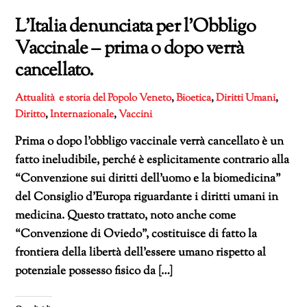
L’Italia denunciata per l’Obbligo
Vaccinale – prima o dopo verrà
cancellato.
Attualità e storia del Popolo Veneto
,
Bioetica
,
Diritti Umani
,
Diritto
,
Internazionale
,
Vaccini
Prima o dopo l’obbligo vaccinale verrà cancellato è un
fatto ineludibile, perché è esplicitamente contrario alla
“Convenzione sui diritti dell’uomo e la biomedicina”
del Consiglio d’Europa riguardante i diritti umani in
medicina. Questo trattato, noto anche come
“Convenzione di Oviedo”, costituisce di fatto la
frontiera della libertà dell’essere umano rispetto al
potenziale possesso fisico da […]