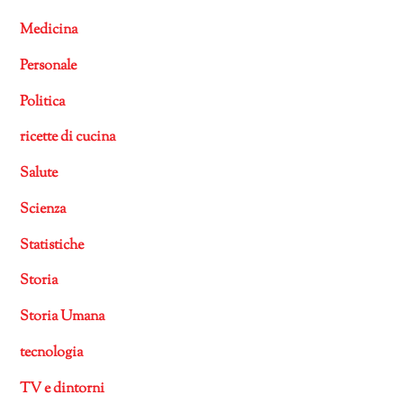
Medicina
Personale
Politica
ricette di cucina
Salute
Scienza
Statistiche
Storia
Storia Umana
tecnologia
TV e dintorni