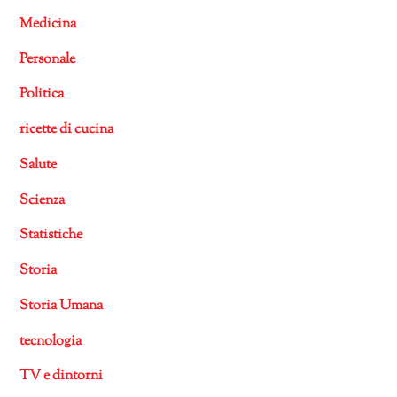
Medicina
Personale
Politica
ricette di cucina
Salute
Scienza
Statistiche
Storia
Storia Umana
tecnologia
TV e dintorni