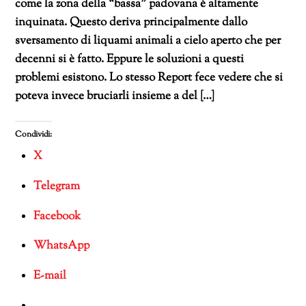
come la zona della “bassa” padovana è altamente
inquinata. Questo deriva principalmente dallo
sversamento di liquami animali a cielo aperto che per
decenni si è fatto. Eppure le soluzioni a questi
problemi esistono. Lo stesso Report fece vedere che si
poteva invece bruciarli insieme a del […]
Condividi:
X
Telegram
Facebook
WhatsApp
E-mail