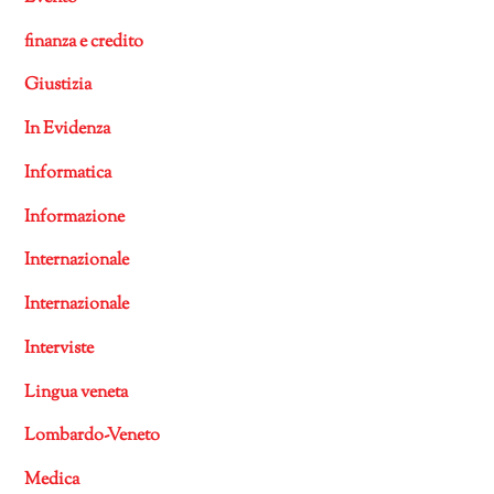
finanza e credito
Giustizia
In Evidenza
Informatica
Informazione
Internazionale
Internazionale
Interviste
Lingua veneta
Lombardo-Veneto
Medica