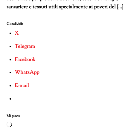
zanzariere e tessuti utili specialmente ai poveri del […]
Condividi:
X
Telegram
Facebook
WhatsApp
E-mail
Mi piace:
Caricamento
in