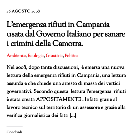
26 AGOSTO 2008
L’emergenza rifiuti in Campania
usata dal Governo Italiano per sanare
i crimini della Camorra.
Ambiente
,
Ecologia
,
Giustizia
,
Politica
Nel 2008, dopo tante discussioni, è emersa una nuova
lettura della emergenza rifiuti in Campania, una lettura
assurda e che chiede una arresto di massa dei vertici
governativi. Secondo questa lettura l’emergenza rifiuti
è stata creata APPOSITAMENTE . Infatti grazie al
lavoro tecnico sul territorio di un assessore e grazie alla
verifica giornalistica dei fatti […]
Condividi: