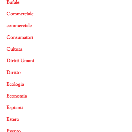
Bufale
Commerciale
commerciale
Consumatori
Cultura
Diritti Umani
Diritto
Ecologia
Economia
Espianti
Estero
Evento