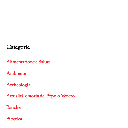
Categorie
Alimentazione e Salute
Ambiente
Archeologia
Attualità e storia del Popolo Veneto
Banche
Bioetica