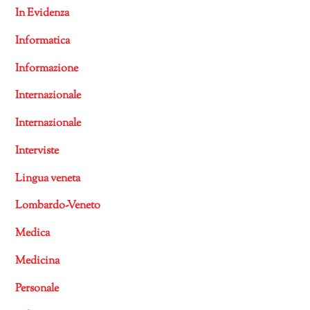
In Evidenza
Informatica
Informazione
Internazionale
Internazionale
Interviste
Lingua veneta
Lombardo-Veneto
Medica
Medicina
Personale