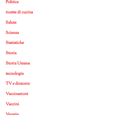
Politica
ricette di cucina
Salute
Scienza
Statistiche
Storia
Storia Umana
tecnologia
TV e dintorni
Vaccinazioni
Vaccini
Venetie