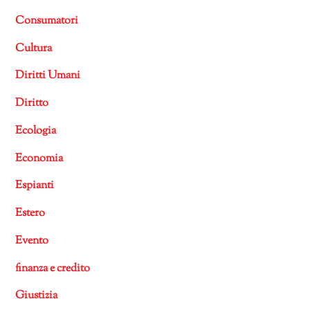
Consumatori
Cultura
Diritti Umani
Diritto
Ecologia
Economia
Espianti
Estero
Evento
finanza e credito
Giustizia