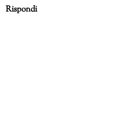
Rispondi