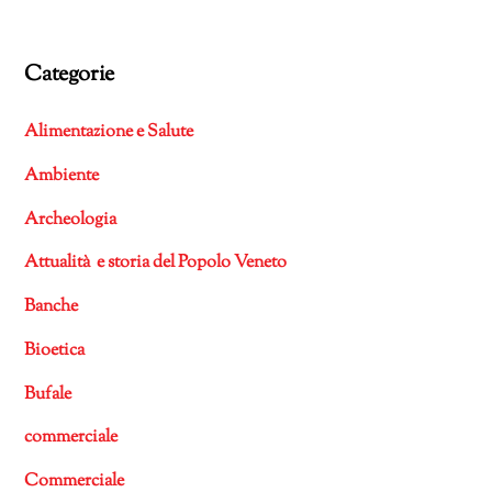
Categorie
Alimentazione e Salute
Ambiente
Archeologia
Attualità e storia del Popolo Veneto
Banche
Bioetica
Bufale
commerciale
Commerciale