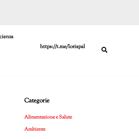
cienza
https://t.me/lorispal
Search
Categorie
Alimentazione e Salute
Ambiente