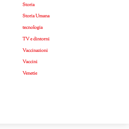
Storia
Storia Umana
tecnologia
TV e dintorni
Vaccinazioni
Vaccini
Venetie