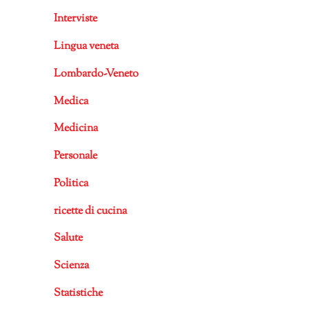
Interviste
Lingua veneta
Lombardo-Veneto
Medica
Medicina
Personale
Politica
ricette di cucina
Salute
Scienza
Statistiche