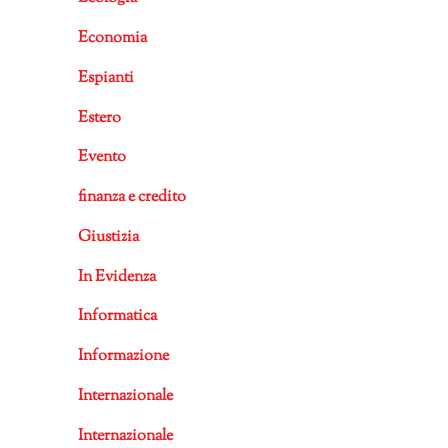
Economia
Espianti
Estero
Evento
finanza e credito
Giustizia
In Evidenza
Informatica
Informazione
Internazionale
Internazionale