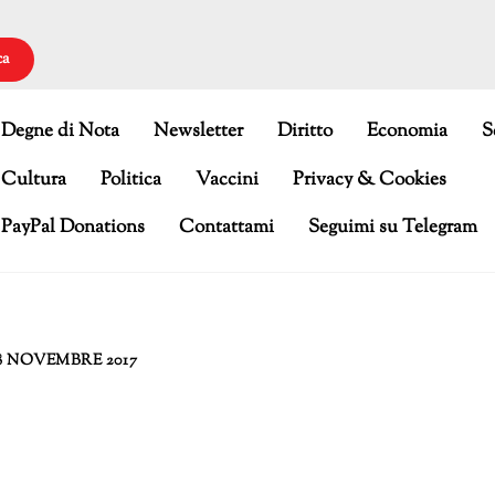
ca
Degne di Nota
Newsletter
Diritto
Economia
S
Cultura
Politica
Vaccini
Privacy & Cookies
PayPal Donations
Contattami
Seguimi su Telegram
8 NOVEMBRE 2017