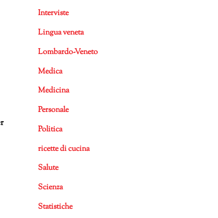
Interviste
Lingua veneta
Lombardo-Veneto
Medica
Medicina
Personale
r
Politica
ricette di cucina
Salute
Scienza
Statistiche