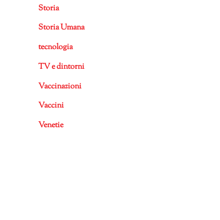
Storia
Storia Umana
tecnologia
TV e dintorni
Vaccinazioni
Vaccini
Venetie