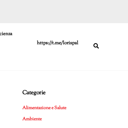
cienza
https://t.me/lorispal
Search
Categorie
Alimentazione e Salute
Ambiente