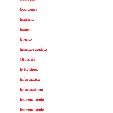
Economia
Espianti
Estero
Evento
finanza e credito
Giustizia
In Evidenza
Informatica
Informazione
Internazionale
Internazionale