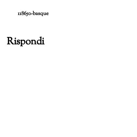
118650-basque
Rispondi