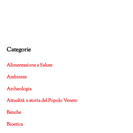
Categorie
Alimentazione e Salute
Ambiente
Archeologia
Attualità e storia del Popolo Veneto
Banche
Bioetica