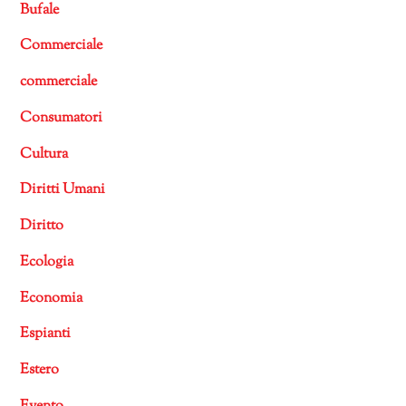
Bufale
Commerciale
commerciale
Consumatori
Cultura
Diritti Umani
Diritto
Ecologia
Economia
Espianti
Estero