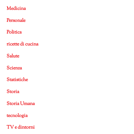
Medicina
Personale
Politica
ricette di cucina
Salute
Scienza
Statistiche
Storia
Storia Umana
tecnologia
TV e dintorni