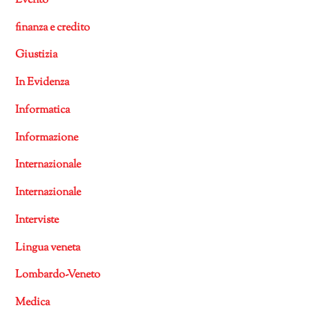
Evento
finanza e credito
Giustizia
In Evidenza
Informatica
Informazione
Internazionale
Internazionale
Interviste
Lingua veneta
Lombardo-Veneto
Medica