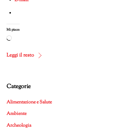
Mi piace:
Caricamento
in
corso…
Leggi il resto
Categorie
Alimentazione e Salute
Ambiente
Archeologia