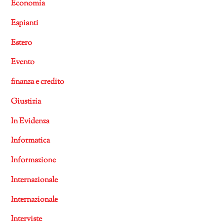
Economia
Espianti
Estero
Evento
finanza e credito
Giustizia
In Evidenza
Informatica
Informazione
Internazionale
Internazionale
Interviste