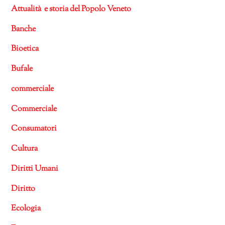
Attualità e storia del Popolo Veneto
Banche
Bioetica
Bufale
commerciale
Commerciale
Consumatori
Cultura
Diritti Umani
Diritto
Ecologia