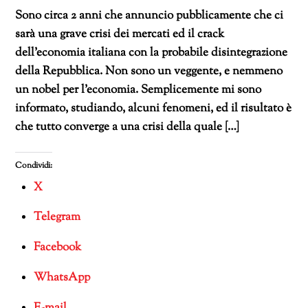
Sono circa 2 anni che annuncio pubblicamente che ci
sarà una grave crisi dei mercati ed il crack
dell’economia italiana con la probabile disintegrazione
della Repubblica. Non sono un veggente, e nemmeno
un nobel per l’economia. Semplicemente mi sono
informato, studiando, alcuni fenomeni, ed il risultato è
che tutto converge a una crisi della quale […]
Condividi:
X
Telegram
Facebook
WhatsApp
E-mail