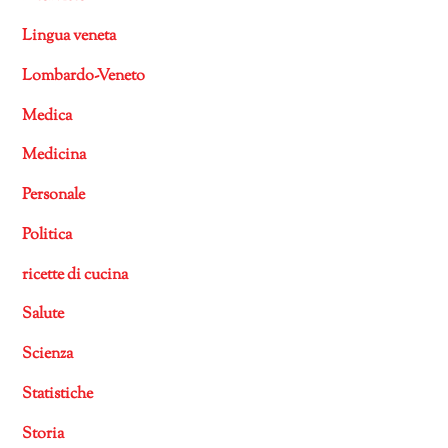
Lingua veneta
Lombardo-Veneto
Medica
Medicina
Personale
Politica
ricette di cucina
Salute
Scienza
Statistiche
Storia