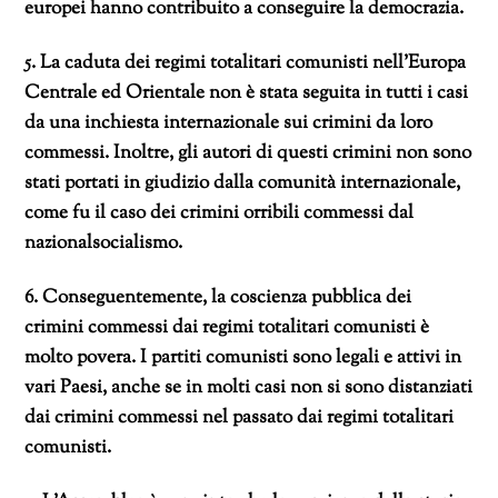
europei hanno contribuito a conseguire la democrazia.
5. La caduta dei regimi totalitari comunisti nell’Europa
Centrale ed Orientale non è stata seguita in tutti i casi
da una inchiesta internazionale sui crimini da loro
commessi. Inoltre, gli autori di questi crimini non sono
stati portati in giudizio dalla comunità internazionale,
come fu il caso dei crimini orribili commessi dal
nazionalsocialismo.
6. Conseguentemente, la coscienza pubblica dei
crimini commessi dai regimi totalitari comunisti è
molto povera. I partiti comunisti sono legali e attivi in
vari Paesi, anche se in molti casi non si sono distanziati
dai crimini commessi nel passato dai regimi totalitari
comunisti.