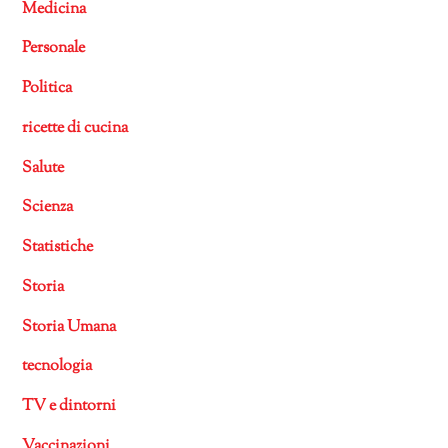
Medicina
Personale
Politica
ricette di cucina
Salute
Scienza
Statistiche
Storia
Storia Umana
tecnologia
TV e dintorni
Vaccinazioni