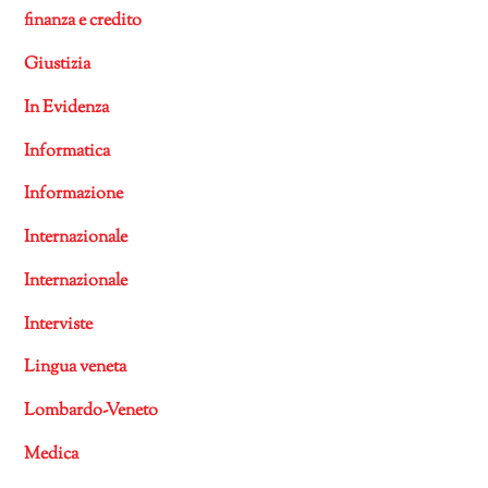
finanza e credito
Giustizia
In Evidenza
Informatica
Informazione
Internazionale
Internazionale
Interviste
Lingua veneta
Lombardo-Veneto
Medica