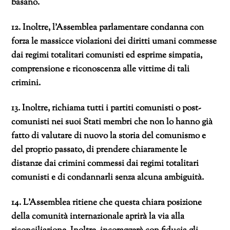
basano.
12. Inoltre, l’Assemblea parlamentare condanna con
forza le massicce violazioni dei diritti umani commesse
dai regimi totalitari comunisti ed esprime simpatia,
comprensione e riconoscenza alle vittime di tali
crimini.
13. Inoltre, richiama tutti i partiti comunisti o post-
comunisti nei suoi Stati membri che non lo hanno già
fatto di valutare di nuovo la storia del comunismo e
del proprio passato, di prendere chiaramente le
distanze dai crimini commessi dai regimi totalitari
comunisti e di condannarli senza alcuna ambiguità.
14. L’Assemblea ritiene che questa chiara posizione
della comunità internazionale aprirà la via alla