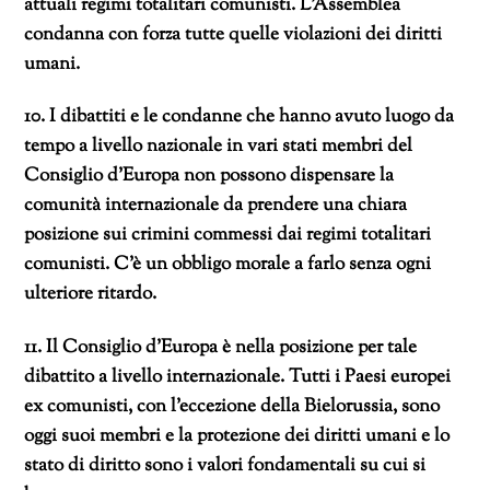
attuali regimi totalitari comunisti. L’Assemblea
condanna con forza tutte quelle violazioni dei diritti
umani.
10. I dibattiti e le condanne che hanno avuto luogo da
tempo a livello nazionale in vari stati membri del
Consiglio d’Europa non possono dispensare la
comunità internazionale da prendere una chiara
posizione sui crimini commessi dai regimi totalitari
comunisti. C’è un obbligo morale a farlo senza ogni
ulteriore ritardo.
11. Il Consiglio d’Europa è nella posizione per tale
dibattito a livello internazionale. Tutti i Paesi europei
ex comunisti, con l’eccezione della Bielorussia, sono
oggi suoi membri e la protezione dei diritti umani e lo
stato di diritto sono i valori fondamentali su cui si