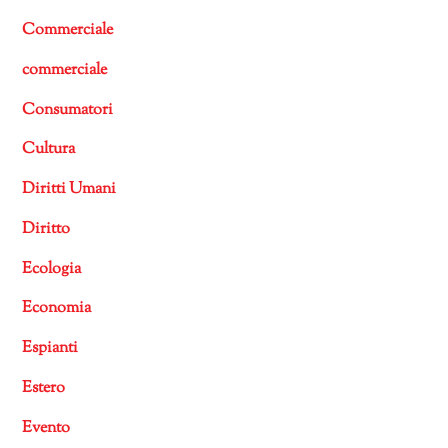
Commerciale
commerciale
Consumatori
Cultura
Diritti Umani
Diritto
Ecologia
Economia
Espianti
Estero
Evento