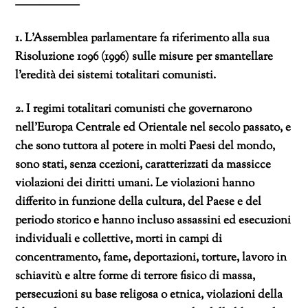
—————–
1. L’Assemblea parlamentare fa riferimento alla sua
Risoluzione 1096 (1996) sulle misure per smantellare
l’eredità dei sistemi totalitari comunisti.
2. I regimi totalitari comunisti che governarono
nell’Europa Centrale ed Orientale nel secolo passato, e
che sono tuttora al potere in molti Paesi del mondo,
sono stati, senza ccezioni, caratterizzati da massicce
violazioni dei diritti umani. Le violazioni hanno
differito in funzione della cultura, del Paese e del
periodo storico e hanno incluso assassini ed esecuzioni
individuali e collettive, morti in campi di
concentramento, fame, deportazioni, torture, lavoro in
schiavitù e altre forme di terrore fisico di massa,
persecuzioni su base religosa o etnica, violazioni della