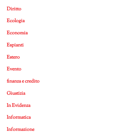
Diritto
Ecologia
Economia
Espianti
Estero
Evento
finanza e credito
Giustizia
In Evidenza
Informatica
Informazione