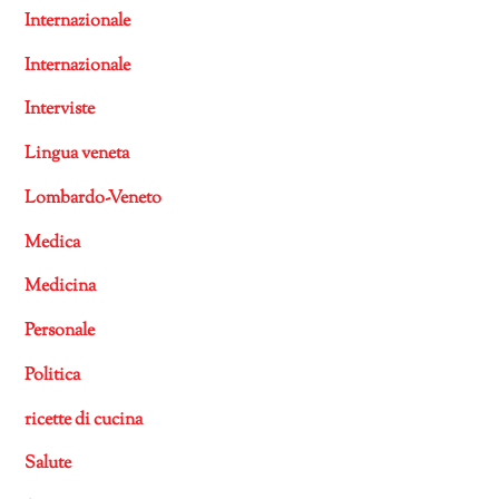
Internazionale
Internazionale
Interviste
Lingua veneta
Lombardo-Veneto
Medica
Medicina
Personale
Politica
ricette di cucina
Salute