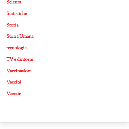
Scienza
Statistiche
Storia
Storia Umana
tecnologia
TV e dintorni
Vaccinazioni
Vaccini
Venetie