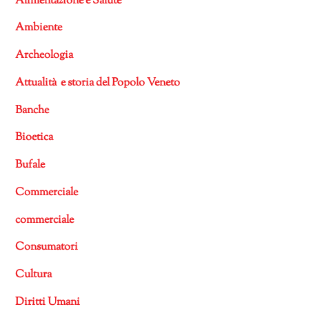
Alimentazione e Salute
Ambiente
Archeologia
Attualità e storia del Popolo Veneto
Banche
Bioetica
Bufale
Commerciale
commerciale
Consumatori
Cultura
Diritti Umani