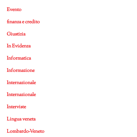
Evento
finanza e credito
Giustizia
In Evidenza
Informatica
Informazione
Internazionale
Internazionale
Interviste
Lingua veneta
Lombardo-Veneto