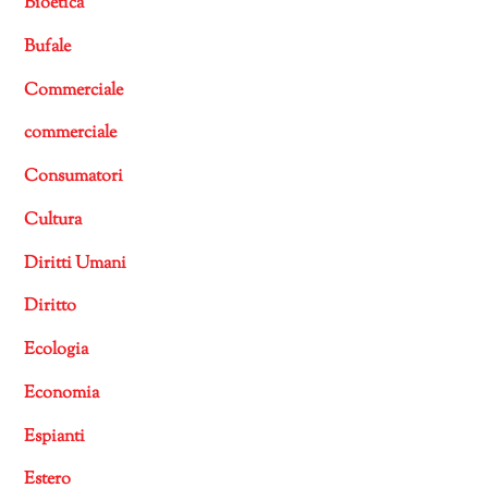
Bioetica
Bufale
Commerciale
commerciale
Consumatori
Cultura
Diritti Umani
Diritto
Ecologia
Economia
Espianti
Estero