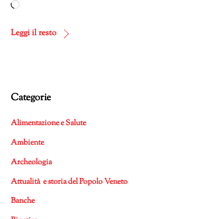
Caricamento
in
corso…
Leggi il resto
Categorie
Alimentazione e Salute
Ambiente
Archeologia
Attualità e storia del Popolo Veneto
Banche