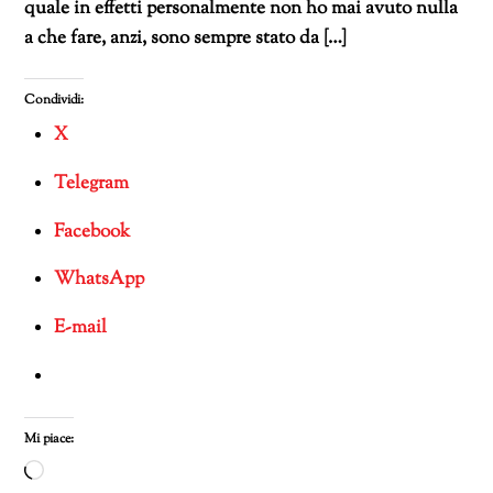
quale in effetti personalmente non ho mai avuto nulla
a che fare, anzi, sono sempre stato da […]
Condividi:
X
Telegram
Facebook
WhatsApp
E-mail
Mi piace:
Caricamento