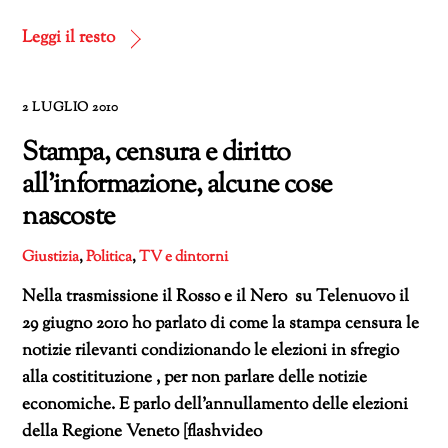
in
corso…
Leggi il resto
2 LUGLIO 2010
Stampa, censura e diritto
all’informazione, alcune cose
nascoste
Giustizia
,
Politica
,
TV e dintorni
Nella trasmissione il Rosso e il Nero su Telenuovo il
29 giugno 2010 ho parlato di come la stampa censura le
notizie rilevanti condizionando le elezioni in sfregio
alla costitituzione , per non parlare delle notizie
economiche. E parlo dell’annullamento delle elezioni
della Regione Veneto [flashvideo