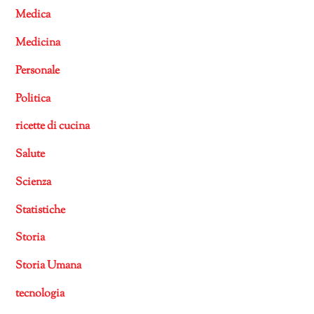
Medica
Medicina
Personale
Politica
ricette di cucina
Salute
Scienza
Statistiche
Storia
Storia Umana
tecnologia